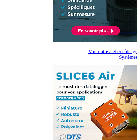
Voir notre atelier câblage
Systèmes