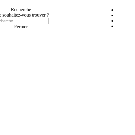
Recherche
 souhaitez-vous trouver ?
Fermer