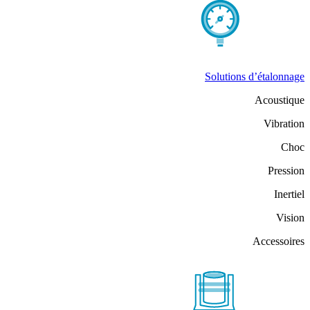
Solutions d’étalonnage
Acoustique
Vibration
Choc
Pression
Inertiel
Vision
Accessoires