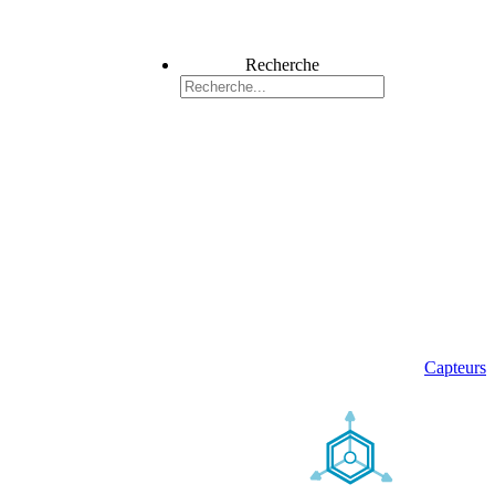
Recherche
Capteurs