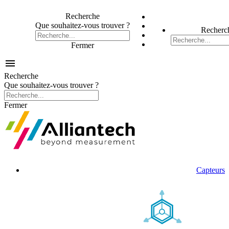
Recherche
Que souhaitez-vous trouver ?
Recherc
Fermer

Recherche
Que souhaitez-vous trouver ?
Fermer
Capteurs