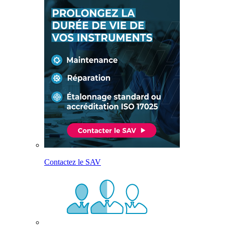
Contactez le SAV