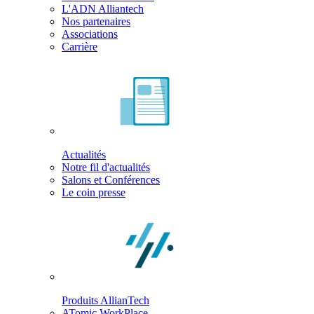
L'ADN Alliantech
Nos partenaires
Associations
Carrière
Actualités
Notre fil d'actualités
Salons et Conférences
Le coin presse
Produits AllianTech
ATomic WorkPlace