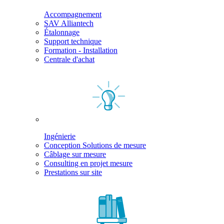
Accompagnement
SAV Alliantech
Étalonnage
Support technique
Formation - Installation
Centrale d'achat
Ingénierie
Conception Solutions de mesure
Câblage sur mesure
Consulting en projet mesure
Prestations sur site