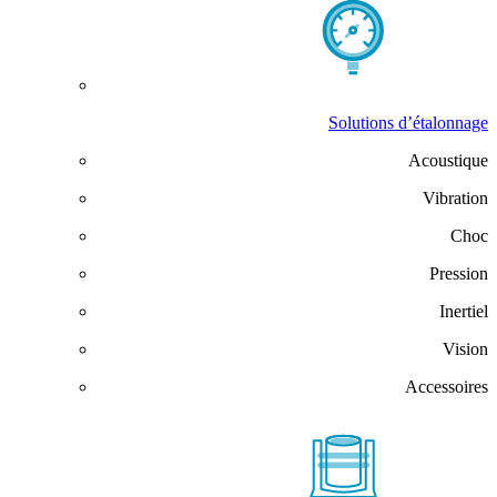
Solutions d’étalonnage
Acoustique
Vibration
Choc
Pression
Inertiel
Vision
Accessoires