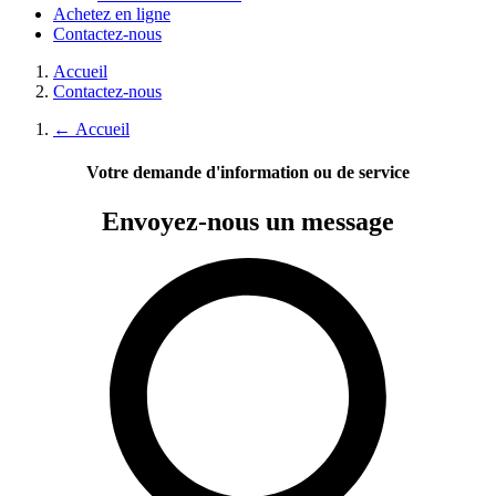
Achetez en ligne
Contactez-nous
Accueil
Contactez-nous
←
Accueil
Votre demande d'information ou de service
Envoyez-nous
un message