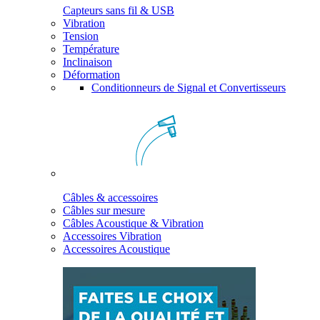
Capteurs sans fil & USB
Vibration
Tension
Température
Inclinaison
Déformation
Conditionneurs de Signal et Convertisseurs
Câbles & accessoires
Câbles sur mesure
Câbles Acoustique & Vibration
Accessoires Vibration
Accessoires Acoustique