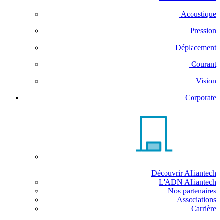
Acoustique
Pression
Déplacement
Courant
Vision
Corporate
Découvrir Alliantech
L'ADN Alliantech
Nos partenaires
Associations
Carrière