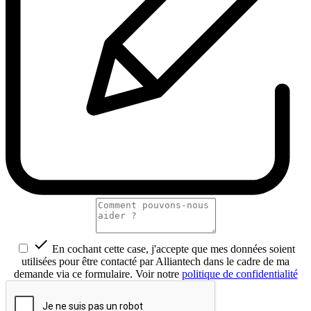

En cochant cette case, j'accepte que mes données soient
utilisées pour être contacté par Alliantech dans le cadre de ma
demande via ce formulaire. Voir notre
politique de confidentialité