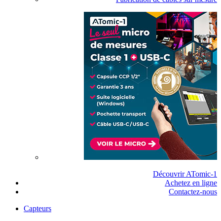
Découvrir ATomic-1
Achetez en ligne
Contactez-nous
Capteurs