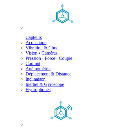
Capteurs
Acoustique
Vibration & Choc
Vision • Caméras
Pression - Force - Couple
Courant
Anémométrie
Déplacement & Distance
Inclinaison
Inertiel & Gyroscope
Hydrophones