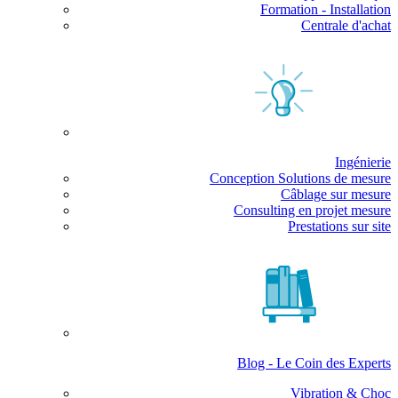
Formation - Installation
Centrale d'achat
Ingénierie
Conception Solutions de mesure
Câblage sur mesure
Consulting en projet mesure
Prestations sur site
Blog - Le Coin des Experts
Vibration & Choc