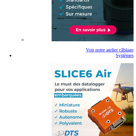
Voir notre atelier câblage
Systèmes