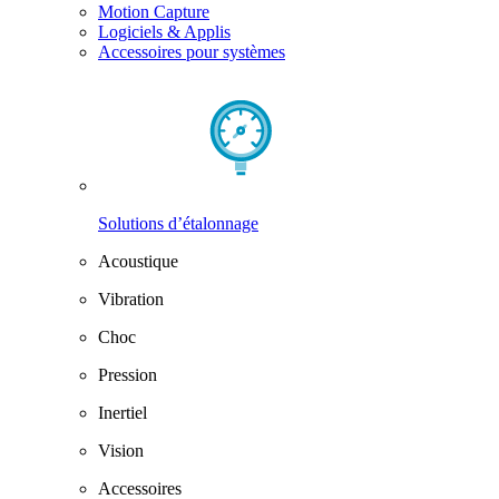
Motion Capture
Logiciels & Applis
Accessoires pour systèmes
Solutions d’étalonnage
Acoustique
Vibration
Choc
Pression
Inertiel
Vision
Accessoires