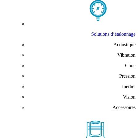
Solutions d’étalonnage
Acoustique
Vibration
Choc
Pression
Inertiel
Vision
Accessoires