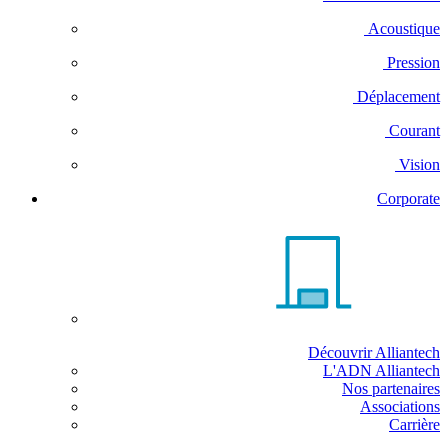
Acoustique
Pression
Déplacement
Courant
Vision
Corporate
Découvrir Alliantech
L'ADN Alliantech
Nos partenaires
Associations
Carrière