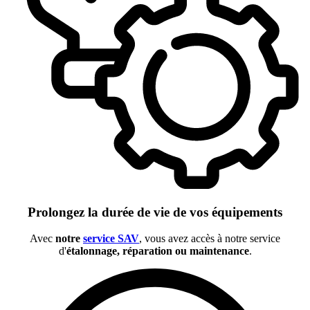
Prolongez la durée de vie de vos équipements
Avec
notre
service SAV
, vous avez accès à notre service
d'
étalonnage, réparation ou maintenance
.