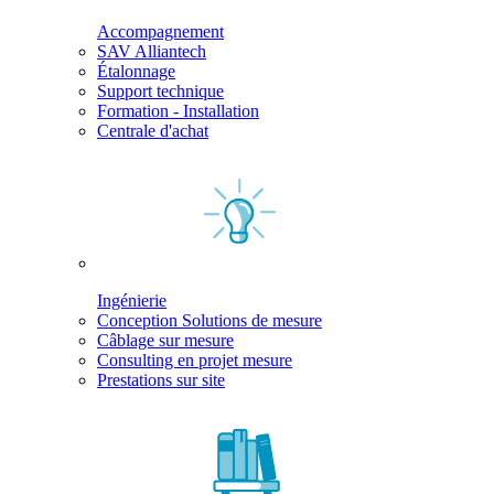
Accompagnement
SAV Alliantech
Étalonnage
Support technique
Formation - Installation
Centrale d'achat
Ingénierie
Conception Solutions de mesure
Câblage sur mesure
Consulting en projet mesure
Prestations sur site