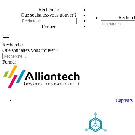
Recherche
Que souhaitez-vous trouver ?
Recherc
Fermer

Recherche
Que souhaitez-vous trouver ?
Fermer
Capteurs