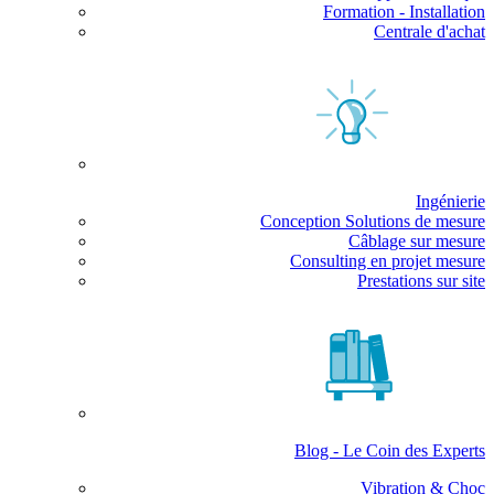
Formation - Installation
Centrale d'achat
Ingénierie
Conception Solutions de mesure
Câblage sur mesure
Consulting en projet mesure
Prestations sur site
Blog - Le Coin des Experts
Vibration & Choc