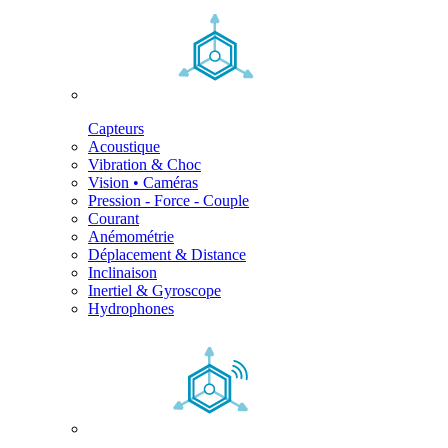
Capteurs
Acoustique
Vibration & Choc
Vision • Caméras
Pression - Force - Couple
Courant
Anémométrie
Déplacement & Distance
Inclinaison
Inertiel & Gyroscope
Hydrophones