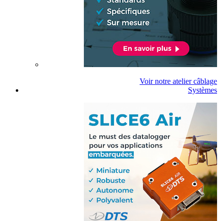
Voir notre atelier câblage
Systèmes