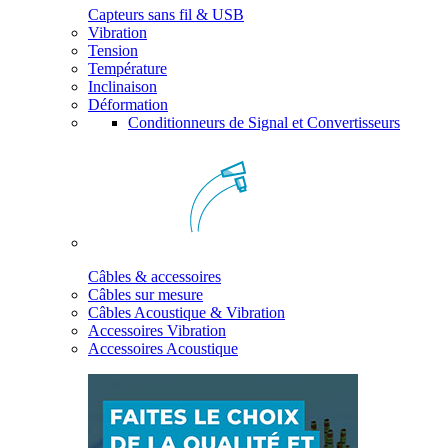
Capteurs sans fil & USB
Vibration
Tension
Température
Inclinaison
Déformation
Conditionneurs de Signal et Convertisseurs
Câbles & accessoires
Câbles sur mesure
Câbles Acoustique & Vibration
Accessoires Vibration
Accessoires Acoustique