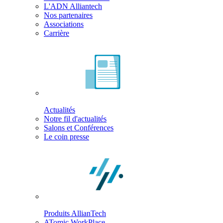
L'ADN Alliantech
Nos partenaires
Associations
Carrière
Actualités
Notre fil d'actualités
Salons et Conférences
Le coin presse
Produits AllianTech
ATomic WorkPlace