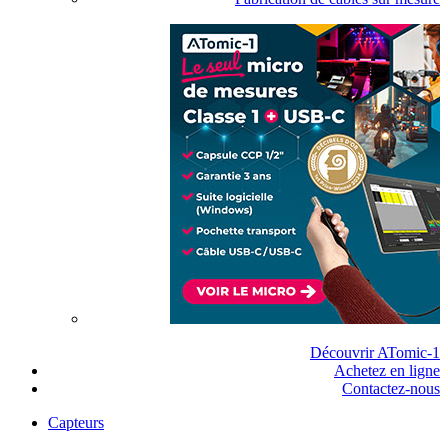
Découvrir ATomic-1
Achetez en ligne
Contactez-nous
Capteurs