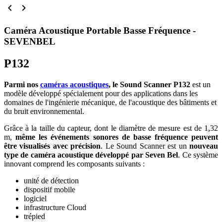


Caméra Acoustique Portable Basse Fréquence -
SEVENBEL
P132
Parmi nos
caméras acoustiques
, le Sound Scanner P132
est un
modèle développé spécialement pour des applications dans les
domaines de l'ingénierie mécanique, de l'acoustique des bâtiments et
du bruit environnemental.
Grâce à la taille du capteur, dont le diamètre de mesure est de 1,32
m,
même les événements sonores de basse fréquence peuvent
être visualisés avec précision
. Le Sound Scanner est un
nouveau
type de caméra acoustique développé par Seven Bel
. Ce système
innovant comprend les composants suivants :
unité de détection
dispositif mobile
logiciel
infrastructure Cloud
trépied