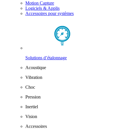
Motion Capture
Logiciels & Applis
Accessoires pour systèmes
Solutions d’étalonnage
Acoustique
Vibration
Choc
Pression
Inertiel
Vision
Accessoires