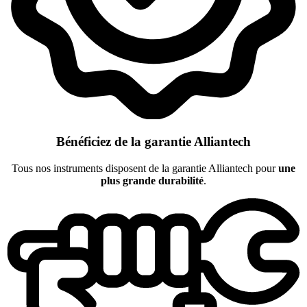
Bénéficiez de la garantie Alliantech
Tous nos instruments disposent de la garantie Alliantech pour
une
plus grande durabilité
.