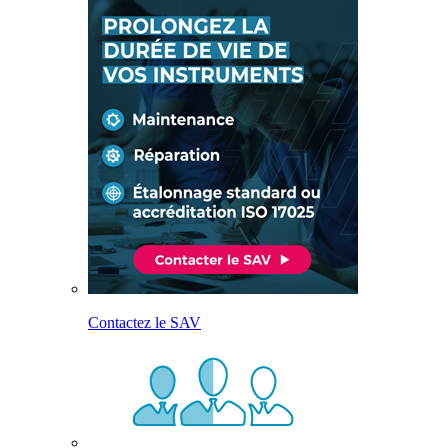
Contactez le SAV