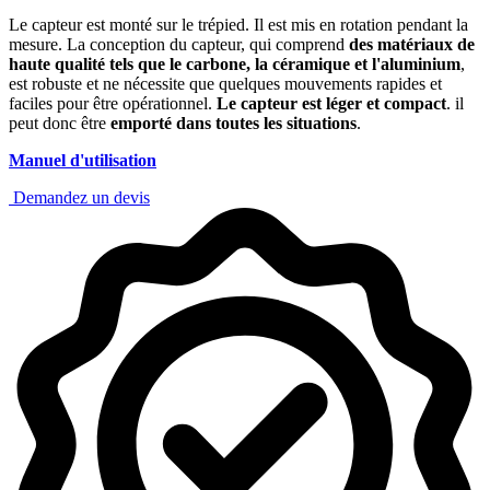
Le capteur est monté sur le trépied. Il est mis en rotation pendant la
mesure. La conception du capteur, qui comprend
des matériaux de
haute qualité tels que le carbone, la céramique et l'aluminium
,
est robuste et ne nécessite que quelques mouvements rapides et
faciles pour être opérationnel.
Le capteur est léger et compact
. il
peut donc être
emporté dans toutes les situations
.
Manuel d'utilisation
Demandez un devis