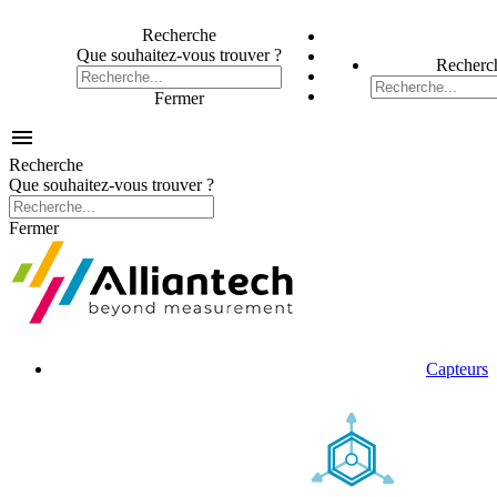
Recherche
Que souhaitez-vous trouver ?
Recherc
Fermer

Recherche
Que souhaitez-vous trouver ?
Fermer
Capteurs