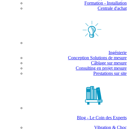
Formation - Installation
Centrale d'achat
Ingénierie
Conception Solutions de mesure
Câblage sur mesure
Consulting en projet mesure
Prestations sur site
Blog - Le Coin des Experts
Vibration & Choc