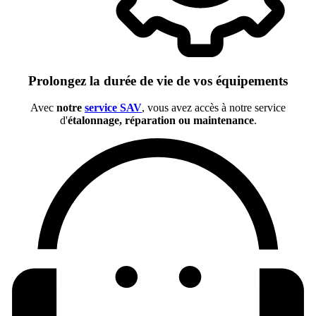
Prolongez la durée de vie de vos équipements
Avec
notre
service SAV
, vous avez accès à notre service
d'
étalonnage, réparation ou maintenance
.