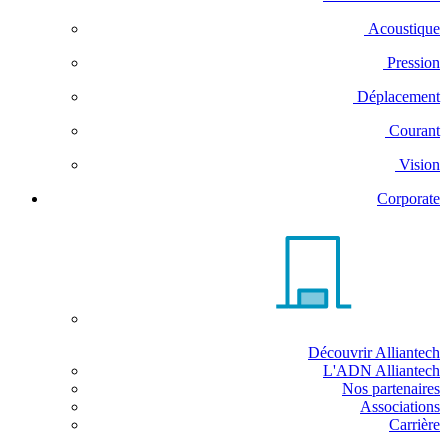
Acoustique
Pression
Déplacement
Courant
Vision
Corporate
Découvrir Alliantech
L'ADN Alliantech
Nos partenaires
Associations
Carrière