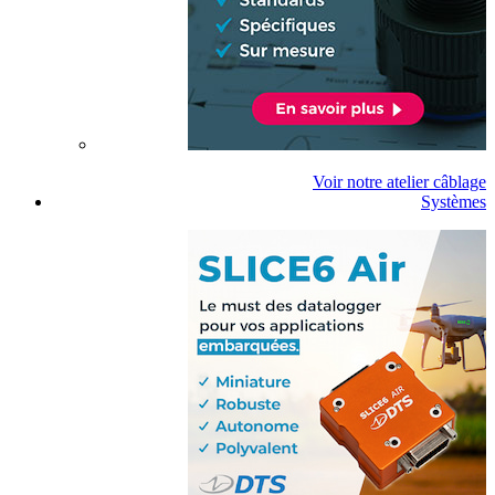
Voir notre atelier câblage
Systèmes