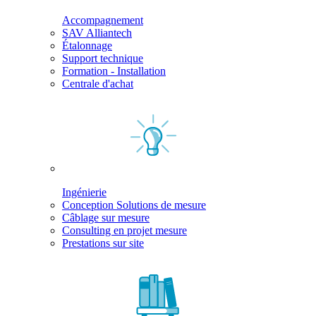
Accompagnement
SAV Alliantech
Étalonnage
Support technique
Formation - Installation
Centrale d'achat
Ingénierie
Conception Solutions de mesure
Câblage sur mesure
Consulting en projet mesure
Prestations sur site