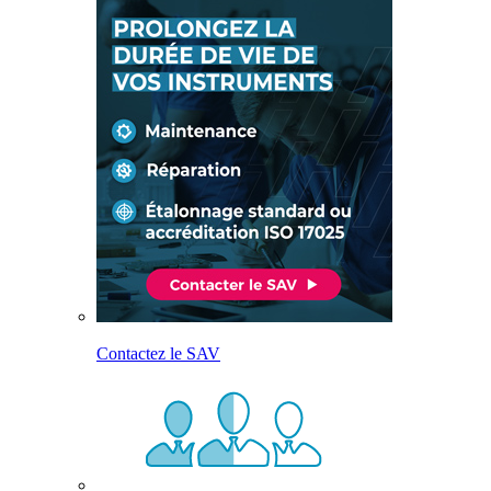
Contactez le SAV