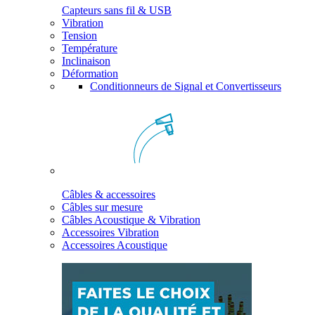
Capteurs sans fil & USB
Vibration
Tension
Température
Inclinaison
Déformation
Conditionneurs de Signal et Convertisseurs
Câbles & accessoires
Câbles sur mesure
Câbles Acoustique & Vibration
Accessoires Vibration
Accessoires Acoustique