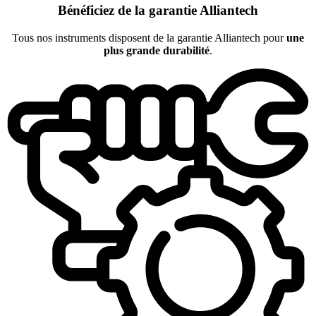
Bénéficiez de la garantie Alliantech
Tous nos instruments disposent de la garantie Alliantech pour
une
plus grande durabilité
.