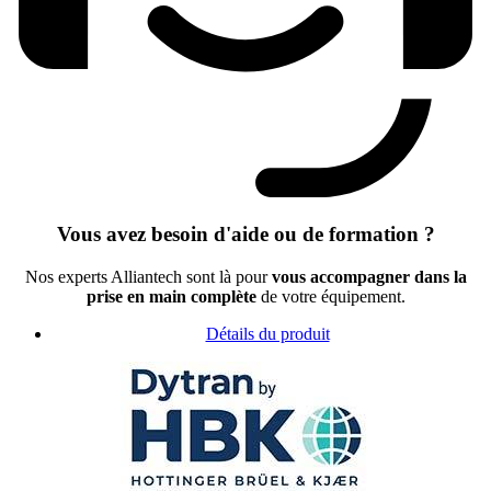
Vous avez besoin d'aide ou de formation ?
Nos experts Alliantech sont là pour
vous accompagner dans la
prise en main complète
de votre équipement.
Détails du produit