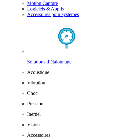
Motion Capture
Logiciels & Applis
Accessoires pour systèmes
Solutions d’étalonnage
Acoustique
Vibration
Choc
Pression
Inertiel
Vision
Accessoires