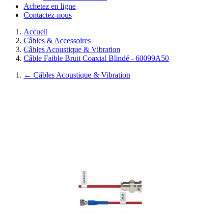
Achetez en ligne
Contactez-nous
Accueil
Câbles & Accessoires
Câbles Acoustique & Vibration
Câble Faible Bruit Coaxial Blindé - 60099A50
←
Câbles Acoustique & Vibration