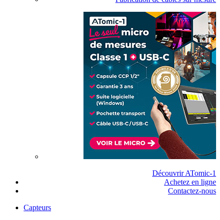
Découvrir ATomic-1
Achetez en ligne
Contactez-nous
Capteurs