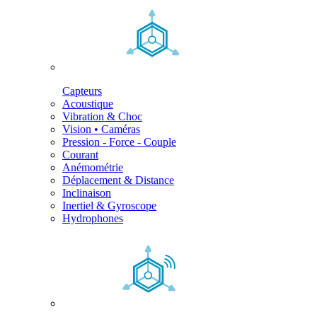
Capteurs
Acoustique
Vibration & Choc
Vision • Caméras
Pression - Force - Couple
Courant
Anémométrie
Déplacement & Distance
Inclinaison
Inertiel & Gyroscope
Hydrophones