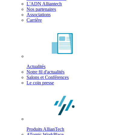
L'ADN Alliantech
Nos partenaires
Associations
Carrière
Actualités
Notre fil d'actualités
Salons et Conférences
Le coin presse
Produits AllianTech
ATomic WorkPlace