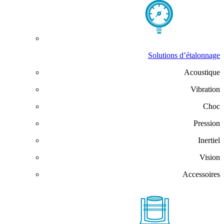
Solutions d’étalonnage
Acoustique
Vibration
Choc
Pression
Inertiel
Vision
Accessoires