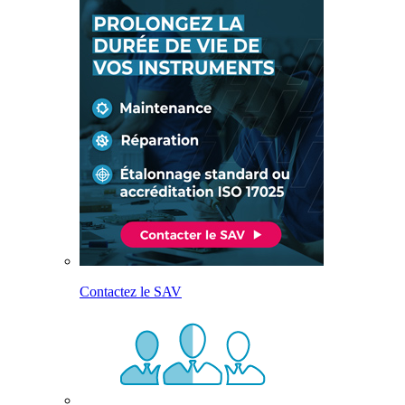
Contactez le SAV