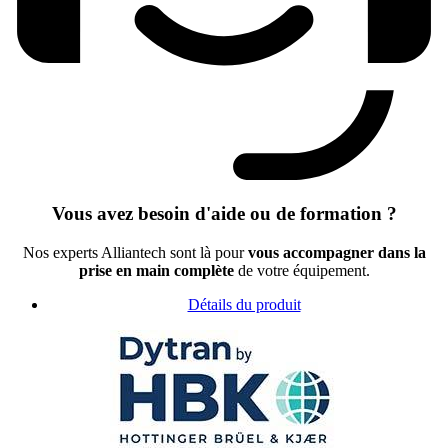
Vous avez besoin d'aide ou de formation ?
Nos experts Alliantech sont là pour
vous accompagner dans la
prise en main complète
de votre équipement.
Détails du produit