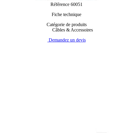
Référence
60051
Fiche technique
Catégorie de produits
Câbles & Accessoires
Demandez un devis