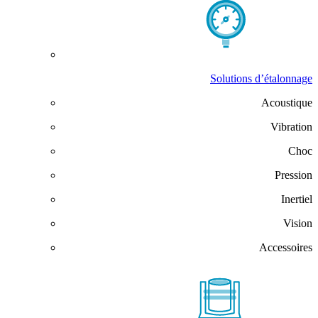
Solutions d’étalonnage
Acoustique
Vibration
Choc
Pression
Inertiel
Vision
Accessoires