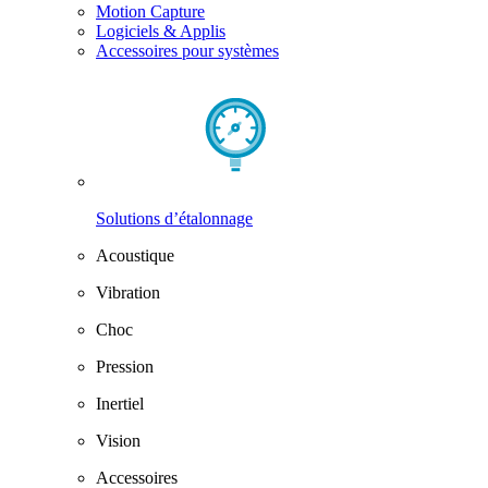
Motion Capture
Logiciels & Applis
Accessoires pour systèmes
Solutions d’étalonnage
Acoustique
Vibration
Choc
Pression
Inertiel
Vision
Accessoires