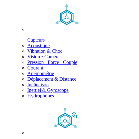
Capteurs
Acoustique
Vibration & Choc
Vision • Caméras
Pression - Force - Couple
Courant
Anémométrie
Déplacement & Distance
Inclinaison
Inertiel & Gyroscope
Hydrophones