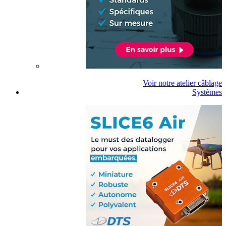
Voir notre atelier câblage
Systèmes