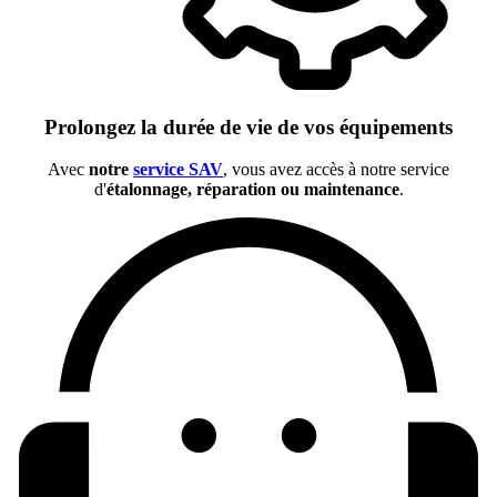
Prolongez la durée de vie de vos équipements
Avec
notre
service SAV
, vous avez accès à notre service
d'
étalonnage, réparation ou maintenance
.