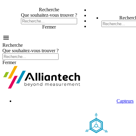
Recherche
Que souhaitez-vous trouver ?
Recherc
Fermer

Recherche
Que souhaitez-vous trouver ?
Fermer
Capteurs