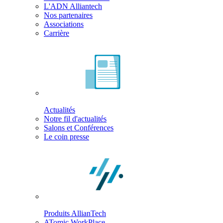
L'ADN Alliantech
Nos partenaires
Associations
Carrière
Actualités
Notre fil d'actualités
Salons et Conférences
Le coin presse
Produits AllianTech
ATomic WorkPlace