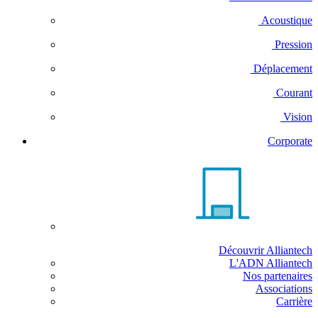
Acoustique
Pression
Déplacement
Courant
Vision
Corporate
Découvrir Alliantech
L'ADN Alliantech
Nos partenaires
Associations
Carrière