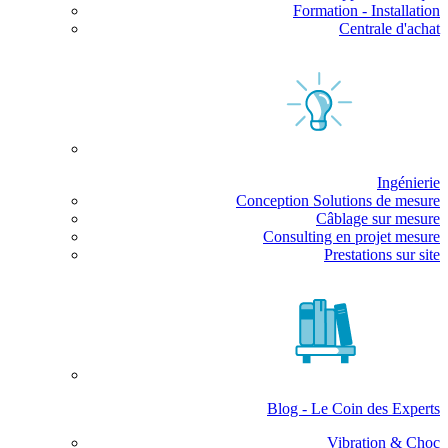
Formation - Installation
Centrale d'achat
Ingénierie
Conception Solutions de mesure
Câblage sur mesure
Consulting en projet mesure
Prestations sur site
Blog - Le Coin des Experts
Vibration & Choc