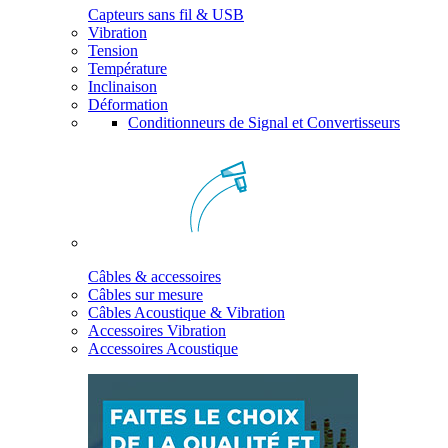
Capteurs sans fil & USB
Vibration
Tension
Température
Inclinaison
Déformation
Conditionneurs de Signal et Convertisseurs
Câbles & accessoires
Câbles sur mesure
Câbles Acoustique & Vibration
Accessoires Vibration
Accessoires Acoustique