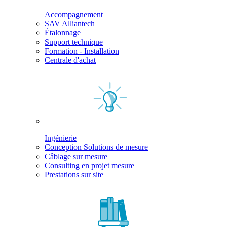
Accompagnement
SAV Alliantech
Étalonnage
Support technique
Formation - Installation
Centrale d'achat
Ingénierie
Conception Solutions de mesure
Câblage sur mesure
Consulting en projet mesure
Prestations sur site