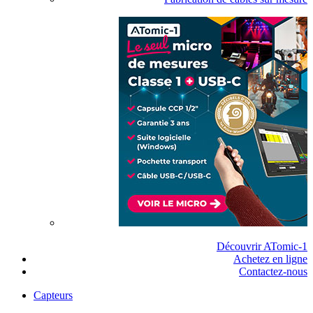
Découvrir ATomic-1
Achetez en ligne
Contactez-nous
Capteurs