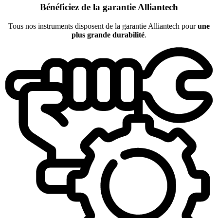
Bénéficiez de la garantie Alliantech
Tous nos instruments disposent de la garantie Alliantech pour
une
plus grande durabilité
.