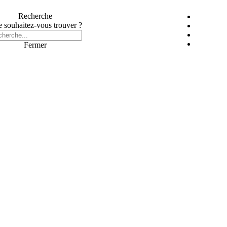
Recherche
 souhaitez-vous trouver ?
Fermer