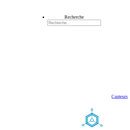
Recherche
Capteurs