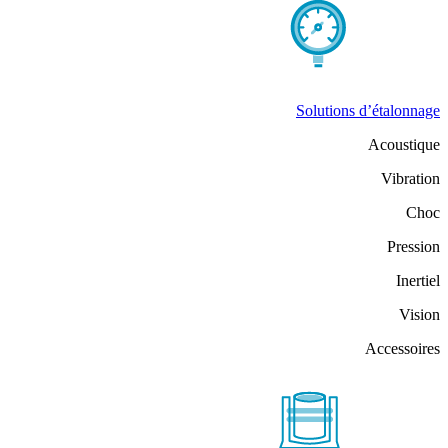
Solutions d’étalonnage
Acoustique
Vibration
Choc
Pression
Inertiel
Vision
Accessoires