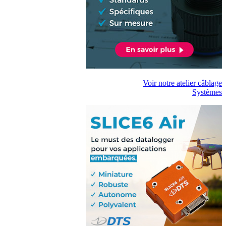
Voir notre atelier câblage
Systèmes