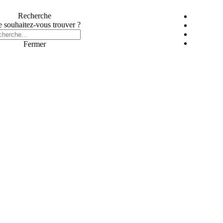
Recherche
 souhaitez-vous trouver ?
Fermer