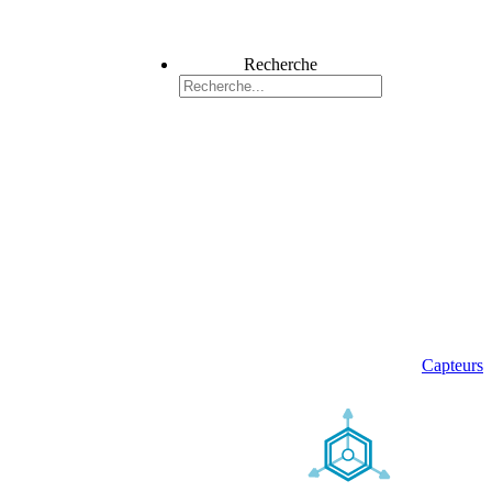
Recherche
Capteurs