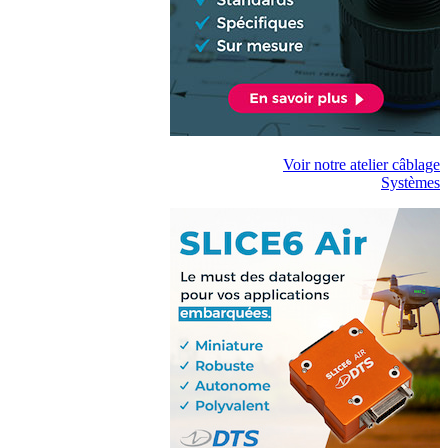
Voir notre atelier câblage
Systèmes