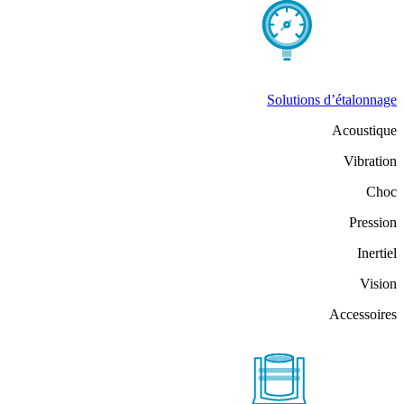
Solutions d’étalonnage
Acoustique
Vibration
Choc
Pression
Inertiel
Vision
Accessoires