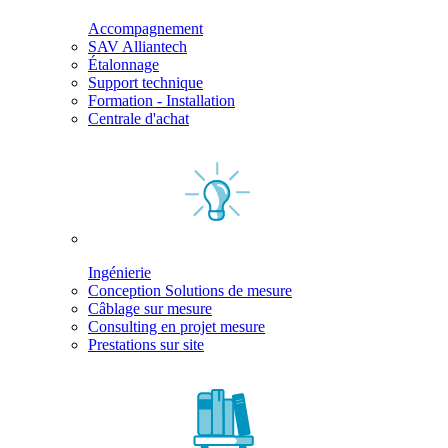
Accompagnement
SAV Alliantech
Étalonnage
Support technique
Formation - Installation
Centrale d'achat
Ingénierie
Conception Solutions de mesure
Câblage sur mesure
Consulting en projet mesure
Prestations sur site