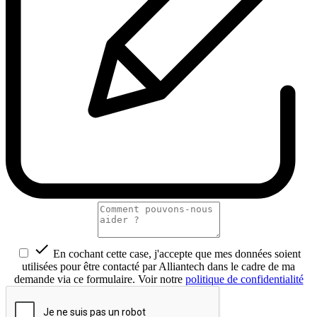

En cochant cette case, j'accepte que mes données soient
utilisées pour être contacté par Alliantech dans le cadre de ma
demande via ce formulaire. Voir notre
politique de confidentialité