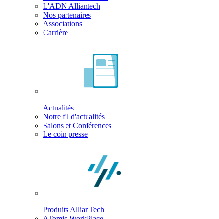
L'ADN Alliantech
Nos partenaires
Associations
Carrière
Actualités
Notre fil d'actualités
Salons et Conférences
Le coin presse
Produits AllianTech
ATomic WorkPlace