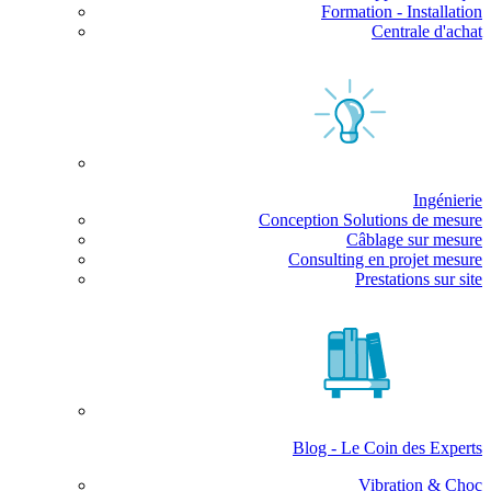
Formation - Installation
Centrale d'achat
Ingénierie
Conception Solutions de mesure
Câblage sur mesure
Consulting en projet mesure
Prestations sur site
Blog - Le Coin des Experts
Vibration & Choc