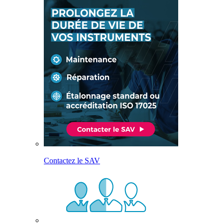
Contactez le SAV