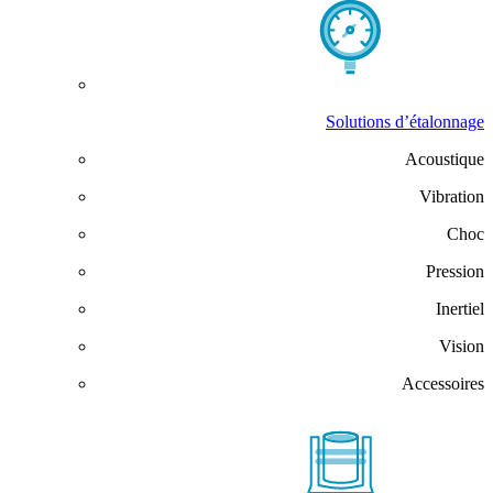
Solutions d’étalonnage
Acoustique
Vibration
Choc
Pression
Inertiel
Vision
Accessoires