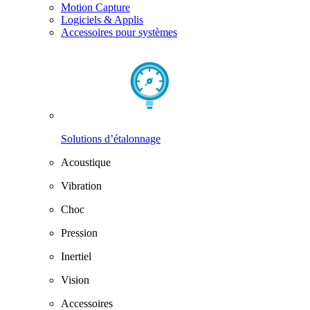
Motion Capture
Logiciels & Applis
Accessoires pour systèmes
Solutions d’étalonnage
Acoustique
Vibration
Choc
Pression
Inertiel
Vision
Accessoires