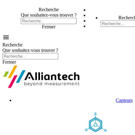
Recherche
Que souhaitez-vous trouver ?
Recherc
Fermer

Recherche
Que souhaitez-vous trouver ?
Fermer
Capteurs