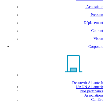
Acoustique
Pression
Déplacement
Courant
Vision
Corporate
Découvrir Alliantech
L'ADN Alliantech
Nos partenaires
Associations
Carrière