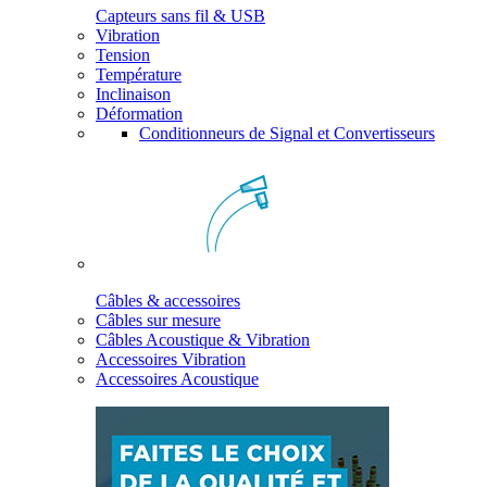
Capteurs sans fil & USB
Vibration
Tension
Température
Inclinaison
Déformation
Conditionneurs de Signal et Convertisseurs
Câbles & accessoires
Câbles sur mesure
Câbles Acoustique & Vibration
Accessoires Vibration
Accessoires Acoustique