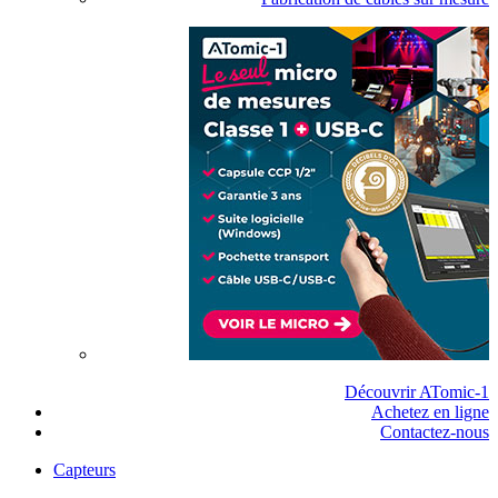
Découvrir ATomic-1
Achetez en ligne
Contactez-nous
Capteurs