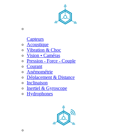
Capteurs
Acoustique
Vibration & Choc
Vision • Caméras
Pression - Force - Couple
Courant
Anémométrie
Déplacement & Distance
Inclinaison
Inertiel & Gyroscope
Hydrophones