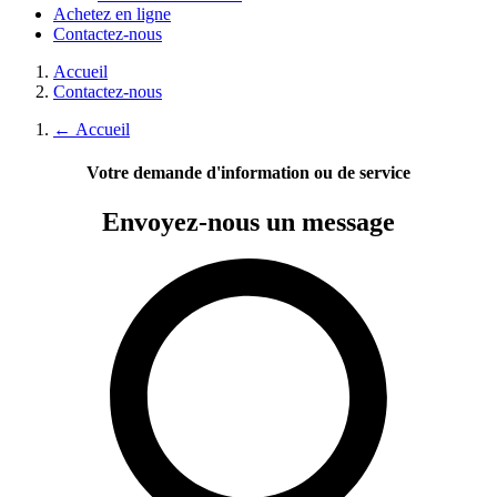
Achetez en ligne
Contactez-nous
Accueil
Contactez-nous
←
Accueil
Votre demande d'information ou de service
Envoyez-nous
un message