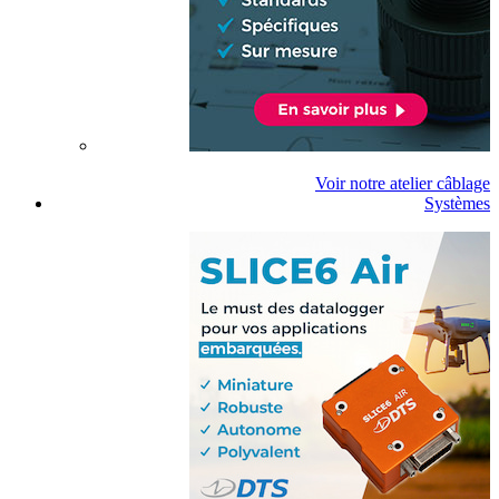
Voir notre atelier câblage
Systèmes