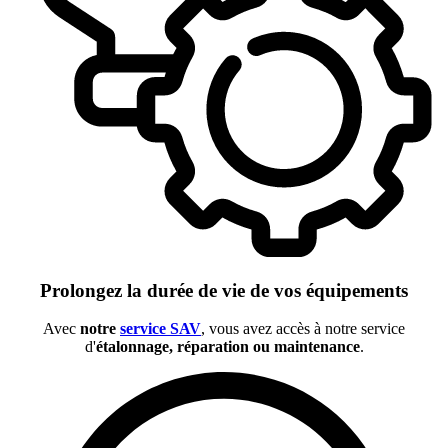
Prolongez la durée de vie de vos équipements
Avec
notre
service SAV
, vous avez accès à notre service
d'
étalonnage, réparation ou maintenance
.