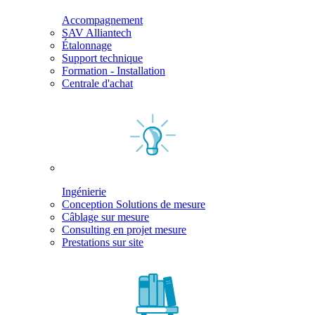
Accompagnement
SAV Alliantech
Étalonnage
Support technique
Formation - Installation
Centrale d'achat
Ingénierie
Conception Solutions de mesure
Câblage sur mesure
Consulting en projet mesure
Prestations sur site