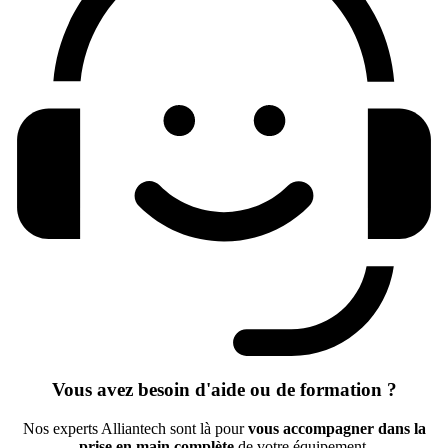
Vous avez besoin d'aide ou de formation ?
Nos experts Alliantech sont là pour
vous accompagner dans la
prise en main complète
de votre équipement.