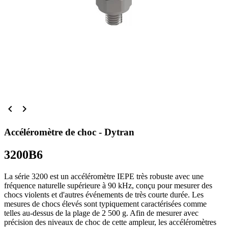


Accéléromètre de choc - Dytran
3200B6
La série 3200 est un accéléromètre IEPE très robuste avec une
fréquence naturelle supérieure à 90 kHz, conçu pour mesurer des
chocs violents et d'autres événements de très courte durée. Les
mesures de chocs élevés sont typiquement caractérisées comme
telles au-dessus de la plage de 2 500 g. Afin de mesurer avec
précision des niveaux de choc de cette ampleur, les accéléromètres