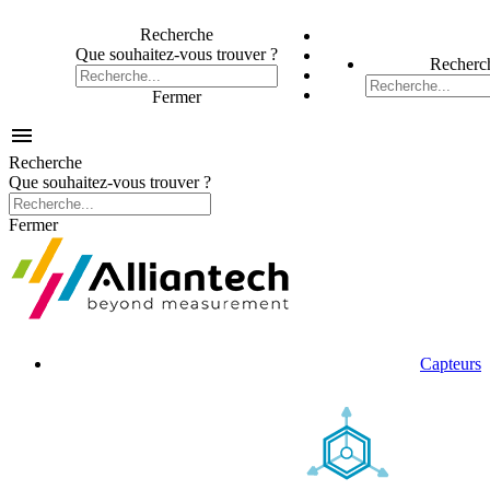
Recherche
Que souhaitez-vous trouver ?
Recherc
Fermer

Recherche
Que souhaitez-vous trouver ?
Fermer
Capteurs