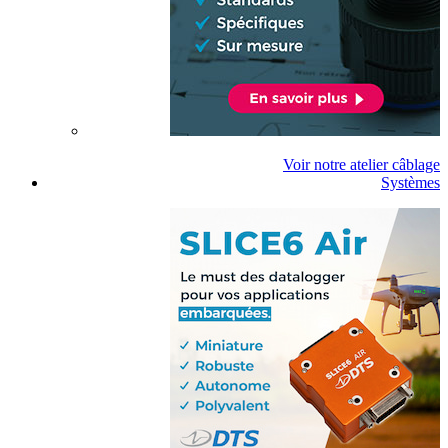
Voir notre atelier câblage
Systèmes