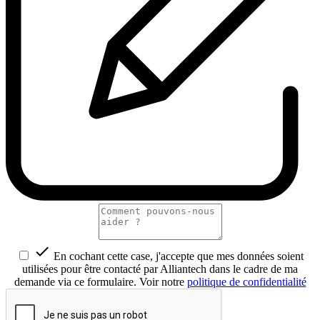

En cochant cette case, j'accepte que mes données soient
utilisées pour être contacté par Alliantech dans le cadre de ma
demande via ce formulaire. Voir notre
politique de confidentialité