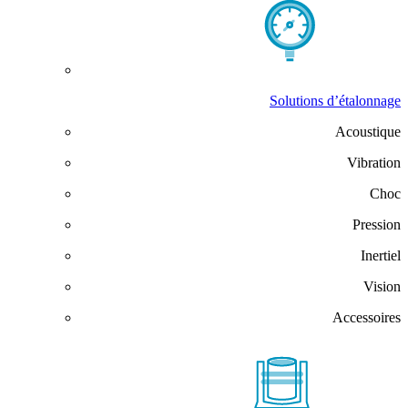
Solutions d’étalonnage
Acoustique
Vibration
Choc
Pression
Inertiel
Vision
Accessoires