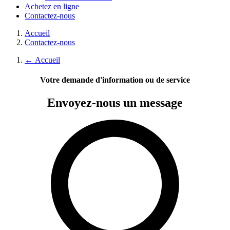
Achetez en ligne
Contactez-nous
Accueil
Contactez-nous
←
Accueil
Votre demande d'information ou de service
Envoyez-nous
un message