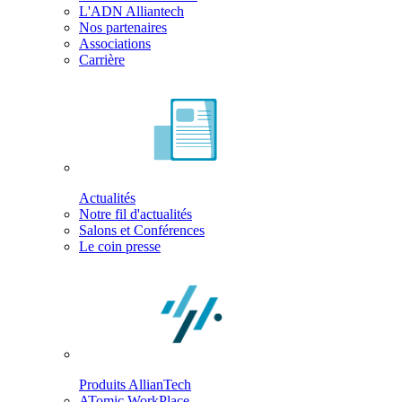
L'ADN Alliantech
Nos partenaires
Associations
Carrière
Actualités
Notre fil d'actualités
Salons et Conférences
Le coin presse
Produits AllianTech
ATomic WorkPlace