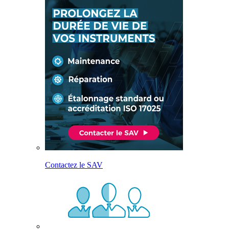
Contactez le SAV