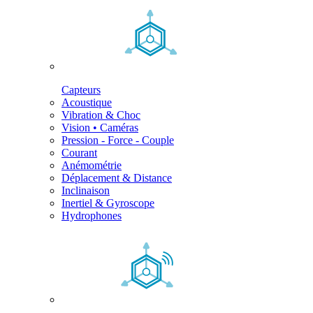
Capteurs
Acoustique
Vibration & Choc
Vision • Caméras
Pression - Force - Couple
Courant
Anémométrie
Déplacement & Distance
Inclinaison
Inertiel & Gyroscope
Hydrophones