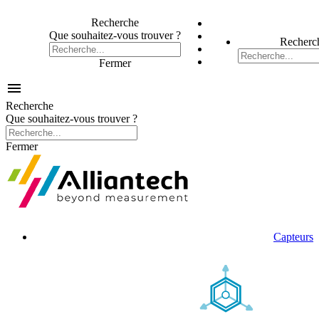
Recherche
Que souhaitez-vous trouver ?
Recherc
Fermer

Recherche
Que souhaitez-vous trouver ?
Fermer
Capteurs