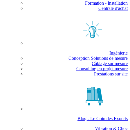
Formation - Installation
Centrale d'achat
Ingénierie
Conception Solutions de mesure
Câblage sur mesure
Consulting en projet mesure
Prestations sur site
Blog - Le Coin des Experts
Vibration & Choc