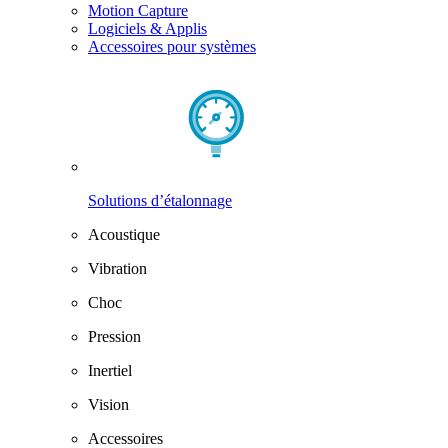
Motion Capture
Logiciels & Applis
Accessoires pour systèmes
Solutions d’étalonnage
Acoustique
Vibration
Choc
Pression
Inertiel
Vision
Accessoires