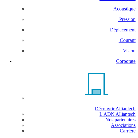
Acoustique
Pression
Déplacement
Courant
Vision
Corporate
Découvrir Alliantech
L'ADN Alliantech
Nos partenaires
Associations
Carrière