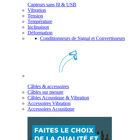
Capteurs sans fil & USB
Vibration
Tension
Température
Inclinaison
Déformation
Conditionneurs de Signal et Convertisseurs
Câbles & accessoires
Câbles sur mesure
Câbles Acoustique & Vibration
Accessoires Vibration
Accessoires Acoustique