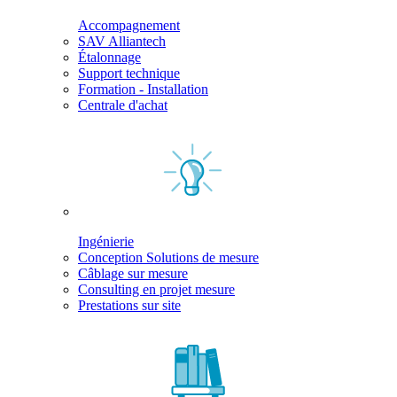
Accompagnement
SAV Alliantech
Étalonnage
Support technique
Formation - Installation
Centrale d'achat
Ingénierie
Conception Solutions de mesure
Câblage sur mesure
Consulting en projet mesure
Prestations sur site