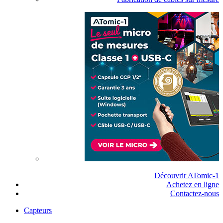
Découvrir ATomic-1
Achetez en ligne
Contactez-nous
Capteurs