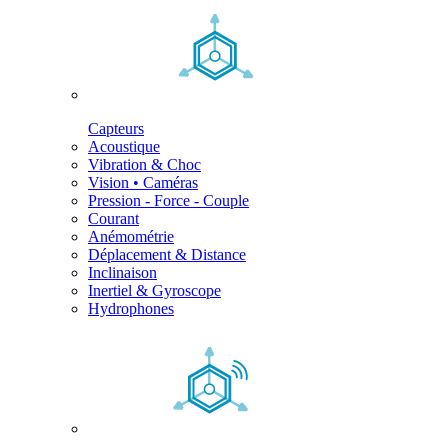
Capteurs
Acoustique
Vibration & Choc
Vision • Caméras
Pression - Force - Couple
Courant
Anémométrie
Déplacement & Distance
Inclinaison
Inertiel & Gyroscope
Hydrophones