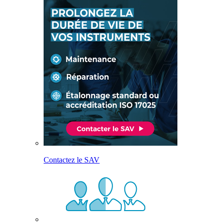
Contactez le SAV