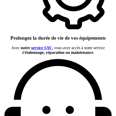
Prolongez la durée de vie de vos équipements
Avec
notre
service SAV
, vous avez accès à notre service
d'
étalonnage, réparation ou maintenance
.