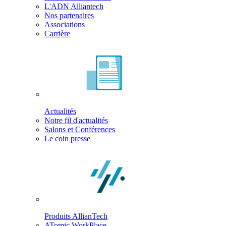
L'ADN Alliantech
Nos partenaires
Associations
Carrière
Actualités
Notre fil d'actualités
Salons et Conférences
Le coin presse
Produits AllianTech
ATomic WorkPlace