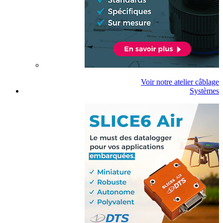
Voir notre atelier câblage
Systèmes