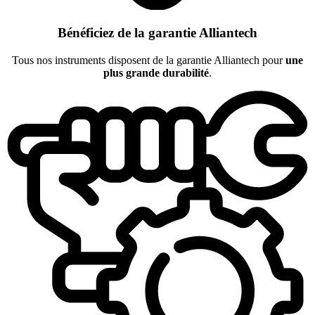
Bénéficiez de la garantie Alliantech
Tous nos instruments disposent de la garantie Alliantech pour
une
plus grande durabilité
.