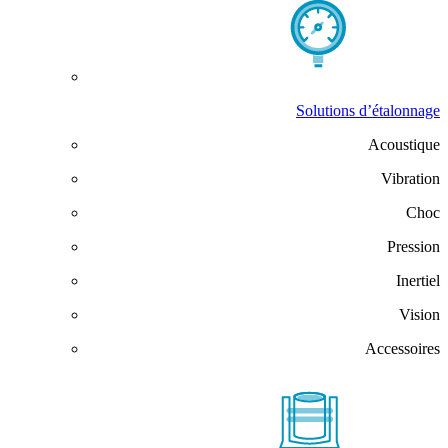
Solutions d’étalonnage
Acoustique
Vibration
Choc
Pression
Inertiel
Vision
Accessoires