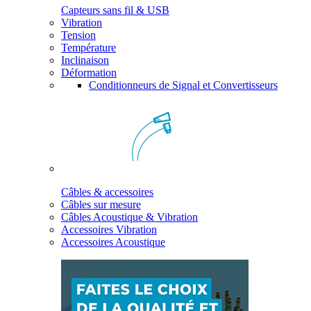
Capteurs sans fil & USB
Vibration
Tension
Température
Inclinaison
Déformation
Conditionneurs de Signal et Convertisseurs
Câbles & accessoires
Câbles sur mesure
Câbles Acoustique & Vibration
Accessoires Vibration
Accessoires Acoustique