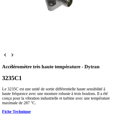


Accéléromètre très haute température - Dytran
3235C1
Le 3235C est une unité de sortie différentielle haute sensibilité à
haute fréquence avec une monture robuste à trois boulons. Il a été
conçu pour la vibration industrielle et turbine avec une température
maximale de 287 °C.
Fiche Technique