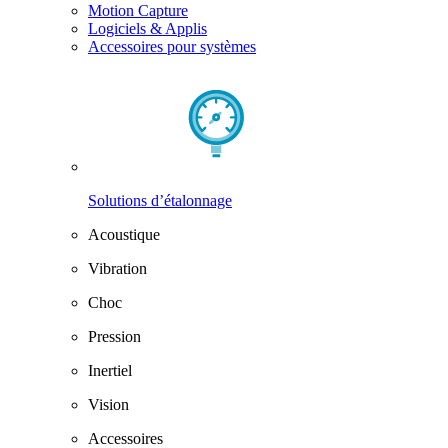
Motion Capture
Logiciels & Applis
Accessoires pour systèmes
Solutions d’étalonnage
Acoustique
Vibration
Choc
Pression
Inertiel
Vision
Accessoires