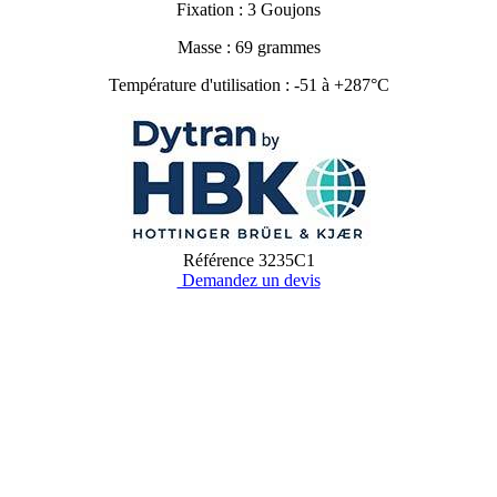
Fixation : 3 Goujons
Masse : 69 grammes
Température d'utilisation : -51 à +287°C
Référence
3235C1
Demandez un devis