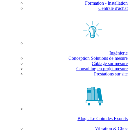
Formation - Installation
Centrale d'achat
Ingénierie
Conception Solutions de mesure
Câblage sur mesure
Consulting en projet mesure
Prestations sur site
Blog - Le Coin des Experts
Vibration & Choc