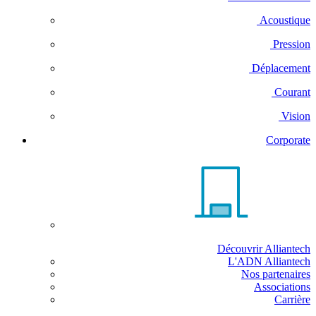
Acoustique
Pression
Déplacement
Courant
Vision
Corporate
Découvrir Alliantech
L'ADN Alliantech
Nos partenaires
Associations
Carrière