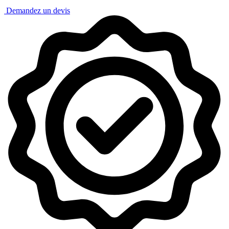
Demandez un devis