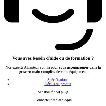
Vous avez besoin d'aide ou de formation ?
Nos experts Alliantech sont là pour
vous accompagner dans la
prise en main complète
de votre équipement.
Spécifications
Détails du produit
Sensibilité : 50 pC/g
Connecteur radial : 2-pin