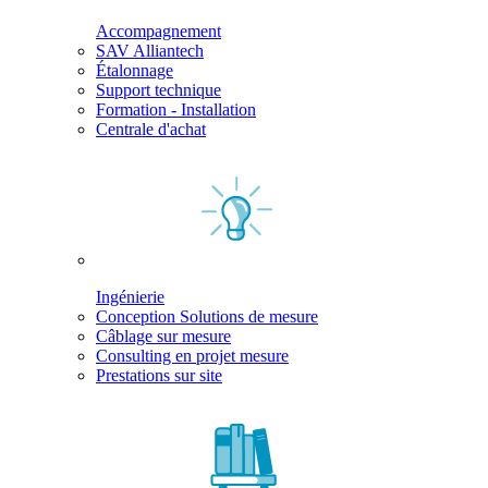
Accompagnement
SAV Alliantech
Étalonnage
Support technique
Formation - Installation
Centrale d'achat
Ingénierie
Conception Solutions de mesure
Câblage sur mesure
Consulting en projet mesure
Prestations sur site