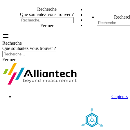
Recherche
Que souhaitez-vous trouver ?
Recherc
Fermer

Recherche
Que souhaitez-vous trouver ?
Fermer
Capteurs