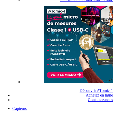
Découvrir ATomic-1
Achetez en ligne
Contactez-nous
Capteurs