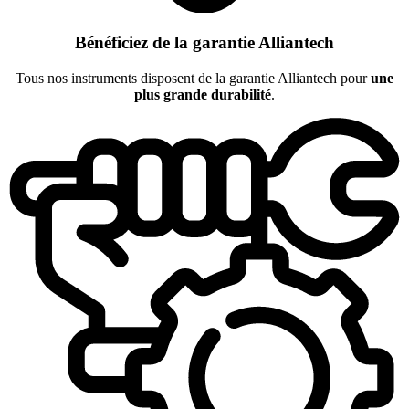
Bénéficiez de la garantie Alliantech
Tous nos instruments disposent de la garantie Alliantech pour
une
plus grande durabilité
.