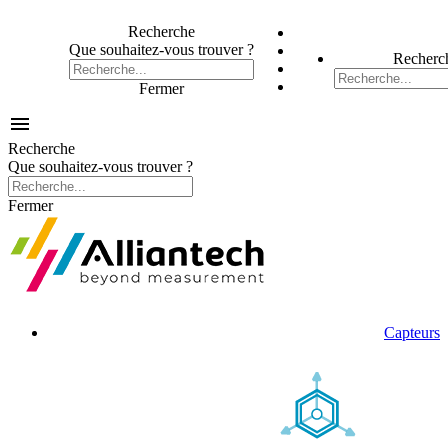
Recherche
Que souhaitez-vous trouver ?
Recherc
Fermer

Recherche
Que souhaitez-vous trouver ?
Fermer
Capteurs