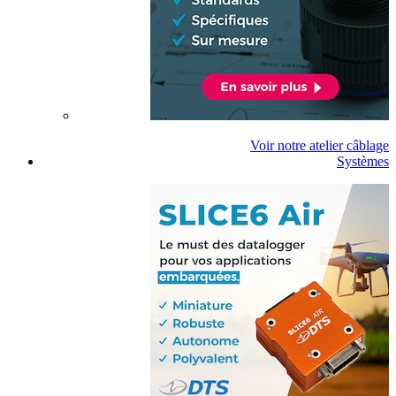
Voir notre atelier câblage
Systèmes