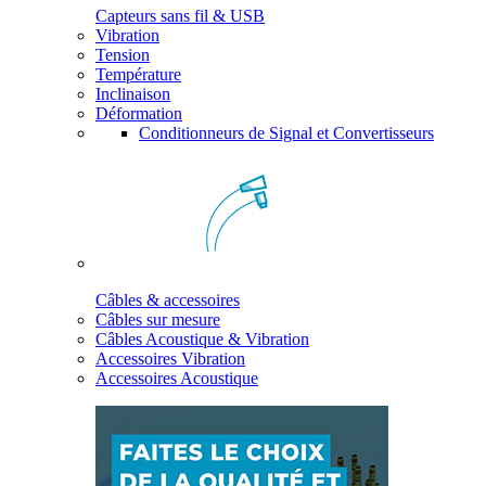
Capteurs sans fil & USB
Vibration
Tension
Température
Inclinaison
Déformation
Conditionneurs de Signal et Convertisseurs
Câbles & accessoires
Câbles sur mesure
Câbles Acoustique & Vibration
Accessoires Vibration
Accessoires Acoustique