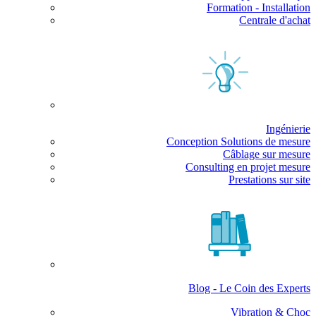
Formation - Installation
Centrale d'achat
Ingénierie
Conception Solutions de mesure
Câblage sur mesure
Consulting en projet mesure
Prestations sur site
Blog - Le Coin des Experts
Vibration & Choc