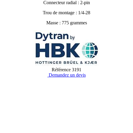
Connecteur radial : 2-pin
Trou de montage : 1/4-28
Masse : 775 grammes
Référence
3191
Demandez un devis