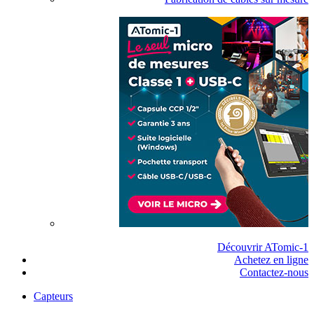
Découvrir ATomic-1
Achetez en ligne
Contactez-nous
Capteurs