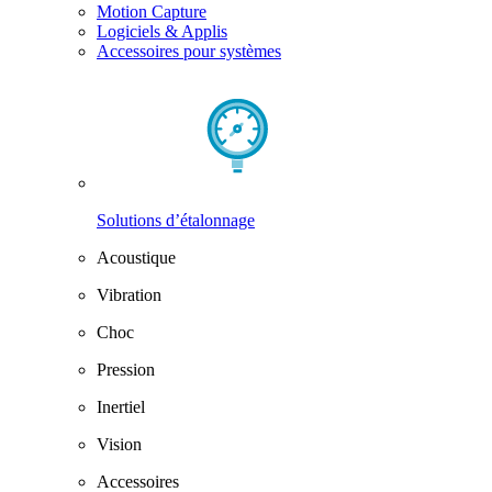
Motion Capture
Logiciels & Applis
Accessoires pour systèmes
Solutions d’étalonnage
Acoustique
Vibration
Choc
Pression
Inertiel
Vision
Accessoires