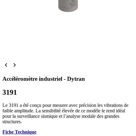


Accéléromètre industriel - Dytran
3191
Le 3191 a été conçu pour mesurer avec précision les vibrations de
faible amplitude. La sensibilité élevée de ce modèle le rend idéal
pour la surveillance sismique et l’analyse modale des grandes
structures.
Fiche Technique