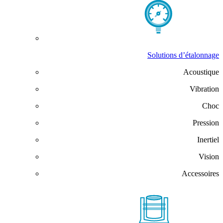
Solutions d’étalonnage
Acoustique
Vibration
Choc
Pression
Inertiel
Vision
Accessoires