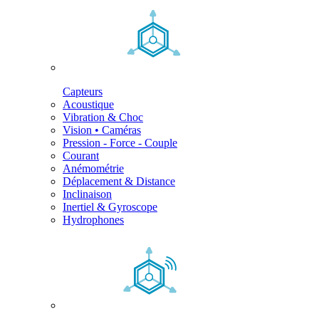
Capteurs
Acoustique
Vibration & Choc
Vision • Caméras
Pression - Force - Couple
Courant
Anémométrie
Déplacement & Distance
Inclinaison
Inertiel & Gyroscope
Hydrophones