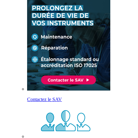
Contactez le SAV