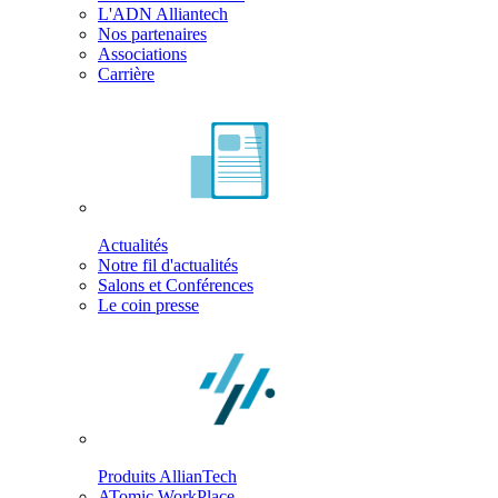
L'ADN Alliantech
Nos partenaires
Associations
Carrière
Actualités
Notre fil d'actualités
Salons et Conférences
Le coin presse
Produits AllianTech
ATomic WorkPlace