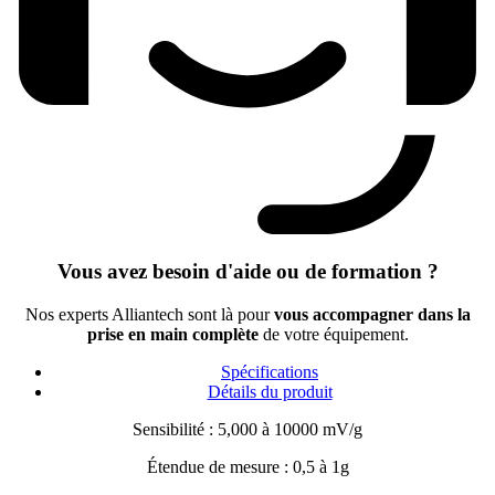
Vous avez besoin d'aide ou de formation ?
Nos experts Alliantech sont là pour
vous accompagner dans la
prise en main complète
de votre équipement.
Spécifications
Détails du produit
Sensibilité : 5,000 à 10000 mV/g
Étendue de mesure : 0,5 à 1g