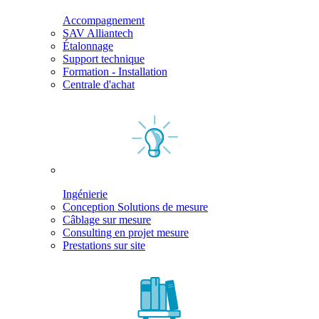
Accompagnement
SAV Alliantech
Étalonnage
Support technique
Formation - Installation
Centrale d'achat
Ingénierie
Conception Solutions de mesure
Câblage sur mesure
Consulting en projet mesure
Prestations sur site