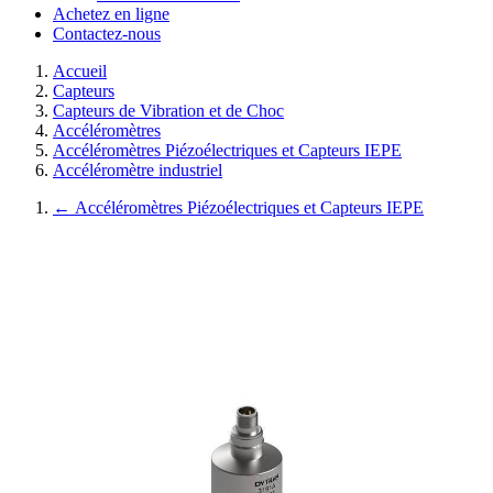
Achetez en ligne
Contactez-nous
Accueil
Capteurs
Capteurs de Vibration et de Choc
Accéléromètres
Accéléromètres Piézoélectriques et Capteurs IEPE
Accéléromètre industriel
←
Accéléromètres Piézoélectriques et Capteurs IEPE