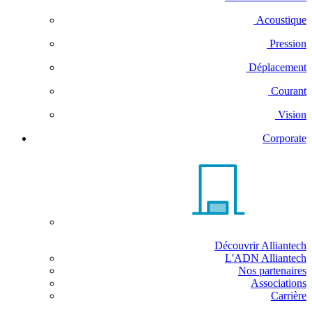
Acoustique
Pression
Déplacement
Courant
Vision
Corporate
Découvrir Alliantech
L'ADN Alliantech
Nos partenaires
Associations
Carrière