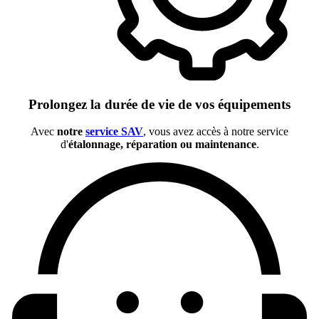
Prolongez la durée de vie de vos équipements
Avec
notre
service SAV
, vous avez accès à notre service
d'
étalonnage, réparation ou maintenance
.