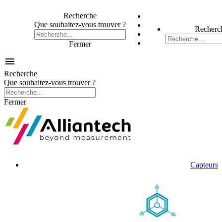
Recherche
Que souhaitez-vous trouver ?
Recherc
Fermer

Recherche
Que souhaitez-vous trouver ?
Fermer
Capteurs