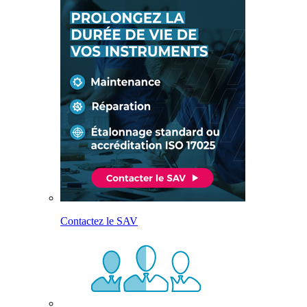
Contactez le SAV