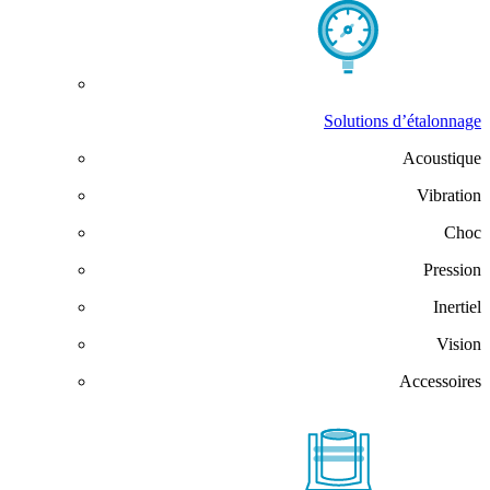
Solutions d’étalonnage
Acoustique
Vibration
Choc
Pression
Inertiel
Vision
Accessoires