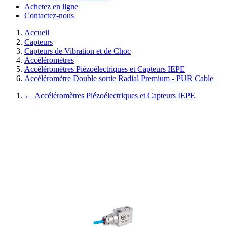
Achetez en ligne
Contactez-nous
Accueil
Capteurs
Capteurs de Vibration et de Choc
Accéléromètres
Accéléromètres Piézoélectriques et Capteurs IEPE
Accéléromètre Double sortie Radial Premium - PUR Cable
←
Accéléromètres Piézoélectriques et Capteurs IEPE