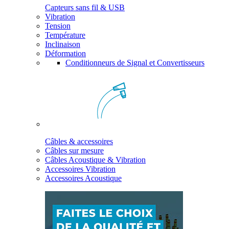
Capteurs sans fil & USB
Vibration
Tension
Température
Inclinaison
Déformation
Conditionneurs de Signal et Convertisseurs
Câbles & accessoires
Câbles sur mesure
Câbles Acoustique & Vibration
Accessoires Vibration
Accessoires Acoustique