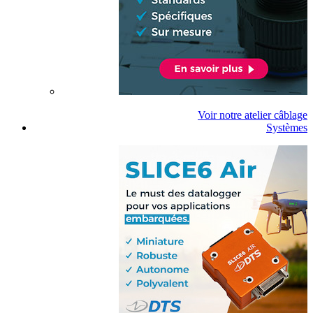
Voir notre atelier câblage
Systèmes