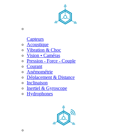
Capteurs
Acoustique
Vibration & Choc
Vision • Caméras
Pression - Force - Couple
Courant
Anémométrie
Déplacement & Distance
Inclinaison
Inertiel & Gyroscope
Hydrophones