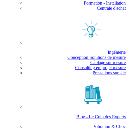
Formation - Installation
Centrale d'achat
Ingénierie
Conception Solutions de mesure
Câblage sur mesure
Consulting en projet mesure
Prestations sur site
Blog - Le Coin des Experts
Vibration & Choc