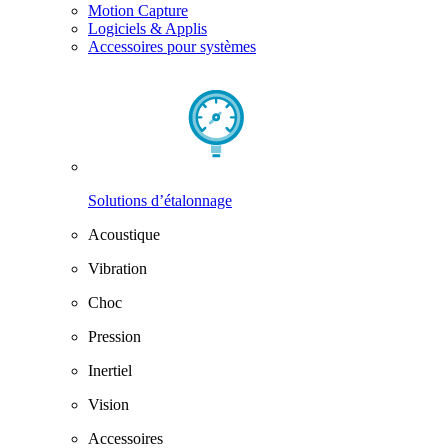
Motion Capture
Logiciels & Applis
Accessoires pour systèmes
Solutions d’étalonnage
Acoustique
Vibration
Choc
Pression
Inertiel
Vision
Accessoires