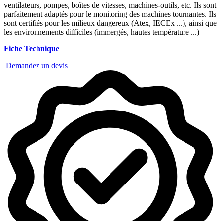
ventilateurs, pompes, boîtes de vitesses, machines-outils, etc. Ils sont
parfaitement adaptés pour le monitoring des machines tournantes. Ils
sont certifiés pour les milieux dangereux (Atex, IECEx ...), ainsi que
les environnements difficiles (immergés, hautes température ...)
Fiche Technique
Demandez un devis