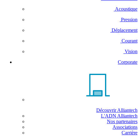
Acoustique
Pression
Déplacement
Courant
Vision
Corporate
Découvrir Alliantech
L'ADN Alliantech
Nos partenaires
Associations
Carrière