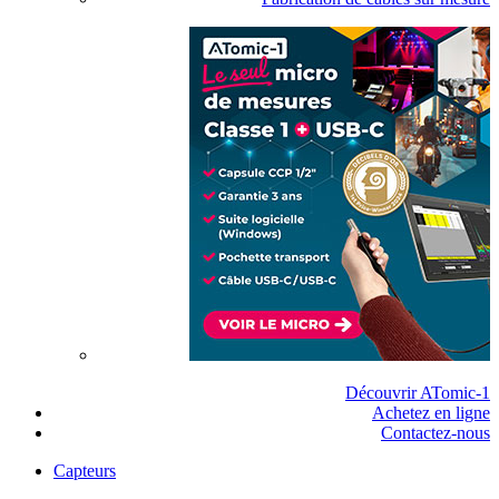
Découvrir ATomic-1
Achetez en ligne
Contactez-nous
Capteurs