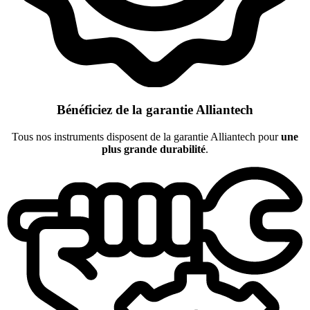
Bénéficiez de la garantie Alliantech
Tous nos instruments disposent de la garantie Alliantech pour
une
plus grande durabilité
.