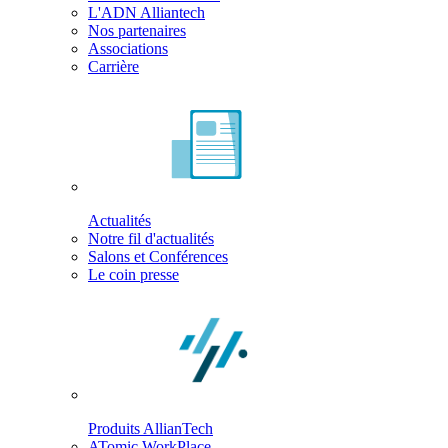
L'ADN Alliantech
Nos partenaires
Associations
Carrière
Actualités
Notre fil d'actualités
Salons et Conférences
Le coin presse
Produits AllianTech
ATomic WorkPlace