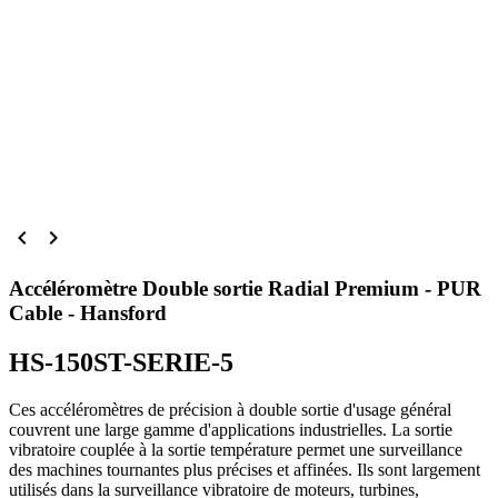


Accéléromètre Double sortie Radial Premium - PUR
Cable - Hansford
HS-150ST-SERIE-5
Ces accéléromètres de précision à double sortie d'usage général
couvrent une large gamme d'applications industrielles. La sortie
vibratoire couplée à la sortie température permet une surveillance
des machines tournantes plus précises et affinées. Ils sont largement
utilisés dans la surveillance vibratoire de moteurs, turbines,