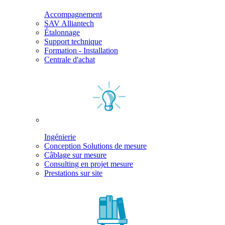
Accompagnement
SAV Alliantech
Étalonnage
Support technique
Formation - Installation
Centrale d'achat
Ingénierie
Conception Solutions de mesure
Câblage sur mesure
Consulting en projet mesure
Prestations sur site