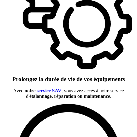
Prolongez la durée de vie de vos équipements
Avec
notre
service SAV
, vous avez accès à notre service
d'
étalonnage, réparation ou maintenance
.