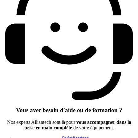
Vous avez besoin d'aide ou de formation ?
Nos experts Alliantech sont là pour
vous accompagner dans la
prise en main complète
de votre équipement.