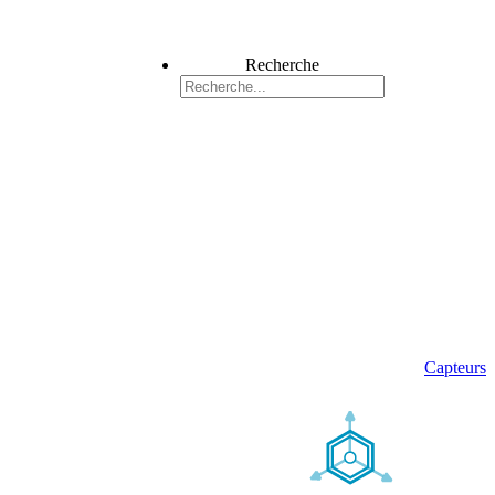
Recherche
Capteurs