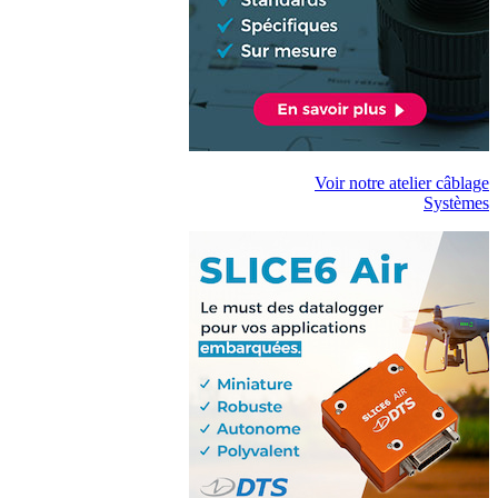
Voir notre atelier câblage
Systèmes