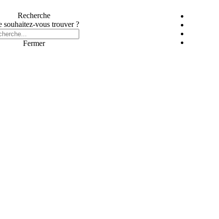
Recherche
 souhaitez-vous trouver ?
Fermer