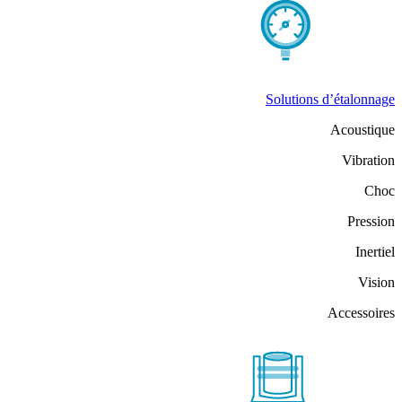
Solutions d’étalonnage
Acoustique
Vibration
Choc
Pression
Inertiel
Vision
Accessoires