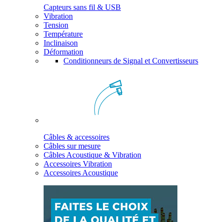
Capteurs sans fil & USB
Vibration
Tension
Température
Inclinaison
Déformation
Conditionneurs de Signal et Convertisseurs
Câbles & accessoires
Câbles sur mesure
Câbles Acoustique & Vibration
Accessoires Vibration
Accessoires Acoustique