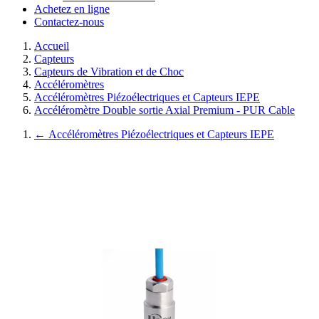
Achetez en ligne
Contactez-nous
Accueil
Capteurs
Capteurs de Vibration et de Choc
Accéléromètres
Accéléromètres Piézoélectriques et Capteurs IEPE
Accéléromètre Double sortie Axial Premium - PUR Cable
←
Accéléromètres Piézoélectriques et Capteurs IEPE