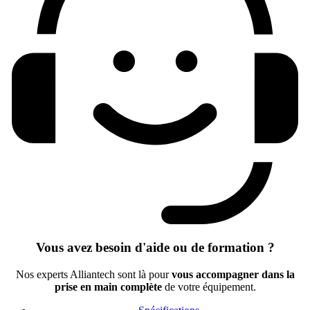
Vous avez besoin d'aide ou de formation ?
Nos experts Alliantech sont là pour
vous accompagner dans la
prise en main complète
de votre équipement.