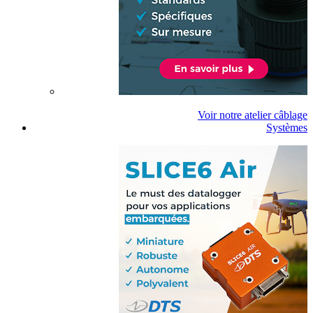
Voir notre atelier câblage
Systèmes