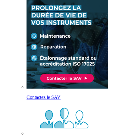
Contactez le SAV