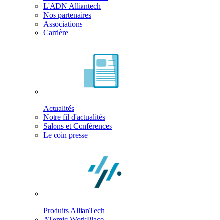
L'ADN Alliantech
Nos partenaires
Associations
Carrière
Actualités
Notre fil d'actualités
Salons et Conférences
Le coin presse
Produits AllianTech
ATomic WorkPlace