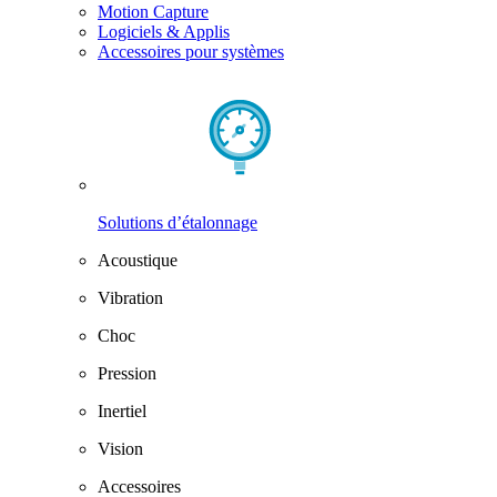
Motion Capture
Logiciels & Applis
Accessoires pour systèmes
Solutions d’étalonnage
Acoustique
Vibration
Choc
Pression
Inertiel
Vision
Accessoires