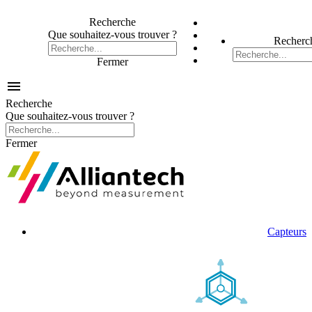
Recherche
Que souhaitez-vous trouver ?
Recherc
Fermer

Recherche
Que souhaitez-vous trouver ?
Fermer
Capteurs