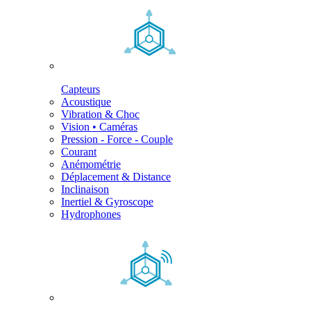
Capteurs
Acoustique
Vibration & Choc
Vision • Caméras
Pression - Force - Couple
Courant
Anémométrie
Déplacement & Distance
Inclinaison
Inertiel & Gyroscope
Hydrophones