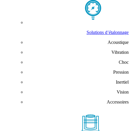
Solutions d’étalonnage
Acoustique
Vibration
Choc
Pression
Inertiel
Vision
Accessoires