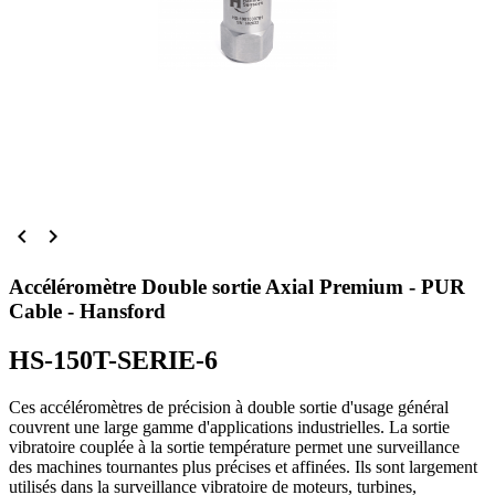


Accéléromètre Double sortie Axial Premium - PUR
Cable - Hansford
HS-150T-SERIE-6
Ces accéléromètres de précision à double sortie d'usage général
couvrent une large gamme d'applications industrielles. La sortie
vibratoire couplée à la sortie température permet une surveillance
des machines tournantes plus précises et affinées. Ils sont largement
utilisés dans la surveillance vibratoire de moteurs, turbines,