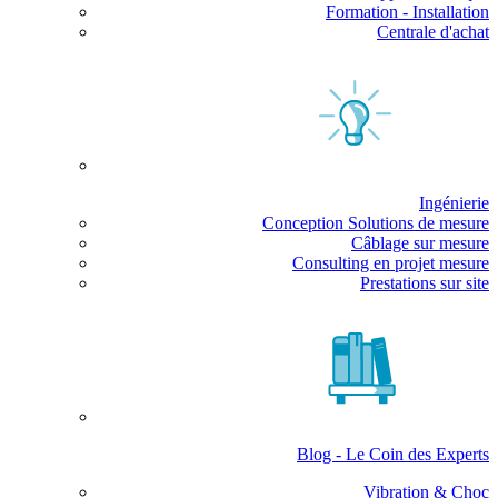
Formation - Installation
Centrale d'achat
Ingénierie
Conception Solutions de mesure
Câblage sur mesure
Consulting en projet mesure
Prestations sur site
Blog - Le Coin des Experts
Vibration & Choc