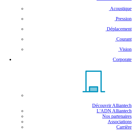
Acoustique
Pression
Déplacement
Courant
Vision
Corporate
Découvrir Alliantech
L'ADN Alliantech
Nos partenaires
Associations
Carrière