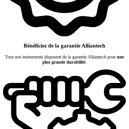
Bénéficiez de la garantie Alliantech
Tous nos instruments disposent de la garantie Alliantech pour
une
plus grande durabilité
.