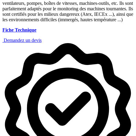
ventilateurs, pompes, boîtes de vitesses, machines-outils, etc. Ils sont
parfaitement adaptés pour le monitoring des machines tournantes. Ils
sont certifiés pour les milieux dangereux (Atex, IECEx ...), ainsi que
les environnements difficiles (immergés, hautes température ...)
Fiche Technique
Demandez un devis