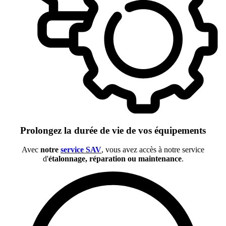
Prolongez la durée de vie de vos équipements
Avec
notre
service SAV
, vous avez accès à notre service
d'
étalonnage, réparation ou maintenance
.