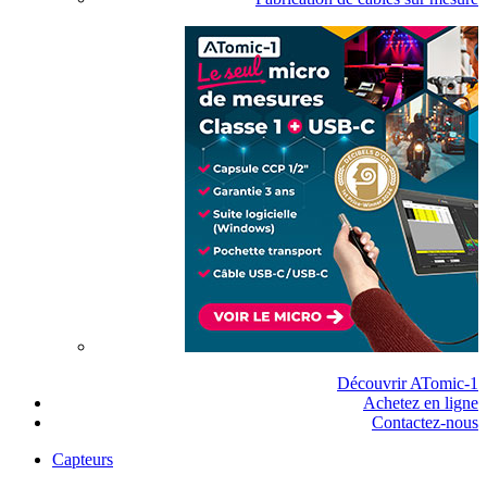
Découvrir ATomic-1
Achetez en ligne
Contactez-nous
Capteurs