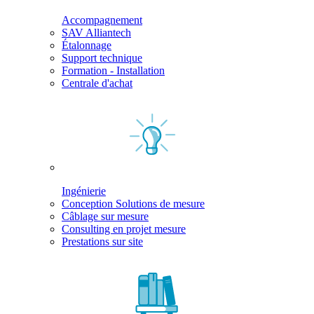
Accompagnement
SAV Alliantech
Étalonnage
Support technique
Formation - Installation
Centrale d'achat
Ingénierie
Conception Solutions de mesure
Câblage sur mesure
Consulting en projet mesure
Prestations sur site