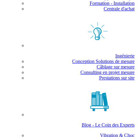
Formation - Installation
Centrale d'achat
Ingénierie
Conception Solutions de mesure
Câblage sur mesure
Consulting en projet mesure
Prestations sur site
Blog - Le Coin des Experts
Vibration & Choc