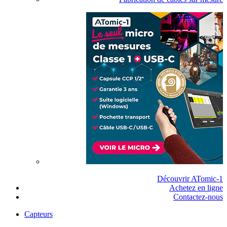
Découvrir ATomic-1
Achetez en ligne
Contactez-nous
Capteurs