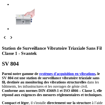


Station de Surveillance Vibratoire Triaxiale Sans Fil
Classe 1 - Svantek
SV 804
Parmi notre gamme de
systèmes d'acquisition en vibrations
, le
SV 804 est une station de surveillance vibratoire triaxiale sans
fil, destinée au monitoring des vibrations structurelles
dans les
bâtiments, les infrastructures et les ouvrages de génie civil.
Conforme aux normes DIN 45669-1 et ISO 4866 – Classe 1, elle
répond aux exigences des mesures réglementaires et techniques
.
Compact et léger
, il s'installe
directement sur la structure
à l’aide