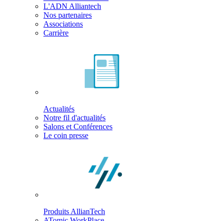
L'ADN Alliantech
Nos partenaires
Associations
Carrière
Actualités
Notre fil d'actualités
Salons et Conférences
Le coin presse
Produits AllianTech
ATomic WorkPlace