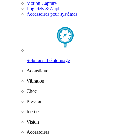
Motion Capture
Logiciels & Applis
Accessoires pour systèmes
Solutions d’étalonnage
Acoustique
Vibration
Choc
Pression
Inertiel
Vision
Accessoires