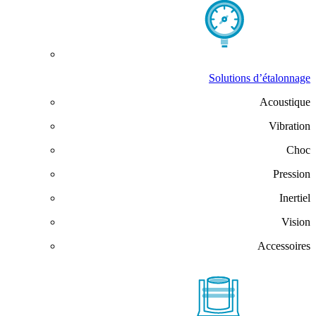
Solutions d’étalonnage
Acoustique
Vibration
Choc
Pression
Inertiel
Vision
Accessoires