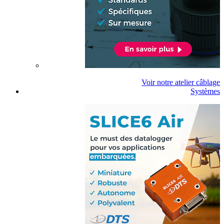
Voir notre atelier câblage
Systèmes