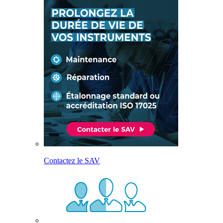
Contactez le SAV