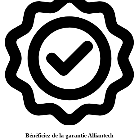
Bénéficiez de la garantie Alliantech