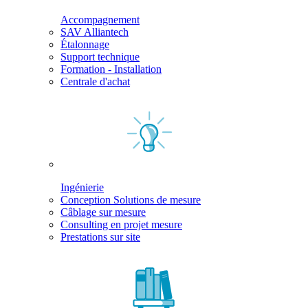
Accompagnement
SAV Alliantech
Étalonnage
Support technique
Formation - Installation
Centrale d'achat
Ingénierie
Conception Solutions de mesure
Câblage sur mesure
Consulting en projet mesure
Prestations sur site