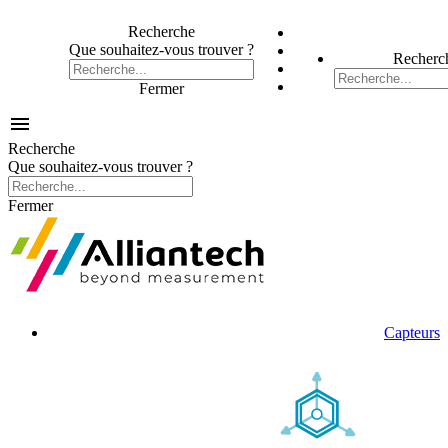
Recherche
Que souhaitez-vous trouver ?
Recherc
Fermer

Recherche
Que souhaitez-vous trouver ?
Fermer
Capteurs