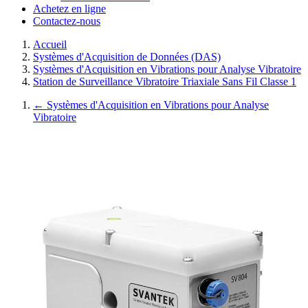
Achetez en ligne
Contactez-nous
Accueil
Systèmes d'Acquisition de Données (DAS)
Systèmes d'Acquisition en Vibrations pour Analyse Vibratoire
Station de Surveillance Vibratoire Triaxiale Sans Fil Classe 1
←
Systèmes d'Acquisition en Vibrations pour Analyse
Vibratoire