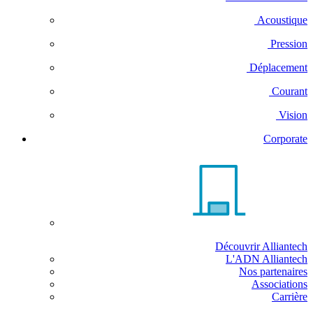
Acoustique
Pression
Déplacement
Courant
Vision
Corporate
Découvrir Alliantech
L'ADN Alliantech
Nos partenaires
Associations
Carrière