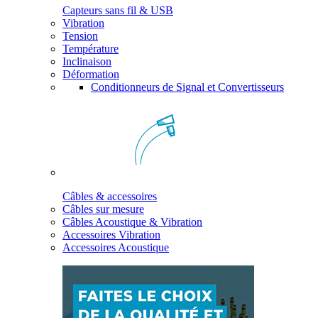
Capteurs sans fil & USB
Vibration
Tension
Température
Inclinaison
Déformation
Conditionneurs de Signal et Convertisseurs
Câbles & accessoires
Câbles sur mesure
Câbles Acoustique & Vibration
Accessoires Vibration
Accessoires Acoustique