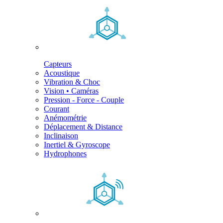
Capteurs
Acoustique
Vibration & Choc
Vision • Caméras
Pression - Force - Couple
Courant
Anémométrie
Déplacement & Distance
Inclinaison
Inertiel & Gyroscope
Hydrophones