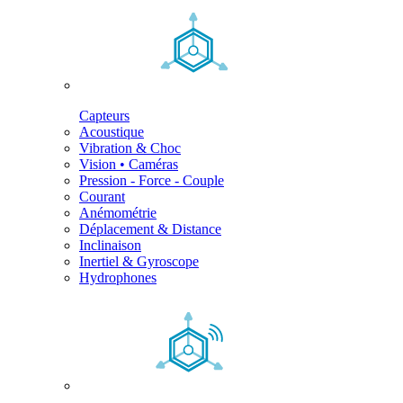
Capteurs
Acoustique
Vibration & Choc
Vision • Caméras
Pression - Force - Couple
Courant
Anémométrie
Déplacement & Distance
Inclinaison
Inertiel & Gyroscope
Hydrophones