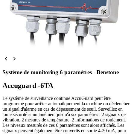


Système de monitoring 6 paramètres - Benstone
Accuguard -6TA
Le système de surveillance continue AccuGuard peut être
programmé pour arrêter automatiquement la machine ou déclencher
un signal d'alarme en cas de dépassement de seuil. Surveillez en
toute sécurité simultanément jusqu'à six paramètres : 2 signaux de
vibration, 2 mesures de température, 2 informations de roulement.
Les niveaux mesurés de ces 6 paramètres sont alors affichés. Les
signaux peuvent également être convertis en sortie 4-20 mA, pour