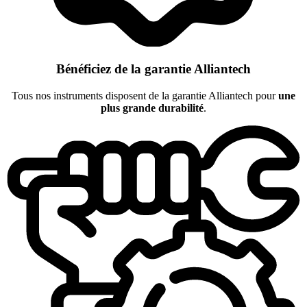
Bénéficiez de la garantie Alliantech
Tous nos instruments disposent de la garantie Alliantech pour
une
plus grande durabilité
.