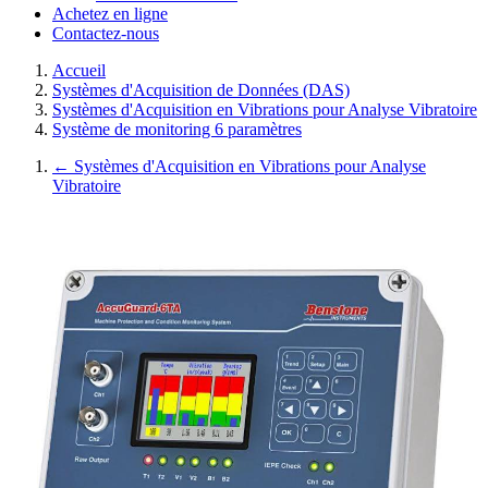
Achetez en ligne
Contactez-nous
Accueil
Systèmes d'Acquisition de Données (DAS)
Systèmes d'Acquisition en Vibrations pour Analyse Vibratoire
Système de monitoring 6 paramètres
←
Systèmes d'Acquisition en Vibrations pour Analyse
Vibratoire