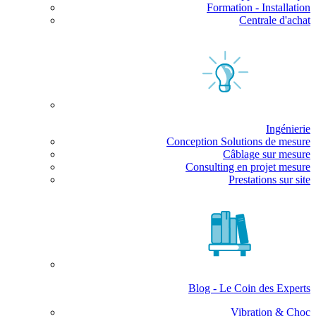
Formation - Installation
Centrale d'achat
Ingénierie
Conception Solutions de mesure
Câblage sur mesure
Consulting en projet mesure
Prestations sur site
Blog - Le Coin des Experts
Vibration & Choc