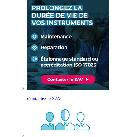
Contactez le SAV