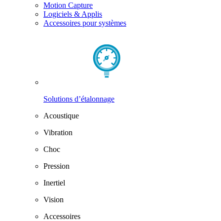
Motion Capture
Logiciels & Applis
Accessoires pour systèmes
Solutions d’étalonnage
Acoustique
Vibration
Choc
Pression
Inertiel
Vision
Accessoires