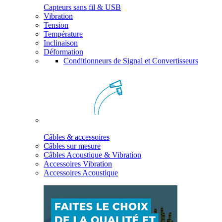
Capteurs sans fil & USB
Vibration
Tension
Température
Inclinaison
Déformation
Conditionneurs de Signal et Convertisseurs
Câbles & accessoires
Câbles sur mesure
Câbles Acoustique & Vibration
Accessoires Vibration
Accessoires Acoustique