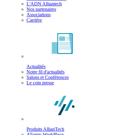
L'ADN Alliantech
Nos partenaires
Associations
Carrière
Actualités
Notre fil d'actualités
Salons et Conférences
Le coin presse
Produits AllianTech
ATomic WorkPlace