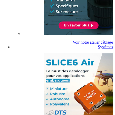
Voir notre atelier câblage
Systèmes