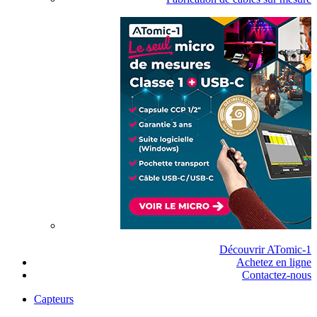
Découvrir ATomic-1
Achetez en ligne
Contactez-nous
Capteurs