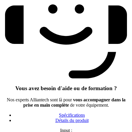
Vous avez besoin d'aide ou de formation ?
Nos experts Alliantech sont là pour
vous accompagner dans la
prise en main complète
de votre équipement.
Spécifications
Détails du produit
Input :