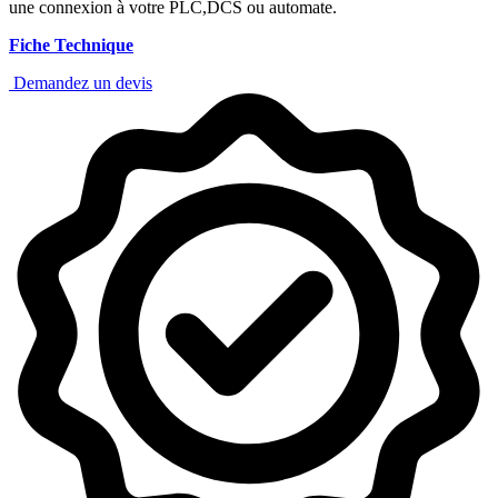
une connexion à votre PLC,DCS ou automate.
Fiche Technique
Demandez un devis