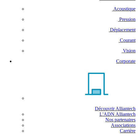
Acoustique
Pression
Déplacement
Courant
Vision
Corporate
Découvrir Alliantech
L'ADN Alliantech
Nos partenaires
Associations
Carrière