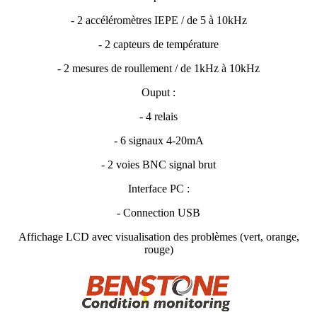
- 2 accéléromètres IEPE / de 5 à 10kHz
- 2 capteurs de température
- 2 mesures de roullement / de 1kHz à 10kHz
Ouput :
- 4 relais
- 6 signaux 4-20mA
- 2 voies BNC signal brut
Interface PC :
- Connection USB
Affichage LCD avec visualisation des problèmes (vert, orange,
rouge)