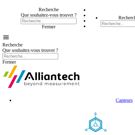
Recherche
Que souhaitez-vous trouver ?
Recherc
Fermer

Recherche
Que souhaitez-vous trouver ?
Fermer
Capteurs