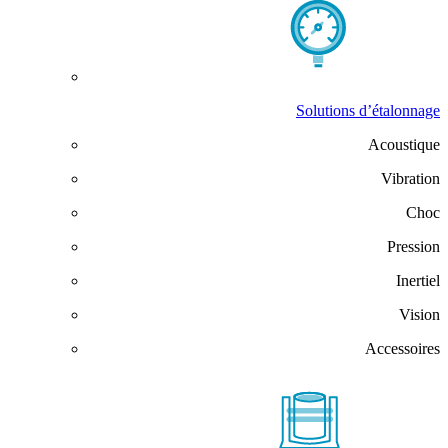
Solutions d’étalonnage
Acoustique
Vibration
Choc
Pression
Inertiel
Vision
Accessoires