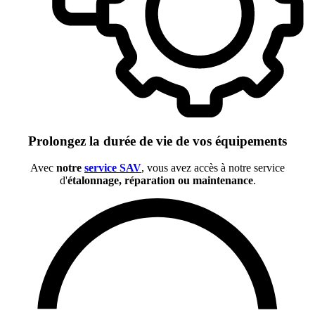
Prolongez la durée de vie de vos équipements
Avec
notre
service SAV
, vous avez accès à notre service
d'
étalonnage, réparation ou maintenance
.