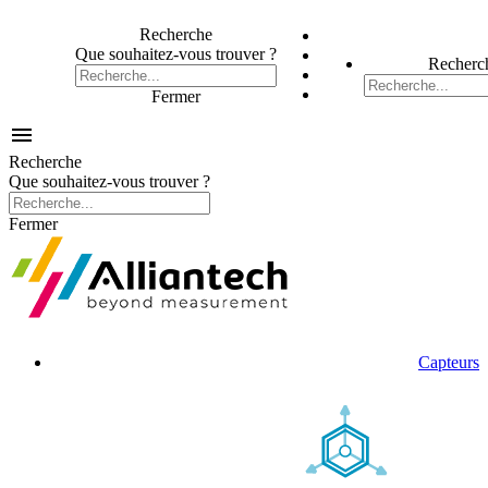
Recherche
Que souhaitez-vous trouver ?
Recherc
Fermer

Recherche
Que souhaitez-vous trouver ?
Fermer
Capteurs