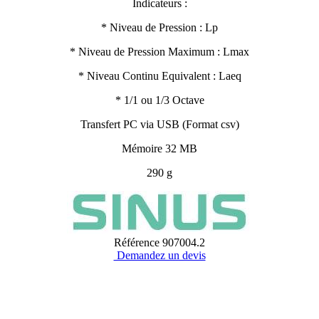
Indicateurs :
* Niveau de Pression : Lp
* Niveau de Pression Maximum : Lmax
* Niveau Continu Equivalent : Laeq
* 1/1 ou 1/3 Octave
Transfert PC via USB (Format csv)
Mémoire 32 MB
290 g
Référence
907004.2
Demandez un devis