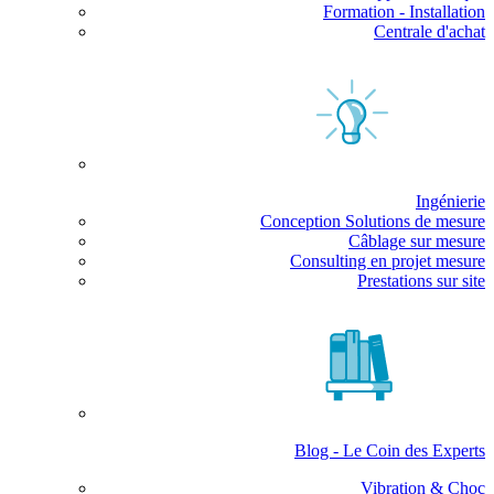
Formation - Installation
Centrale d'achat
Ingénierie
Conception Solutions de mesure
Câblage sur mesure
Consulting en projet mesure
Prestations sur site
Blog - Le Coin des Experts
Vibration & Choc