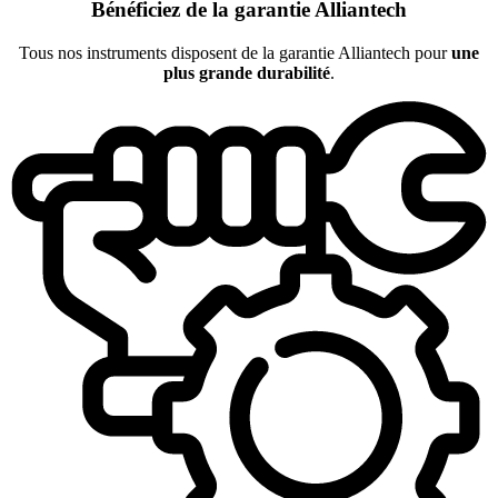
Bénéficiez de la garantie Alliantech
Tous nos instruments disposent de la garantie Alliantech pour
une
plus grande durabilité
.