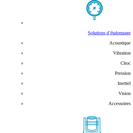
Solutions d’étalonnage
Acoustique
Vibration
Choc
Pression
Inertiel
Vision
Accessoires