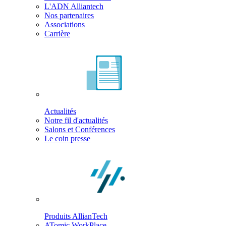
L'ADN Alliantech
Nos partenaires
Associations
Carrière
Actualités
Notre fil d'actualités
Salons et Conférences
Le coin presse
Produits AllianTech
ATomic WorkPlace