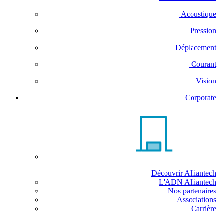
Acoustique
Pression
Déplacement
Courant
Vision
Corporate
Découvrir Alliantech
L'ADN Alliantech
Nos partenaires
Associations
Carrière