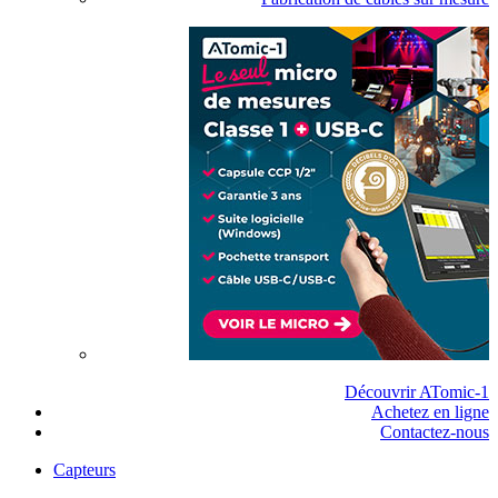
Découvrir ATomic-1
Achetez en ligne
Contactez-nous
Capteurs