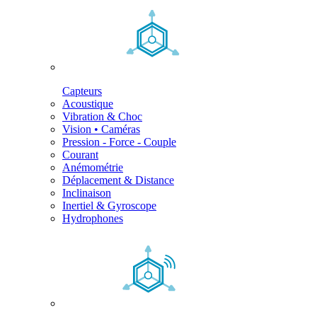
Capteurs
Acoustique
Vibration & Choc
Vision • Caméras
Pression - Force - Couple
Courant
Anémométrie
Déplacement & Distance
Inclinaison
Inertiel & Gyroscope
Hydrophones