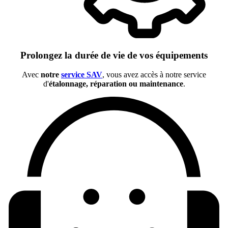
Prolongez la durée de vie de vos équipements
Avec
notre
service SAV
, vous avez accès à notre service
d'
étalonnage, réparation ou maintenance
.