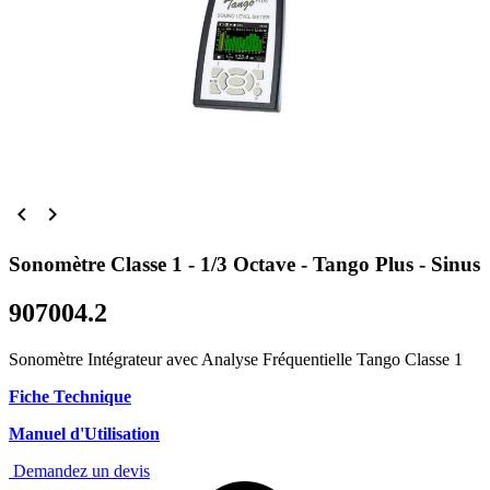


Sonomètre Classe 1 - 1/3 Octave - Tango Plus - Sinus
907004.2
Sonomètre Intégrateur avec Analyse Fréquentielle Tango Classe 1
Fiche Technique
Manuel d'Utilisation
Demandez un devis