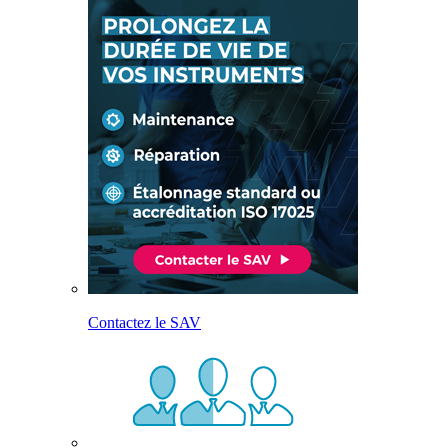
Contactez le SAV