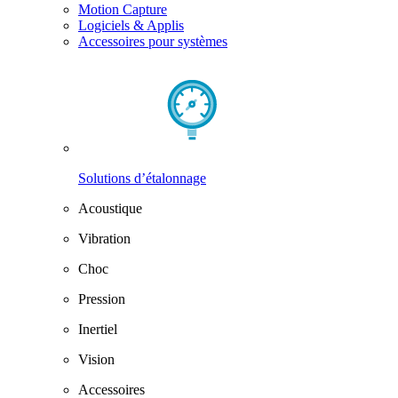
Motion Capture
Logiciels & Applis
Accessoires pour systèmes
Solutions d’étalonnage
Acoustique
Vibration
Choc
Pression
Inertiel
Vision
Accessoires