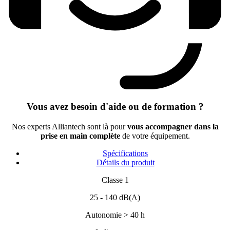
Vous avez besoin d'aide ou de formation ?
Nos experts Alliantech sont là pour
vous accompagner dans la
prise en main complète
de votre équipement.
Spécifications
Détails du produit
Classe 1
25 - 140 dB(A)
Autonomie > 40 h