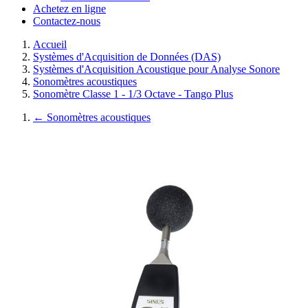
Achetez en ligne
Contactez-nous
Accueil
Systèmes d'Acquisition de Données (DAS)
Systèmes d'Acquisition Acoustique pour Analyse Sonore
Sonomètres acoustiques
Sonomètre Classe 1 - 1/3 Octave - Tango Plus
←
Sonomètres acoustiques