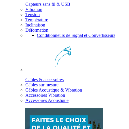
Capteurs sans fil & USB
Vibration
Tension
Température
Inclinaison
Déformation
Conditionneurs de Signal et Convertisseurs
Câbles & accessoires
Câbles sur mesure
Câbles Acoustique & Vibration
Accessoires Vibration
Accessoires Acoustique