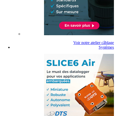
Voir notre atelier câblage
Systèmes