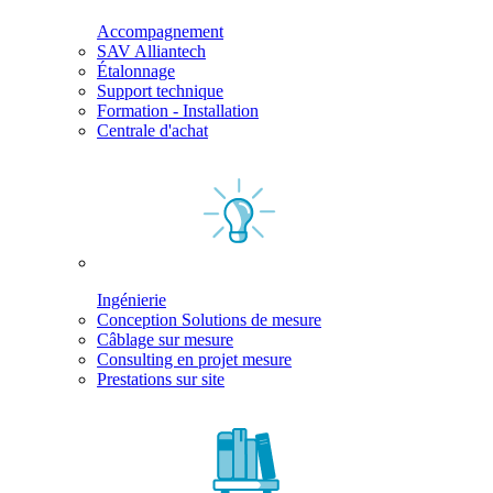
Accompagnement
SAV Alliantech
Étalonnage
Support technique
Formation - Installation
Centrale d'achat
Ingénierie
Conception Solutions de mesure
Câblage sur mesure
Consulting en projet mesure
Prestations sur site