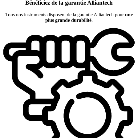
Bénéficiez de la garantie Alliantech
Tous nos instruments disposent de la garantie Alliantech pour
une
plus grande durabilité
.