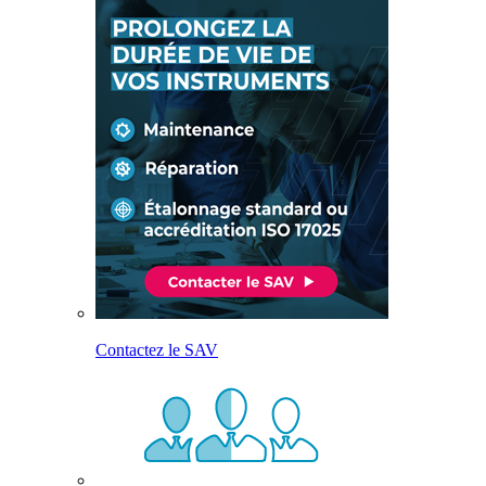
Contactez le SAV