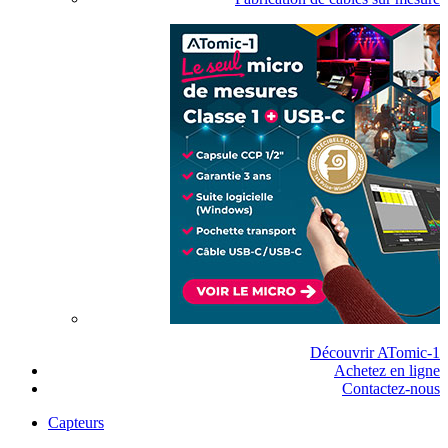
Découvrir ATomic-1
Achetez en ligne
Contactez-nous
Capteurs