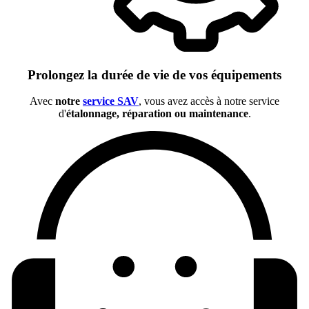
Prolongez la durée de vie de vos équipements
Avec
notre
service SAV
, vous avez accès à notre service
d'
étalonnage, réparation ou maintenance
.