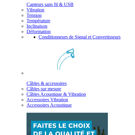
Capteurs sans fil & USB
Vibration
Tension
Température
Inclinaison
Déformation
Conditionneurs de Signal et Convertisseurs
Câbles & accessoires
Câbles sur mesure
Câbles Acoustique & Vibration
Accessoires Vibration
Accessoires Acoustique