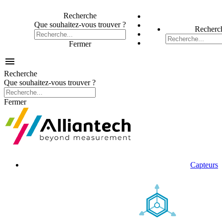
Recherche
Que souhaitez-vous trouver ?
Recherc
Fermer

Recherche
Que souhaitez-vous trouver ?
Fermer
Capteurs