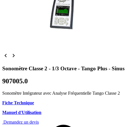


Sonomètre Classe 2 - 1/3 Octave - Tango Plus - Sinus
907005.0
Sonomètre Intégrateur avec Analyse Fréquentielle Tango Classe 2
Fiche Technique
Manuel d'Utilisation
Demandez un devis