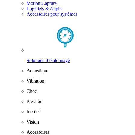
Motion Capture
Logiciels & Applis
Accessoires pour systèmes
Solutions d’étalonnage
Acoustique
Vibration
Choc
Pression
Inertiel
Vision
Accessoires