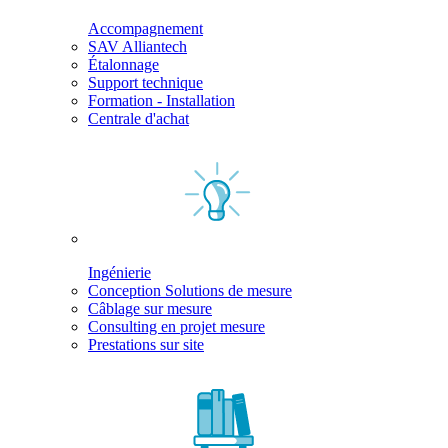
Accompagnement
SAV Alliantech
Étalonnage
Support technique
Formation - Installation
Centrale d'achat
Ingénierie
Conception Solutions de mesure
Câblage sur mesure
Consulting en projet mesure
Prestations sur site