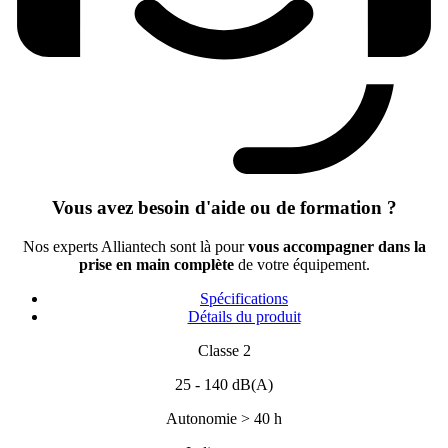
Vous avez besoin d'aide ou de formation ?
Nos experts Alliantech sont là pour
vous accompagner dans la
prise en main complète
de votre équipement.
Spécifications
Détails du produit
Classe 2
25 - 140 dB(A)
Autonomie > 40 h