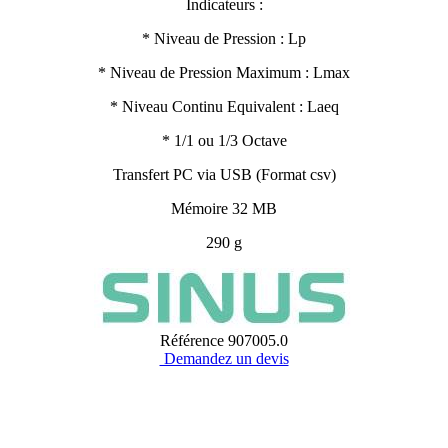
Indicateurs :
* Niveau de Pression : Lp
* Niveau de Pression Maximum : Lmax
* Niveau Continu Equivalent : Laeq
* 1/1 ou 1/3 Octave
Transfert PC via USB (Format csv)
Mémoire 32 MB
290 g
Référence
907005.0
Demandez un devis