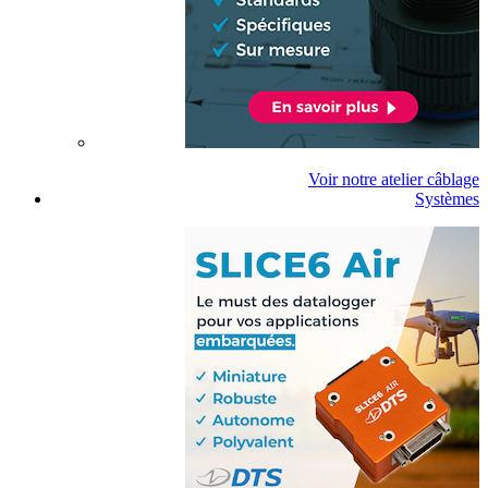
Voir notre atelier câblage
Systèmes