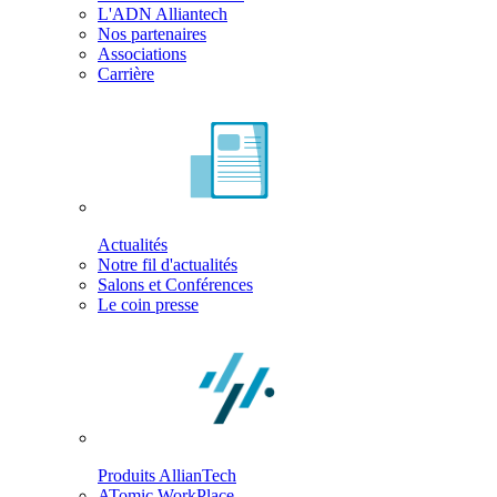
L'ADN Alliantech
Nos partenaires
Associations
Carrière
Actualités
Notre fil d'actualités
Salons et Conférences
Le coin presse
Produits AllianTech
ATomic WorkPlace