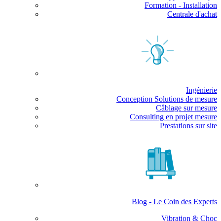
Formation - Installation
Centrale d'achat
Ingénierie
Conception Solutions de mesure
Câblage sur mesure
Consulting en projet mesure
Prestations sur site
Blog - Le Coin des Experts
Vibration & Choc