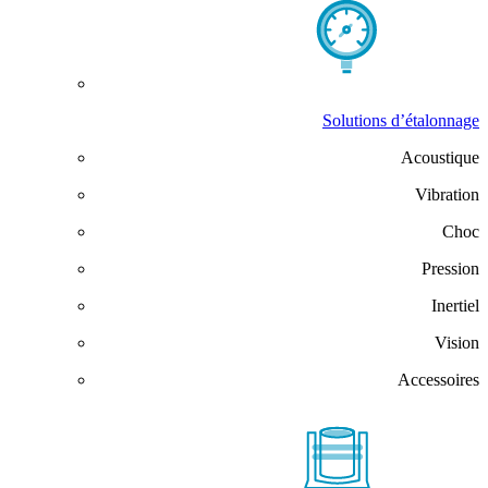
Solutions d’étalonnage
Acoustique
Vibration
Choc
Pression
Inertiel
Vision
Accessoires