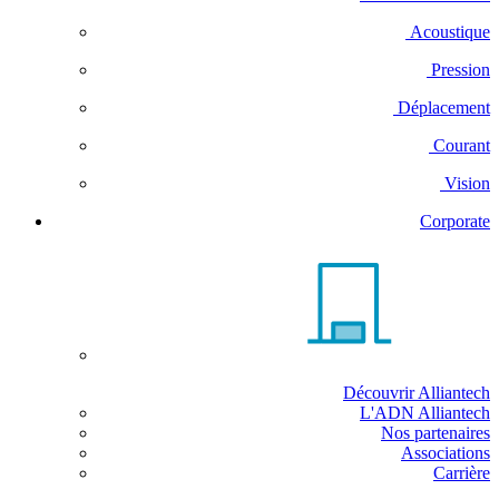
Acoustique
Pression
Déplacement
Courant
Vision
Corporate
Découvrir Alliantech
L'ADN Alliantech
Nos partenaires
Associations
Carrière