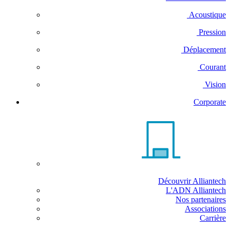
Acoustique
Pression
Déplacement
Courant
Vision
Corporate
Découvrir Alliantech
L'ADN Alliantech
Nos partenaires
Associations
Carrière