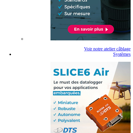
Voir notre atelier câblage
Systèmes