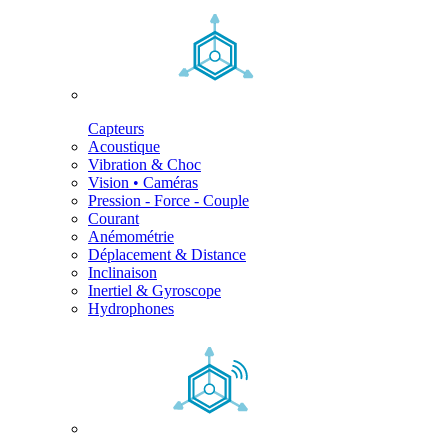
Capteurs
Acoustique
Vibration & Choc
Vision • Caméras
Pression - Force - Couple
Courant
Anémométrie
Déplacement & Distance
Inclinaison
Inertiel & Gyroscope
Hydrophones