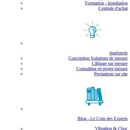
Formation - Installation
Centrale d'achat
Ingénierie
Conception Solutions de mesure
Câblage sur mesure
Consulting en projet mesure
Prestations sur site
Blog - Le Coin des Experts
Vibration & Choc