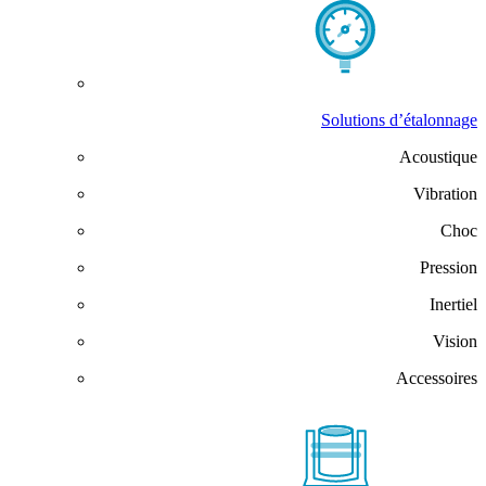
Solutions d’étalonnage
Acoustique
Vibration
Choc
Pression
Inertiel
Vision
Accessoires