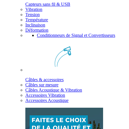
Capteurs sans fil & USB
Vibration
Tension
Température
Inclinaison
Déformation
Conditionneurs de Signal et Convertisseurs
Câbles & accessoires
Câbles sur mesure
Câbles Acoustique & Vibration
Accessoires Vibration
Accessoires Acoustique