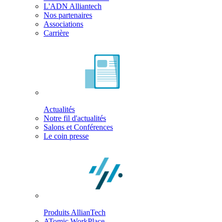
L'ADN Alliantech
Nos partenaires
Associations
Carrière
Actualités
Notre fil d'actualités
Salons et Conférences
Le coin presse
Produits AllianTech
ATomic WorkPlace