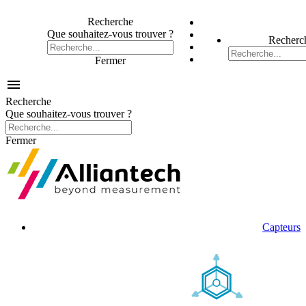
Recherche
Que souhaitez-vous trouver ?
Recherc
Fermer

Recherche
Que souhaitez-vous trouver ?
Fermer
Capteurs