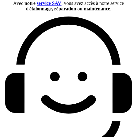
Avec
notre
service SAV
, vous avez accès à notre service
d'
étalonnage, réparation ou maintenance
.