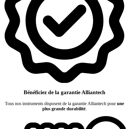
Bénéficiez de la garantie Alliantech
Tous nos instruments disposent de la garantie Alliantech pour
une
plus grande durabilité
.