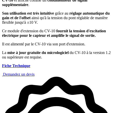
CV-10
et affiché comme un
conditionneur de signal
supplémentaire
.
Son utilisation est très intuitive
grâce au
réglage automatique du
gain et de l'offset
ainsi qu'à la tension du pont réglable de manière
flexible jusqu'à ±10 V.
Ce module d'extension du CV-10
fournit la tension d'excitation
électrique pour le capteur et amplifie le signal de sortie.
Il est alimenté par le CV-10 via son port d'extension.
La
mise à jour gratuite du micrologiciel
du CV-10 à la version 1.2
ou supérieure est requise.
Fiche Technique
Demandez un devis