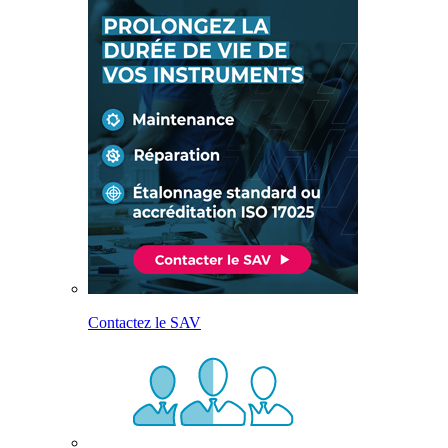
Contactez le SAV