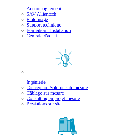
Accompagnement
SAV Alliantech
Étalonnage
Support technique
Formation - Installation
Centrale d'achat
Ingénierie
Conception Solutions de mesure
Câblage sur mesure
Consulting en projet mesure
Prestations sur site