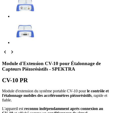


Module d'Extension CV-10 pour Étalonnage de
Capteurs Piézorésistifs - SPEKTRA
CV-10 PR
Module d'extension du système portable CV-10 pour
le contrôle et
l'étalonnage mobiles des accéléromètres piézorésistifs
, rapide et
fiable.
L'appareil est
reconnu indépendamment après connexion au