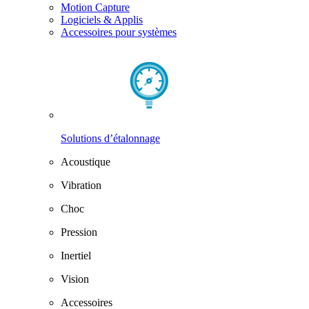
Motion Capture
Logiciels & Applis
Accessoires pour systèmes
Solutions d’étalonnage
Acoustique
Vibration
Choc
Pression
Inertiel
Vision
Accessoires