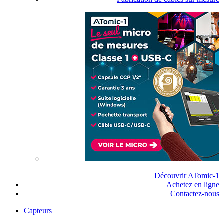
Découvrir ATomic-1
Achetez en ligne
Contactez-nous
Capteurs