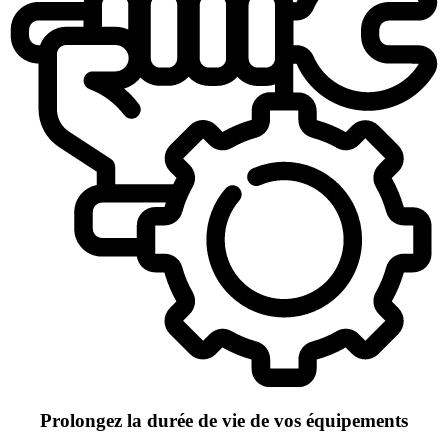
Prolongez la durée de vie de vos équipements