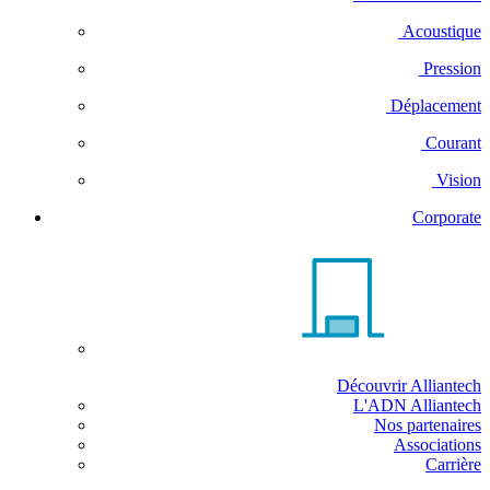
Acoustique
Pression
Déplacement
Courant
Vision
Corporate
Découvrir Alliantech
L'ADN Alliantech
Nos partenaires
Associations
Carrière