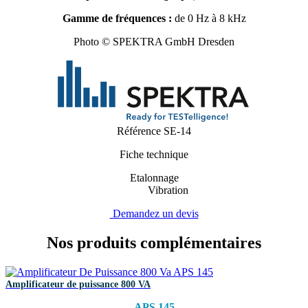
Gamme de fréquences :
de 0 Hz à 8 kHz
Photo © SPEKTRA GmbH Dresden
Référence
SE-14
Fiche technique
Etalonnage
Vibration
Demandez un devis
Nos produits
complémentaires
Amplificateur de puissance 800 VA
APS 145