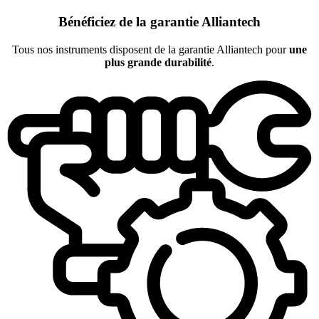
Bénéficiez de la garantie Alliantech
Tous nos instruments disposent de la garantie Alliantech pour
une
plus grande durabilité
.