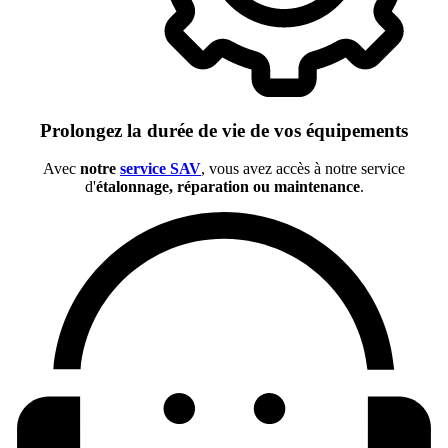
Prolongez la durée de vie de vos équipements
Avec
notre
service SAV
, vous avez accès à notre service
d'
étalonnage, réparation ou maintenance
.