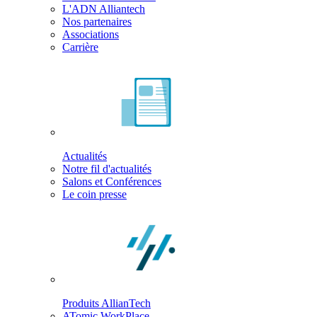
L'ADN Alliantech
Nos partenaires
Associations
Carrière
Actualités
Notre fil d'actualités
Salons et Conférences
Le coin presse
Produits AllianTech
ATomic WorkPlace