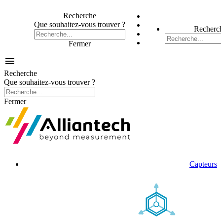
Recherche
Que souhaitez-vous trouver ?
Recherc
Fermer

Recherche
Que souhaitez-vous trouver ?
Fermer
Capteurs