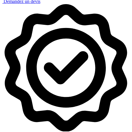
Demandez un devis