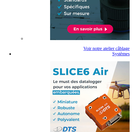
Voir notre atelier câblage
Systèmes