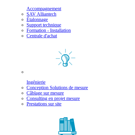
Accompagnement
SAV Alliantech
Étalonnage
Support technique
Formation - Installation
Centrale d'achat
Ingénierie
Conception Solutions de mesure
Câblage sur mesure
Consulting en projet mesure
Prestations sur site