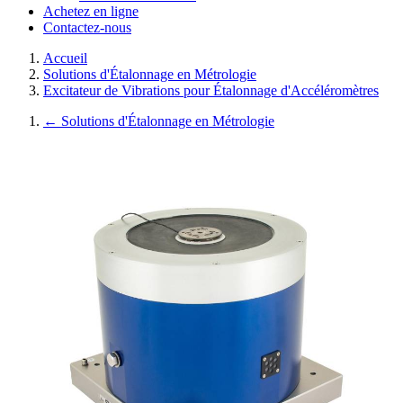
Achetez en ligne
Contactez-nous
Accueil
Solutions d'Étalonnage en Métrologie
Excitateur de Vibrations pour Étalonnage d'Accéléromètres
←
Solutions d'Étalonnage en Métrologie