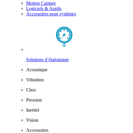
Motion Capture
Logiciels & Applis
Accessoires pour systèmes
Solutions d’étalonnage
Acoustique
Vibration
Choc
Pression
Inertiel
Vision
Accessoires