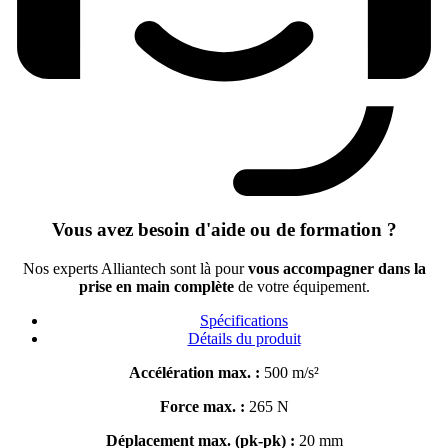
Vous avez besoin d'aide ou de formation ?
Nos experts Alliantech sont là pour
vous accompagner dans la
prise en main complète
de votre équipement.
Spécifications
Détails du produit
Accélération max. :
500 m/s²
Force max. :
265 N
Déplacement max. (pk-pk) :
20 mm