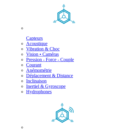
Capteurs
Acoustique
Vibration & Choc
Vision • Caméras
Pression - Force - Couple
Courant
Anémométrie
Déplacement & Distance
Inclinaison
Inertiel & Gyroscope
Hydrophones