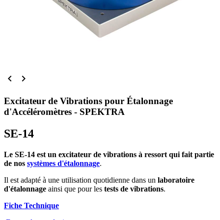


Excitateur de Vibrations pour Étalonnage
d'Accéléromètres - SPEKTRA
SE-14
Le SE-14 est un excitateur de vibrations à ressort qui fait partie
de nos
systèmes d'étalonnage
.
Il est adapté à une utilisation quotidienne dans un
laboratoire
d'étalonnage
ainsi que pour les
tests de vibrations
.
Fiche Technique