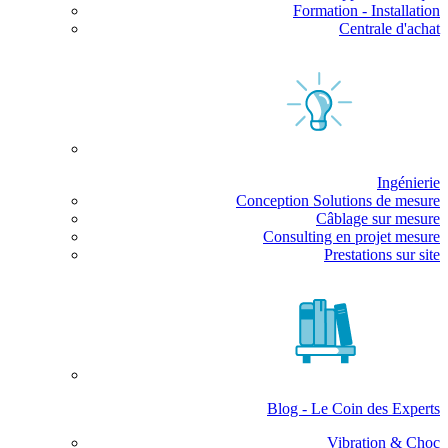
Formation - Installation
Centrale d'achat
Ingénierie
Conception Solutions de mesure
Câblage sur mesure
Consulting en projet mesure
Prestations sur site
Blog - Le Coin des Experts
Vibration & Choc