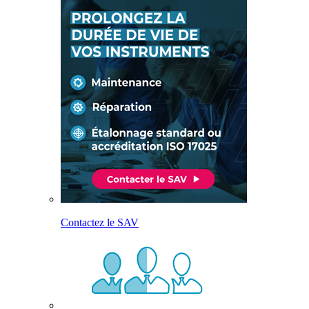
Contactez le SAV