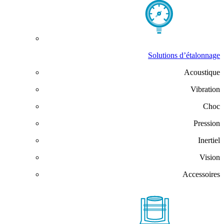
Solutions d’étalonnage
Acoustique
Vibration
Choc
Pression
Inertiel
Vision
Accessoires