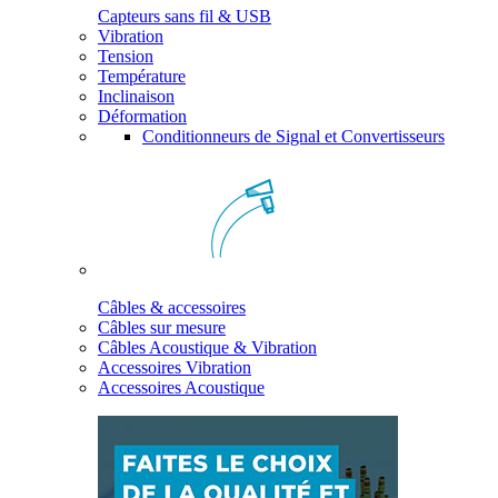
Capteurs sans fil & USB
Vibration
Tension
Température
Inclinaison
Déformation
Conditionneurs de Signal et Convertisseurs
Câbles & accessoires
Câbles sur mesure
Câbles Acoustique & Vibration
Accessoires Vibration
Accessoires Acoustique