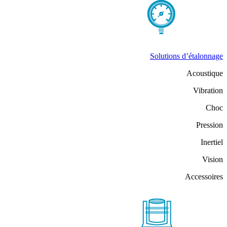
Solutions d’étalonnage
Acoustique
Vibration
Choc
Pression
Inertiel
Vision
Accessoires