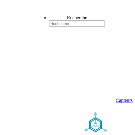
Recherche
Capteurs