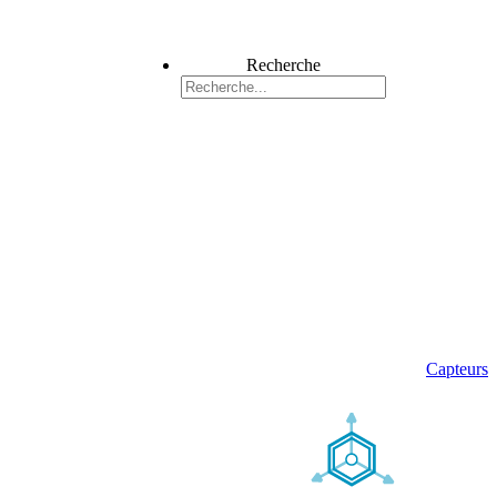
Recherche
Capteurs