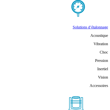
Solutions d’étalonnage
Acoustique
Vibration
Choc
Pression
Inertiel
Vision
Accessoires