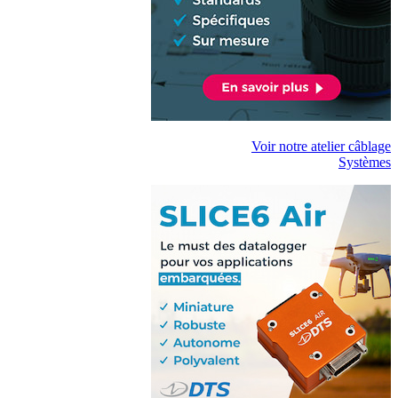
Voir notre atelier câblage
Systèmes