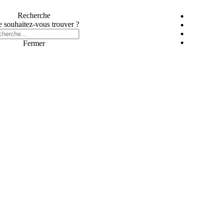
Recherche
 souhaitez-vous trouver ?
Fermer