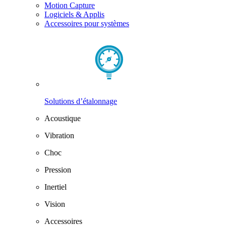
Motion Capture
Logiciels & Applis
Accessoires pour systèmes
Solutions d’étalonnage
Acoustique
Vibration
Choc
Pression
Inertiel
Vision
Accessoires