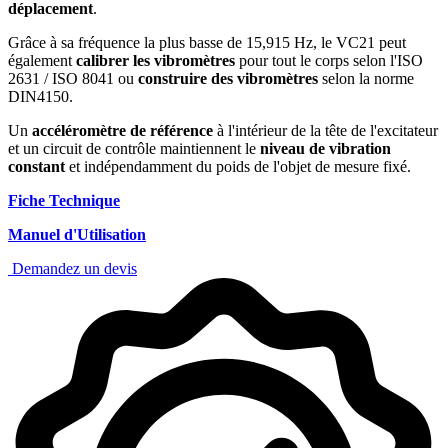
déplacement
.
Grâce à sa fréquence la plus basse de 15,915 Hz, le VC21 peut
également
calibrer les vibromètres
pour tout le corps selon l'ISO
2631 / ISO 8041 ou
construire des vibromètres
selon la norme
DIN4150.
Un
accéléromètre de référence
à l'intérieur de la tête de l'excitateur
et un circuit de contrôle maintiennent le
niveau de vibration
constant
et indépendamment du poids de l'objet de mesure fixé.
Fiche Technique
Manuel d'Utilisation
Demandez un devis