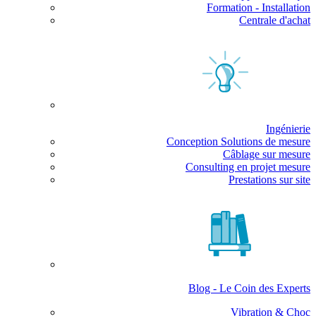
Formation - Installation
Centrale d'achat
Ingénierie
Conception Solutions de mesure
Câblage sur mesure
Consulting en projet mesure
Prestations sur site
Blog - Le Coin des Experts
Vibration & Choc