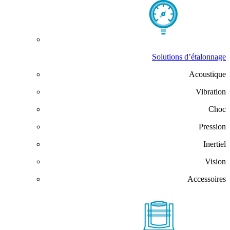
Solutions d’étalonnage
Acoustique
Vibration
Choc
Pression
Inertiel
Vision
Accessoires