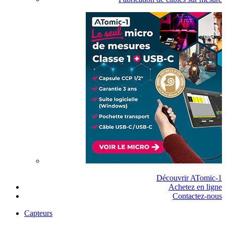
Découvrir ATomic-1
Achetez en ligne
Contactez-nous
Capteurs