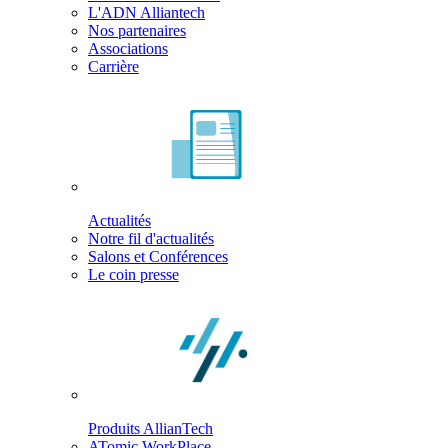
L'ADN Alliantech
Nos partenaires
Associations
Carrière
Actualités
Notre fil d'actualités
Salons et Conférences
Le coin presse
Produits AllianTech
ATomic WorkPlace