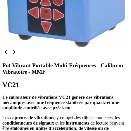


Pot Vibrant Portable Multi-Fréquences - Calibreur
Vibratoire - MMF
VC21
Le calibrateur de vibrations VC21 génère des vibrations
mécaniques avec une fréquence stabilisée par quartz et une
amplitude contrôlée avec précision.
Les
capteurs de vibrations
, y compris les câbles connectés, les
conditionneurs de signaux
et les
instruments
de lecture peuvent
être
étalonnés en unités d'accélération, de vitesse ou de