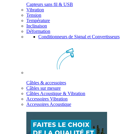
Capteurs sans fil & USB
Vibration
Tension
Température
Inclinaison
Déformation
Conditionneurs de Signal et Convertisseurs
Câbles & accessoires
Câbles sur mesure
Câbles Acoustique & Vibration
Accessoires Vibration
Accessoires Acoustique