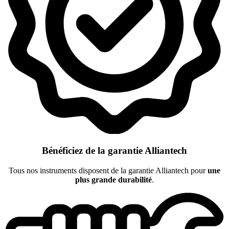
Bénéficiez de la garantie Alliantech
Tous nos instruments disposent de la garantie Alliantech pour
une
plus grande durabilité
.