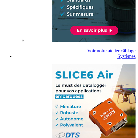
Voir notre atelier câblage
Systèmes