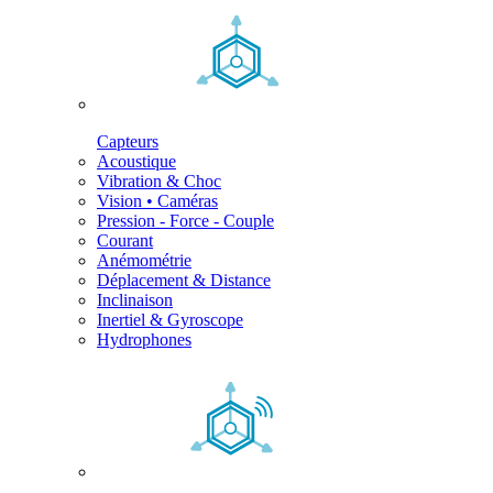
Capteurs
Acoustique
Vibration & Choc
Vision • Caméras
Pression - Force - Couple
Courant
Anémométrie
Déplacement & Distance
Inclinaison
Inertiel & Gyroscope
Hydrophones