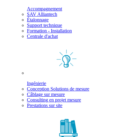
Accompagnement
SAV Alliantech
Étalonnage
Support technique
Formation - Installation
Centrale d'achat
Ingénierie
Conception Solutions de mesure
Câblage sur mesure
Consulting en projet mesure
Prestations sur site