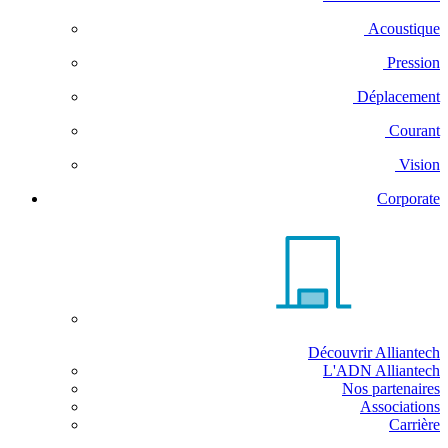
Acoustique
Pression
Déplacement
Courant
Vision
Corporate
Découvrir Alliantech
L'ADN Alliantech
Nos partenaires
Associations
Carrière