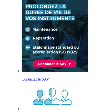
Contactez le SAV