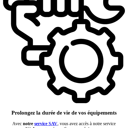
Prolongez la durée de vie de vos équipements
Avec
notre
service SAV
, vous avez accès à notre service