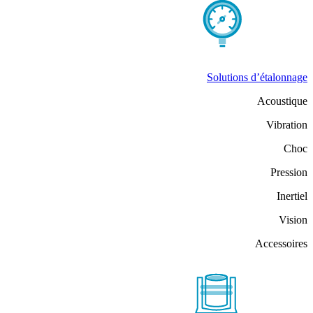
Solutions d’étalonnage
Acoustique
Vibration
Choc
Pression
Inertiel
Vision
Accessoires