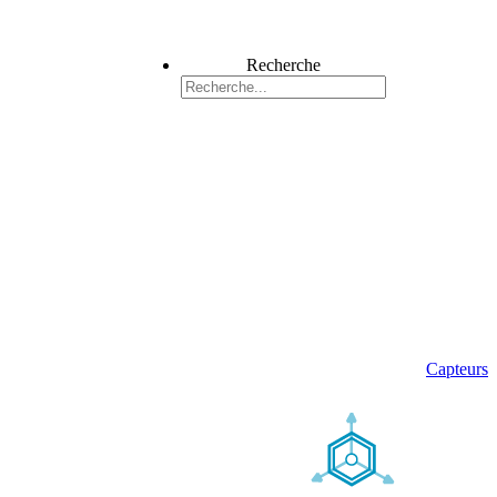
Recherche
Capteurs