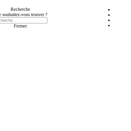
Recherche
 souhaitez-vous trouver ?
Fermer