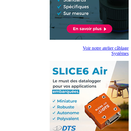
Voir notre atelier câblage
Systèmes