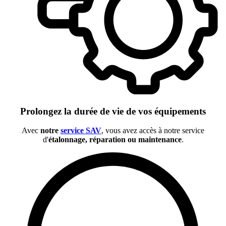
Prolongez la durée de vie de vos équipements
Avec
notre
service SAV
, vous avez accès à notre service
d'
étalonnage, réparation ou maintenance
.