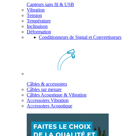
Capteurs sans fil & USB
Vibration
Tension
Température
Inclinaison
Déformation
Conditionneurs de Signal et Convertisseurs
Câbles & accessoires
Câbles sur mesure
Câbles Acoustique & Vibration
Accessoires Vibration
Accessoires Acoustique