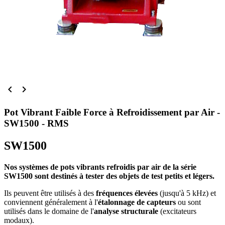


Pot Vibrant Faible Force à Refroidissement par Air -
SW1500 - RMS
SW1500
Nos systèmes de pots vibrants refroidis par air de la série
SW1500 sont destinés à tester des objets de test petits et légers.
Ils peuvent être utilisés à des
fréquences élevées
(jusqu'à 5 kHz) et
conviennent généralement à l'
étalonnage de capteurs
ou sont
utilisés dans le domaine de l'
analyse structurale
(excitateurs
modaux).