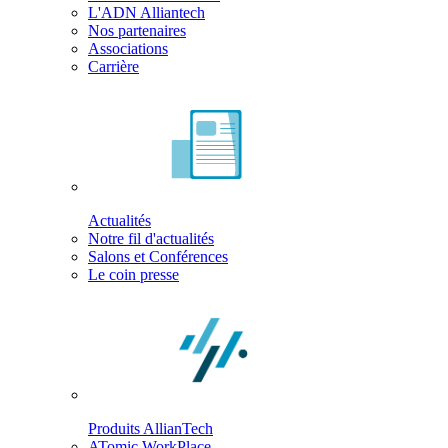
L'ADN Alliantech
Nos partenaires
Associations
Carrière
Actualités
Notre fil d'actualités
Salons et Conférences
Le coin presse
Produits AllianTech
ATomic WorkPlace