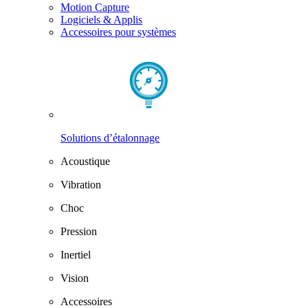
Motion Capture
Logiciels & Applis
Accessoires pour systèmes
Solutions d’étalonnage
Acoustique
Vibration
Choc
Pression
Inertiel
Vision
Accessoires