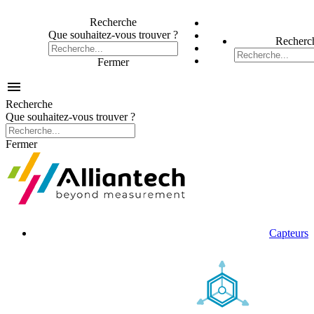
Recherche
Que souhaitez-vous trouver ?
Recherc
Fermer

Recherche
Que souhaitez-vous trouver ?
Fermer
Capteurs