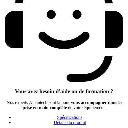
Vous avez besoin d'aide ou de formation ?
Nos experts Alliantech sont là pour
vous accompagner dans la
prise en main complète
de votre équipement.
Spécifications
Détails du produit