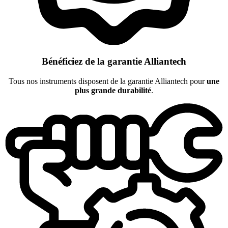
Bénéficiez de la garantie Alliantech
Tous nos instruments disposent de la garantie Alliantech pour
une
plus grande durabilité
.