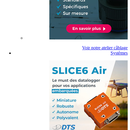
Voir notre atelier câblage
Systèmes