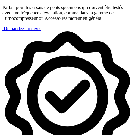
Parfait pour les essais de petits spécimens qui doivent être testés
avec une fréquence d'excitation, comme dans la gamme de
Turbocompresseur ou Accessoires moteur en général.
Demandez un devis