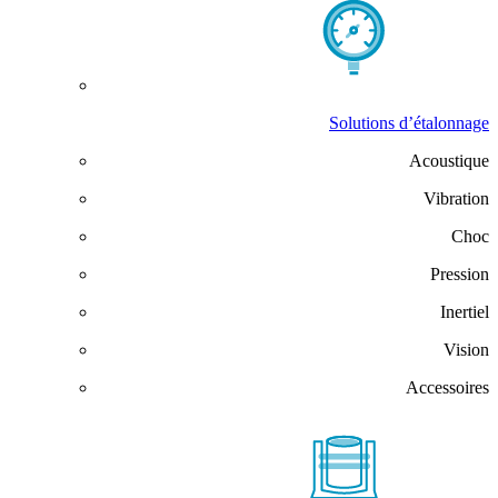
Solutions d’étalonnage
Acoustique
Vibration
Choc
Pression
Inertiel
Vision
Accessoires