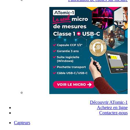
Découvrir ATomic-1
Achetez en ligne
Contactez-nous
Capteurs