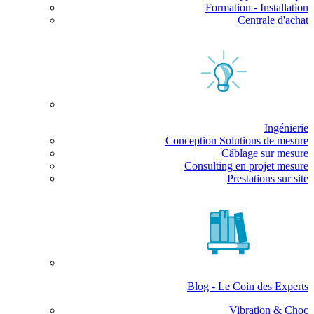
Formation - Installation
Centrale d'achat
Ingénierie
Conception Solutions de mesure
Câblage sur mesure
Consulting en projet mesure
Prestations sur site
Blog - Le Coin des Experts
Vibration & Choc