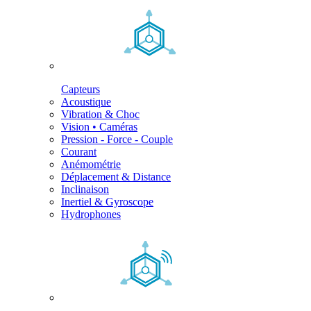
Capteurs
Acoustique
Vibration & Choc
Vision • Caméras
Pression - Force - Couple
Courant
Anémométrie
Déplacement & Distance
Inclinaison
Inertiel & Gyroscope
Hydrophones