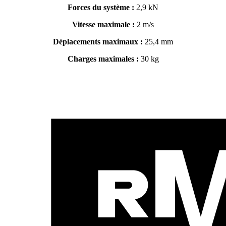
Forces du système :
2,9 kN
Vitesse maximale :
2 m/s
Déplacements maximaux :
25,4 mm
Charges maximales :
30 kg