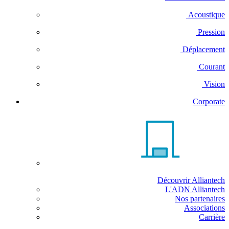
Acoustique
Pression
Déplacement
Courant
Vision
Corporate
Découvrir Alliantech
L'ADN Alliantech
Nos partenaires
Associations
Carrière