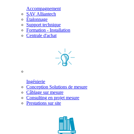
Accompagnement
SAV Alliantech
Étalonnage
Support technique
Formation - Installation
Centrale d'achat
Ingénierie
Conception Solutions de mesure
Câblage sur mesure
Consulting en projet mesure
Prestations sur site