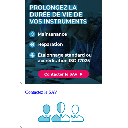
Contactez le SAV