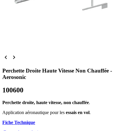


Perchette Droite Haute Vitesse Non Chauffée -
Aerosonic
100600
Perchette droite, haute vitesse, non chauffée
.
Application aéronautique pour les
essais en vol
.
Fiche Technique