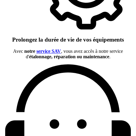
Prolongez la durée de vie de vos équipements
Avec
notre
service SAV
, vous avez accès à notre service
d'
étalonnage, réparation ou maintenance
.