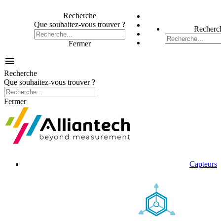
Recherche
Que souhaitez-vous trouver ?
Recherc
Fermer

Recherche
Que souhaitez-vous trouver ?
Fermer
Capteurs