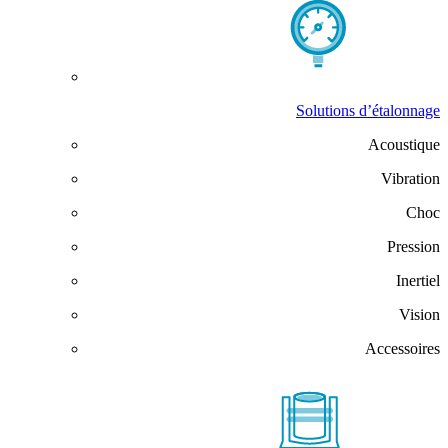
Solutions d’étalonnage
Acoustique
Vibration
Choc
Pression
Inertiel
Vision
Accessoires