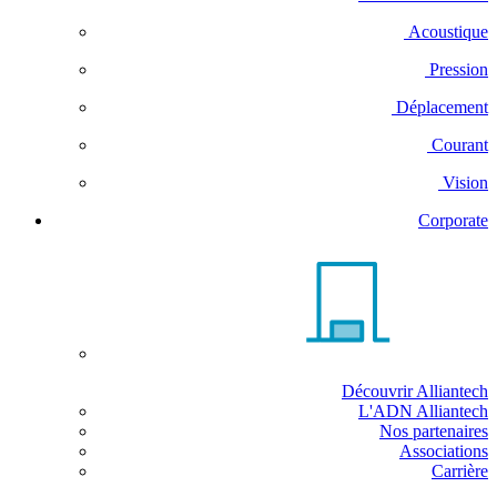
Acoustique
Pression
Déplacement
Courant
Vision
Corporate
Découvrir Alliantech
L'ADN Alliantech
Nos partenaires
Associations
Carrière