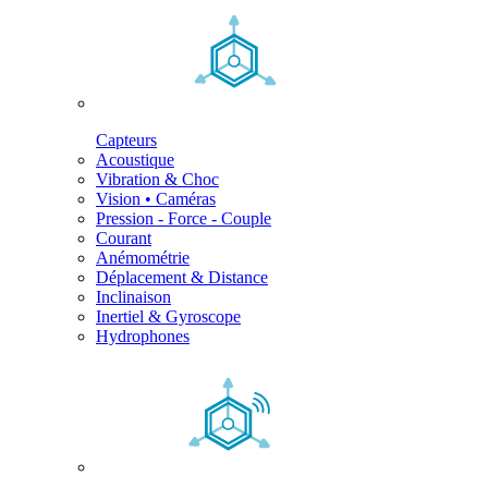
Capteurs
Acoustique
Vibration & Choc
Vision • Caméras
Pression - Force - Couple
Courant
Anémométrie
Déplacement & Distance
Inclinaison
Inertiel & Gyroscope
Hydrophones