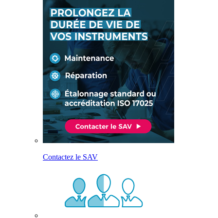
Contactez le SAV