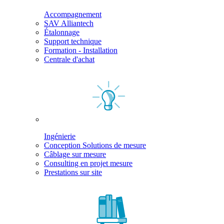
Accompagnement
SAV Alliantech
Étalonnage
Support technique
Formation - Installation
Centrale d'achat
Ingénierie
Conception Solutions de mesure
Câblage sur mesure
Consulting en projet mesure
Prestations sur site