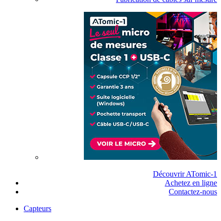
Découvrir ATomic-1
Achetez en ligne
Contactez-nous
Capteurs