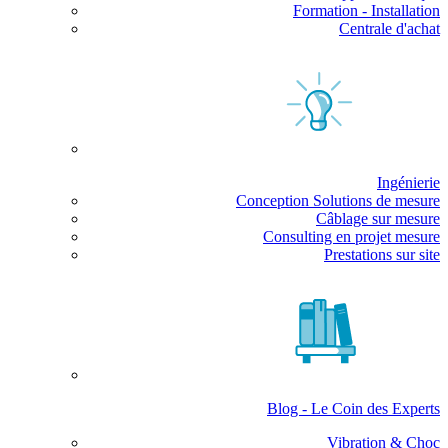
Formation - Installation
Centrale d'achat
Ingénierie
Conception Solutions de mesure
Câblage sur mesure
Consulting en projet mesure
Prestations sur site
Blog - Le Coin des Experts
Vibration & Choc