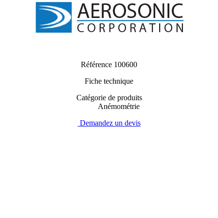
Référence
100600
Fiche technique
Catégorie de produits
Anémométrie
Demandez un devis