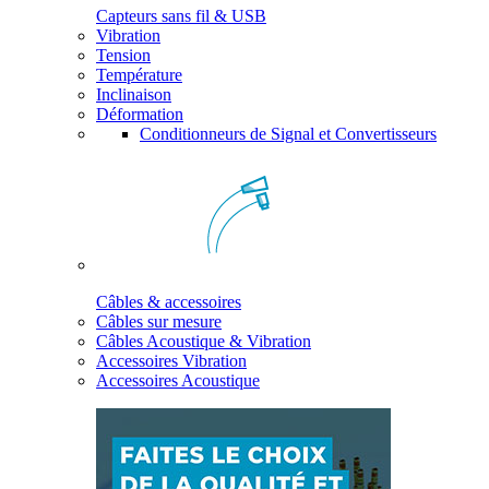
Capteurs sans fil & USB
Vibration
Tension
Température
Inclinaison
Déformation
Conditionneurs de Signal et Convertisseurs
Câbles & accessoires
Câbles sur mesure
Câbles Acoustique & Vibration
Accessoires Vibration
Accessoires Acoustique