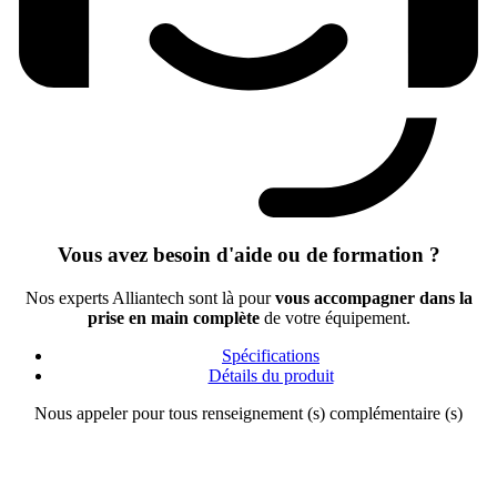
Vous avez besoin d'aide ou de formation ?
Nos experts Alliantech sont là pour
vous accompagner dans la
prise en main complète
de votre équipement.
Spécifications
Détails du produit
Nous appeler pour tous renseignement (s) complémentaire (s)