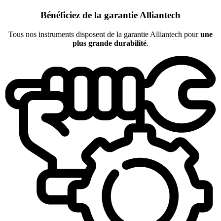
Bénéficiez de la garantie Alliantech
Tous nos instruments disposent de la garantie Alliantech pour
une
plus grande durabilité
.