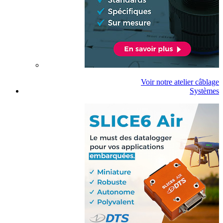
Voir notre atelier câblage
Systèmes