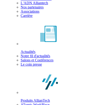
L'ADN Alliantech
Nos partenaires
Associations
Carrière
Actualités
Notre fil d'actualités
Salons et Conférences
Le coin presse
Produits AllianTech
ATomic WorkPlace