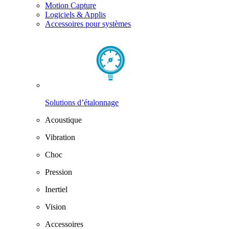
Motion Capture
Logiciels & Applis
Accessoires pour systèmes
Solutions d’étalonnage
Acoustique
Vibration
Choc
Pression
Inertiel
Vision
Accessoires