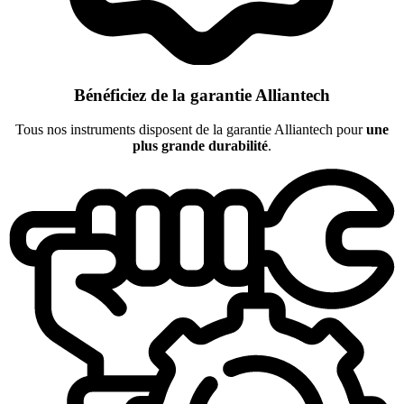
Bénéficiez de la garantie Alliantech
Tous nos instruments disposent de la garantie Alliantech pour
une
plus grande durabilité
.