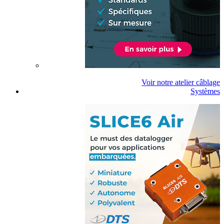
Voir notre atelier câblage
Systèmes