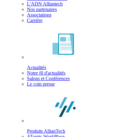
L'ADN Alliantech
Nos partenaires
Associations
Carrière
Actualités
Notre fil d'actualités
Salons et Conférences
Le coin presse
Produits AllianTech
ATomic WorkPlace