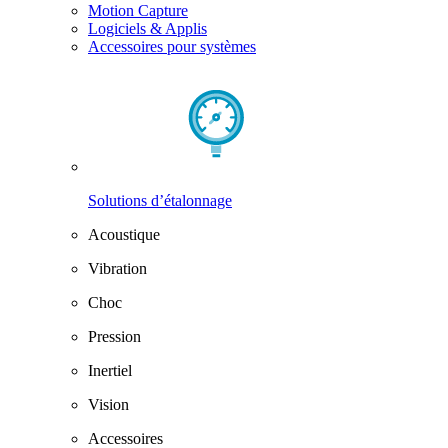
Motion Capture
Logiciels & Applis
Accessoires pour systèmes
Solutions d’étalonnage
Acoustique
Vibration
Choc
Pression
Inertiel
Vision
Accessoires