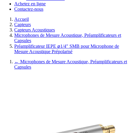
Achetez en ligne
Contactez-nous
Accueil
Capteurs
Capteurs Acoustiques
Microphones de Mesure Acoustique, Préamplificateurs et
Capsules
Préamplificateur IEPE ⌀1/4" SMB pour Microphone de
Mesure Acoustique Prépolarisé
←
Microphones de Mesure Acoustique, Préamplificateurs et
Capsules