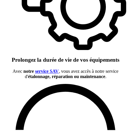
Prolongez la durée de vie de vos équipements
Avec
notre
service SAV
, vous avez accès à notre service
d'
étalonnage, réparation ou maintenance
.