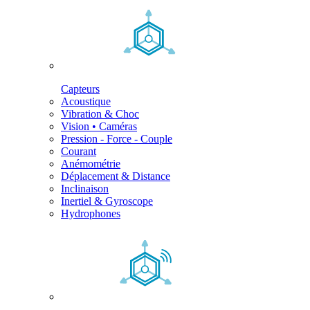
Capteurs
Acoustique
Vibration & Choc
Vision • Caméras
Pression - Force - Couple
Courant
Anémométrie
Déplacement & Distance
Inclinaison
Inertiel & Gyroscope
Hydrophones