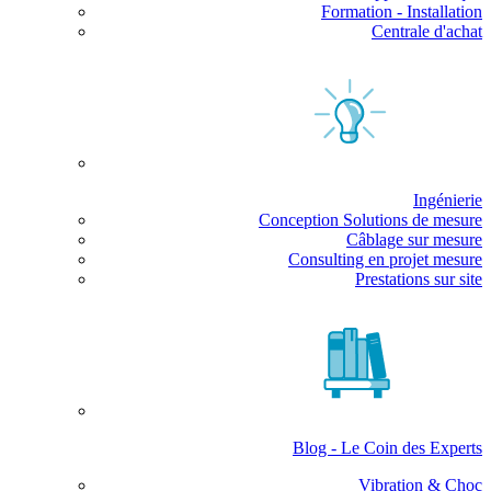
Formation - Installation
Centrale d'achat
Ingénierie
Conception Solutions de mesure
Câblage sur mesure
Consulting en projet mesure
Prestations sur site
Blog - Le Coin des Experts
Vibration & Choc