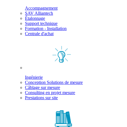
Accompagnement
SAV Alliantech
Étalonnage
Support technique
Formation - Installation
Centrale d'achat
Ingénierie
Conception Solutions de mesure
Câblage sur mesure
Consulting en projet mesure
Prestations sur site