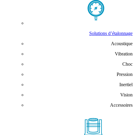
Solutions d’étalonnage
Acoustique
Vibration
Choc
Pression
Inertiel
Vision
Accessoires