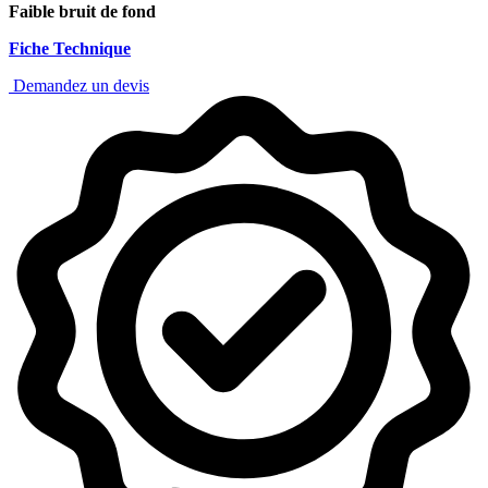
Faible bruit de fond
Fiche Technique
Demandez un devis