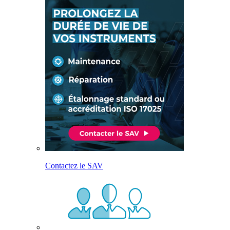
Contactez le SAV