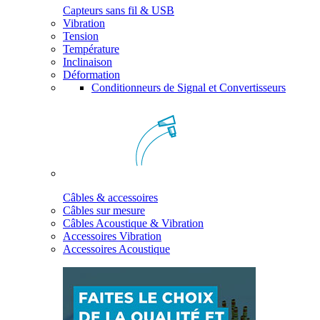
Capteurs sans fil & USB
Vibration
Tension
Température
Inclinaison
Déformation
Conditionneurs de Signal et Convertisseurs
Câbles & accessoires
Câbles sur mesure
Câbles Acoustique & Vibration
Accessoires Vibration
Accessoires Acoustique