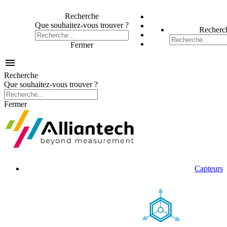
Recherche
Que souhaitez-vous trouver ?
Recherc
Fermer

Recherche
Que souhaitez-vous trouver ?
Fermer
Capteurs