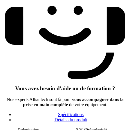
Vous avez besoin d'aide ou de formation ?
Nos experts Alliantech sont là pour
vous accompagner dans la
prise en main complète
de votre équipement.
Spécifications
Détails du produit
Polarisation
0 V (Prépolarisé)