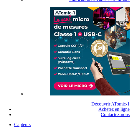
Découvrir ATomic-1
Achetez en ligne
Contactez-nous
Capteurs