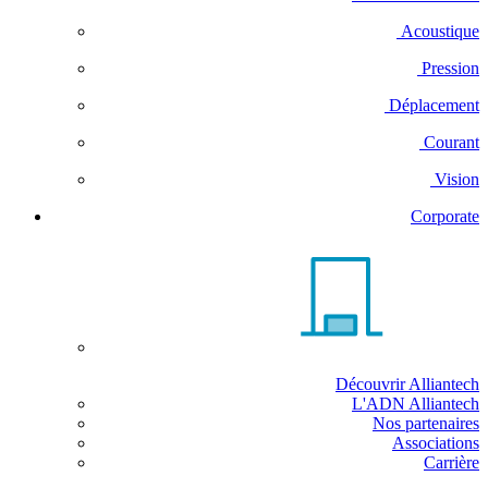
Acoustique
Pression
Déplacement
Courant
Vision
Corporate
Découvrir Alliantech
L'ADN Alliantech
Nos partenaires
Associations
Carrière