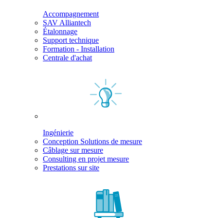
Accompagnement
SAV Alliantech
Étalonnage
Support technique
Formation - Installation
Centrale d'achat
Ingénierie
Conception Solutions de mesure
Câblage sur mesure
Consulting en projet mesure
Prestations sur site