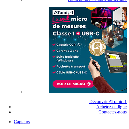
Découvrir ATomic-1
Achetez en ligne
Contactez-nous
Capteurs