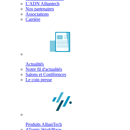
L'ADN Alliantech
Nos partenaires
Associations
Carrière
Actualités
Notre fil d'actualités
Salons et Conférences
Le coin presse
Produits AllianTech
ATomic WorkPlace