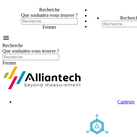
Recherche
Que souhaitez-vous trouver ?
Recherc
Fermer

Recherche
Que souhaitez-vous trouver ?
Fermer
Capteurs