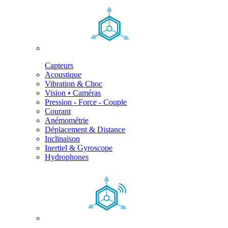
Capteurs
Acoustique
Vibration & Choc
Vision • Caméras
Pression - Force - Couple
Courant
Anémométrie
Déplacement & Distance
Inclinaison
Inertiel & Gyroscope
Hydrophones