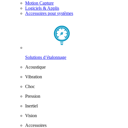
Motion Capture
Logiciels & Applis
Accessoires pour systèmes
Solutions d’étalonnage
Acoustique
Vibration
Choc
Pression
Inertiel
Vision
Accessoires