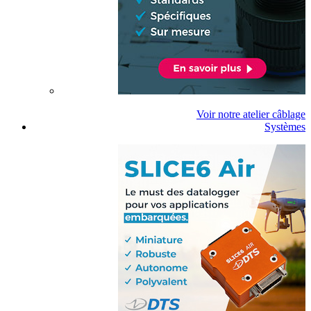
Voir notre atelier câblage
Systèmes