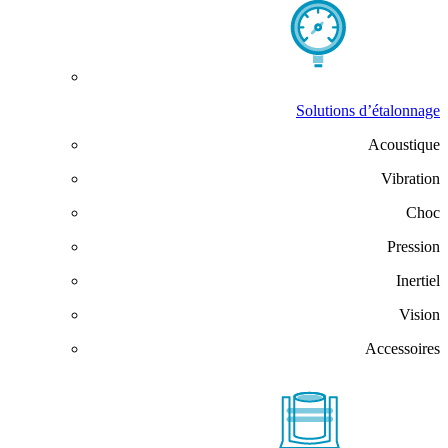
Solutions d’étalonnage
Acoustique
Vibration
Choc
Pression
Inertiel
Vision
Accessoires