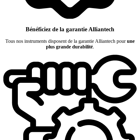
Bénéficiez de la garantie Alliantech
Tous nos instruments disposent de la garantie Alliantech pour
une
plus grande durabilité
.