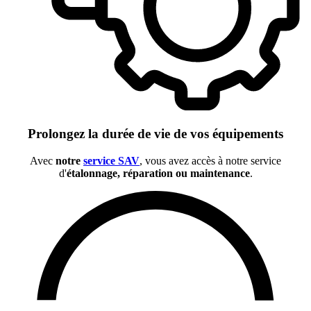
Prolongez la durée de vie de vos équipements
Avec
notre
service SAV
, vous avez accès à notre service
d'
étalonnage, réparation ou maintenance
.