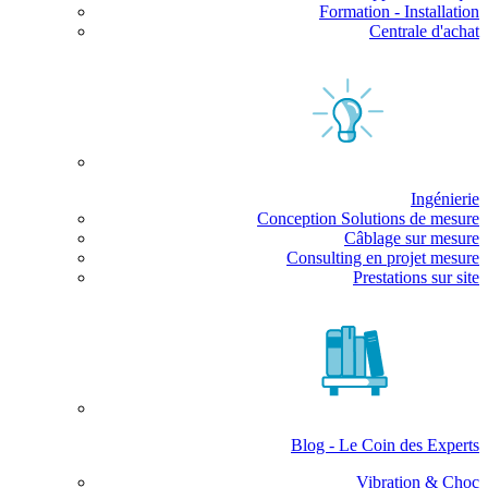
Formation - Installation
Centrale d'achat
Ingénierie
Conception Solutions de mesure
Câblage sur mesure
Consulting en projet mesure
Prestations sur site
Blog - Le Coin des Experts
Vibration & Choc