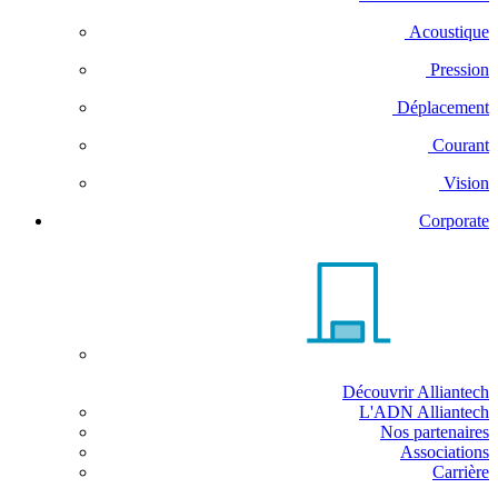
Acoustique
Pression
Déplacement
Courant
Vision
Corporate
Découvrir Alliantech
L'ADN Alliantech
Nos partenaires
Associations
Carrière