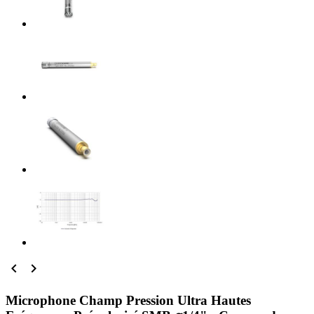


Microphone Champ Pression Ultra Hautes