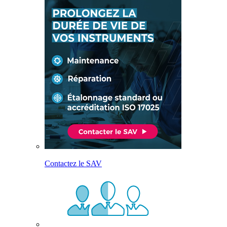
Contactez le SAV