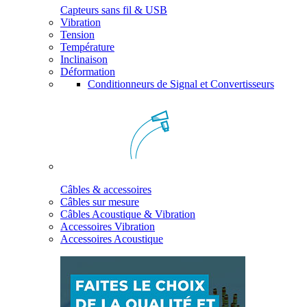
Capteurs sans fil & USB
Vibration
Tension
Température
Inclinaison
Déformation
Conditionneurs de Signal et Convertisseurs
Câbles & accessoires
Câbles sur mesure
Câbles Acoustique & Vibration
Accessoires Vibration
Accessoires Acoustique