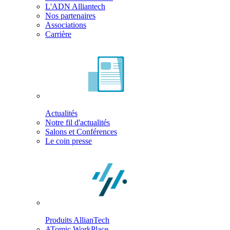
L'ADN Alliantech
Nos partenaires
Associations
Carrière
Actualités
Notre fil d'actualités
Salons et Conférences
Le coin presse
Produits AllianTech
ATomic WorkPlace