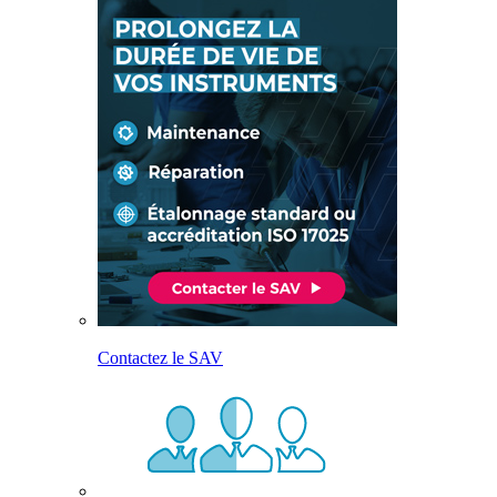
Contactez le SAV