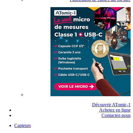
Découvrir ATomic-1
Achetez en ligne
Contactez-nous
Capteurs