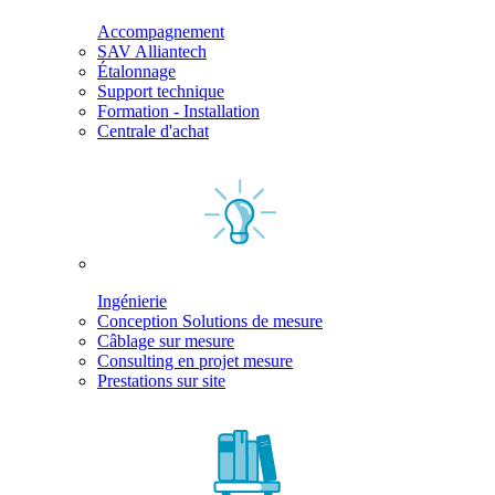
Accompagnement
SAV Alliantech
Étalonnage
Support technique
Formation - Installation
Centrale d'achat
Ingénierie
Conception Solutions de mesure
Câblage sur mesure
Consulting en projet mesure
Prestations sur site