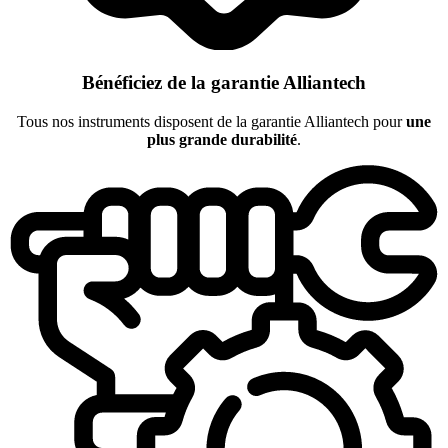
Bénéficiez de la garantie Alliantech
Tous nos instruments disposent de la garantie Alliantech pour
une
plus grande durabilité
.