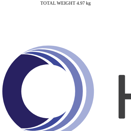
TOTAL WEIGHT 4.97 kg