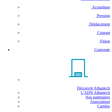
Acoustique
Pression
Déplacement
Courant
Vision
Corporate
Découvrir Alliantech
L'ADN Alliantech
Nos partenaires
Associations
Carrière