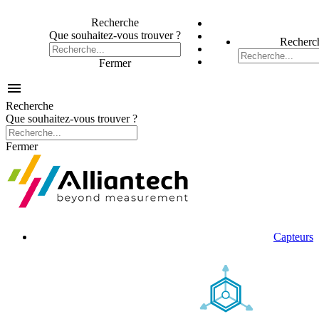
Recherche
Que souhaitez-vous trouver ?
Recherc
Fermer

Recherche
Que souhaitez-vous trouver ?
Fermer
Capteurs