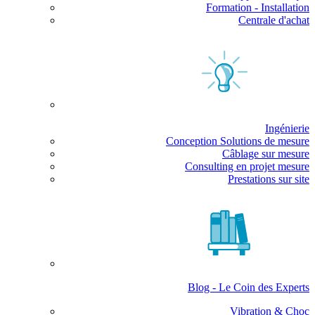
Formation - Installation
Centrale d'achat
Ingénierie
Conception Solutions de mesure
Câblage sur mesure
Consulting en projet mesure
Prestations sur site
Blog - Le Coin des Experts
Vibration & Choc