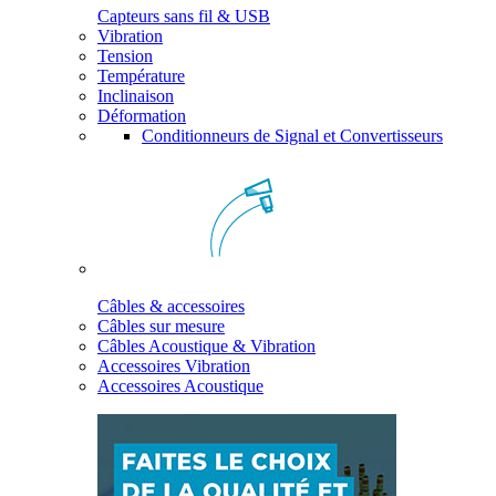
Capteurs sans fil & USB
Vibration
Tension
Température
Inclinaison
Déformation
Conditionneurs de Signal et Convertisseurs
Câbles & accessoires
Câbles sur mesure
Câbles Acoustique & Vibration
Accessoires Vibration
Accessoires Acoustique