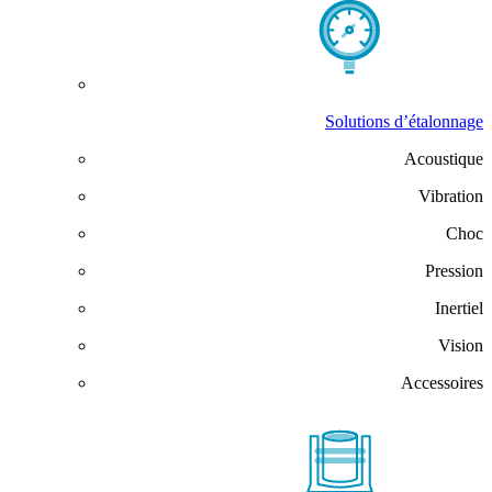
Solutions d’étalonnage
Acoustique
Vibration
Choc
Pression
Inertiel
Vision
Accessoires