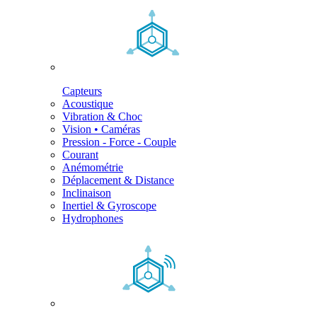
Capteurs
Acoustique
Vibration & Choc
Vision • Caméras
Pression - Force - Couple
Courant
Anémométrie
Déplacement & Distance
Inclinaison
Inertiel & Gyroscope
Hydrophones