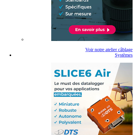
Voir notre atelier câblage
Systèmes