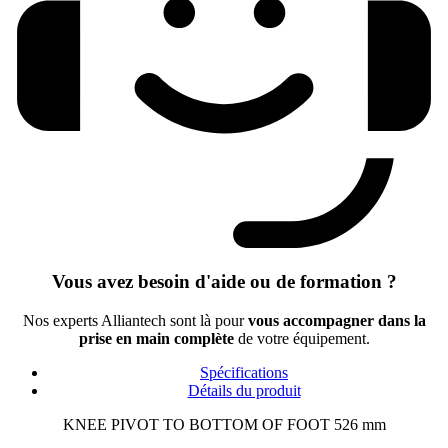
Vous avez besoin d'aide ou de formation ?
Nos experts Alliantech sont là pour
vous accompagner dans la
prise en main complète
de votre équipement.
Spécifications
Détails du produit
KNEE PIVOT TO BOTTOM OF FOOT 526 mm