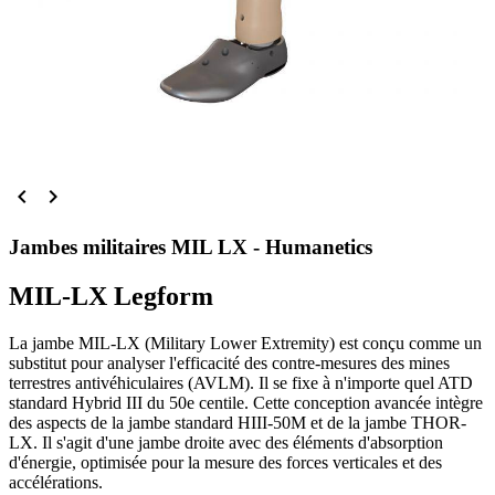


Jambes militaires MIL LX - Humanetics
MIL-LX Legform
La jambe MIL-LX (Military Lower Extremity) est conçu comme un
substitut pour analyser l'efficacité des contre-mesures des mines
terrestres antivéhiculaires (AVLM). Il se fixe à n'importe quel ATD
standard Hybrid III du 50e centile. Cette conception avancée intègre
des aspects de la jambe standard HIII-50M et de la jambe THOR-
LX. Il s'agit d'une jambe droite avec des éléments d'absorption
d'énergie, optimisée pour la mesure des forces verticales et des
accélérations.