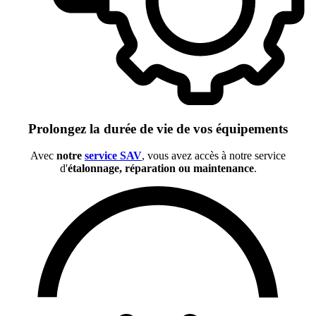
Prolongez la durée de vie de vos équipements
Avec
notre
service SAV
, vous avez accès à notre service
d'
étalonnage, réparation ou maintenance
.