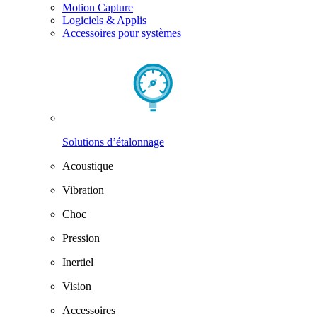
Motion Capture
Logiciels & Applis
Accessoires pour systèmes
Solutions d’étalonnage
Acoustique
Vibration
Choc
Pression
Inertiel
Vision
Accessoires