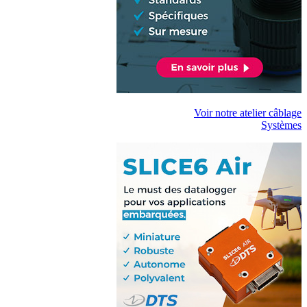
Voir notre atelier câblage
Systèmes