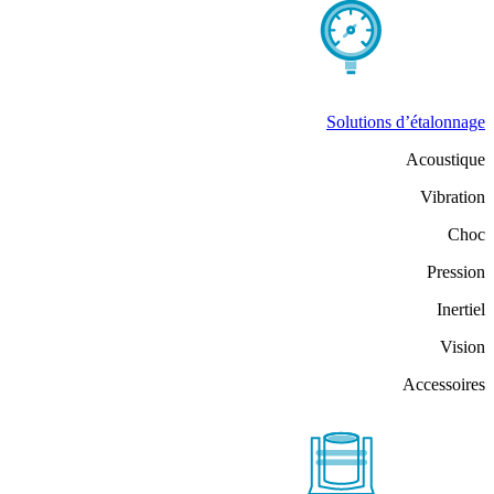
Solutions d’étalonnage
Acoustique
Vibration
Choc
Pression
Inertiel
Vision
Accessoires