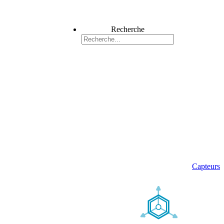
Recherche
Capteurs