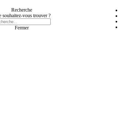
Recherche
 souhaitez-vous trouver ?
Fermer