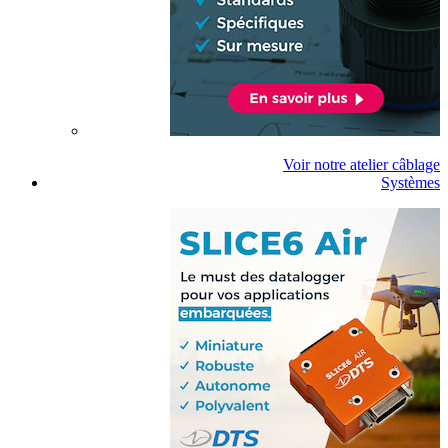
Voir notre atelier câblage
Systèmes