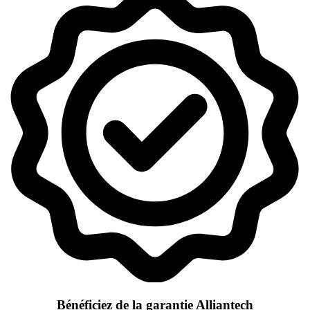
Bénéficiez de la garantie Alliantech