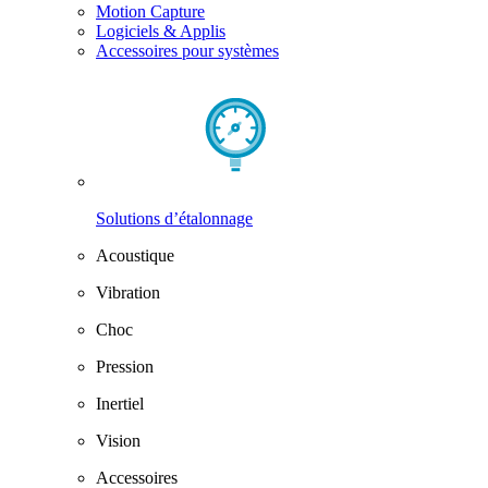
Motion Capture
Logiciels & Applis
Accessoires pour systèmes
Solutions d’étalonnage
Acoustique
Vibration
Choc
Pression
Inertiel
Vision
Accessoires