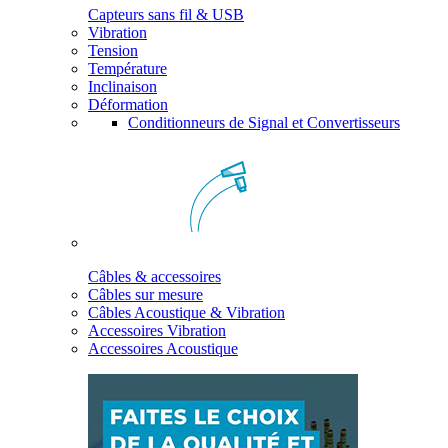
Capteurs sans fil & USB
Vibration
Tension
Température
Inclinaison
Déformation
Conditionneurs de Signal et Convertisseurs
Câbles & accessoires
Câbles sur mesure
Câbles Acoustique & Vibration
Accessoires Vibration
Accessoires Acoustique