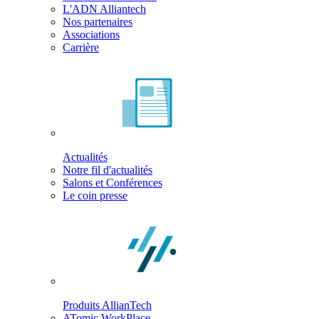
L'ADN Alliantech
Nos partenaires
Associations
Carrière
Actualités
Notre fil d'actualités
Salons et Conférences
Le coin presse
Produits AllianTech
ATomic WorkPlace