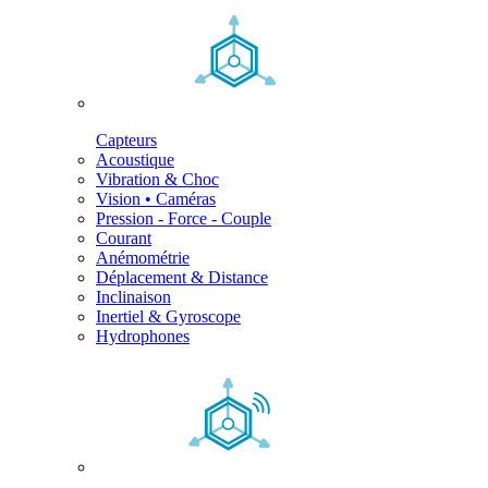
Capteurs
Acoustique
Vibration & Choc
Vision • Caméras
Pression - Force - Couple
Courant
Anémométrie
Déplacement & Distance
Inclinaison
Inertiel & Gyroscope
Hydrophones