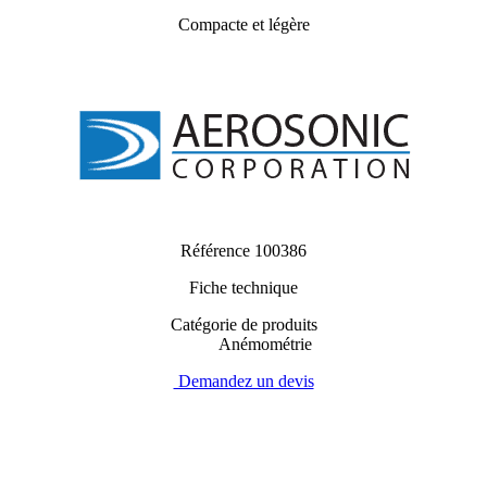
Compacte et légère
Référence
100386
Fiche technique
Catégorie de produits
Anémométrie
Demandez un devis