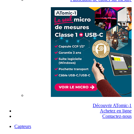
Découvrir ATomic-1
Achetez en ligne
Contactez-nous
Capteurs