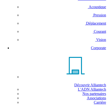
Acoustique
Pression
Déplacement
Courant
Vision
Corporate
Découvrir Alliantech
L'ADN Alliantech
Nos partenaires
Associations
Carrière