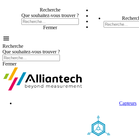
Recherche
Que souhaitez-vous trouver ?
Recherc
Fermer

Recherche
Que souhaitez-vous trouver ?
Fermer
Capteurs