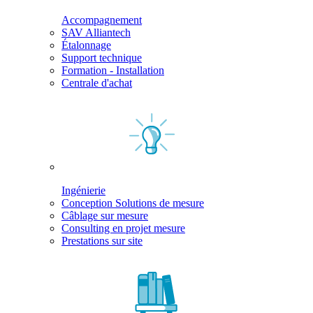
Accompagnement
SAV Alliantech
Étalonnage
Support technique
Formation - Installation
Centrale d'achat
Ingénierie
Conception Solutions de mesure
Câblage sur mesure
Consulting en projet mesure
Prestations sur site