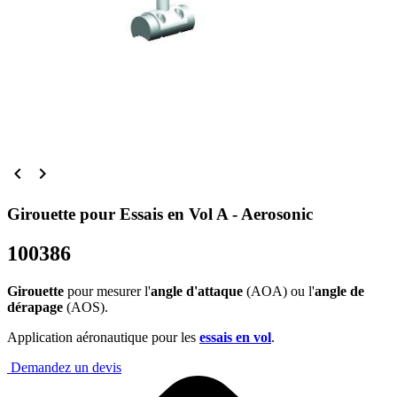


Girouette pour Essais en Vol A - Aerosonic
100386
Girouette
pour mesurer l'
angle d'attaque
(AOA) ou l'
angle de
dérapage
(AOS).
Application aéronautique pour les
essais en vol
.
Demandez un devis