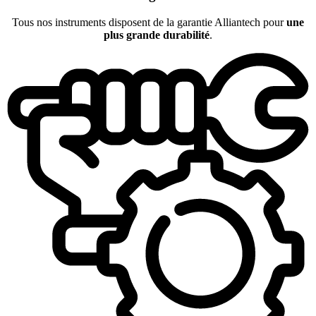
Tous nos instruments disposent de la garantie Alliantech pour
une
plus grande durabilité
.