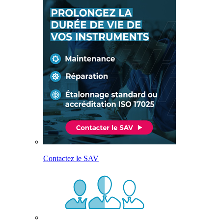
Contactez le SAV