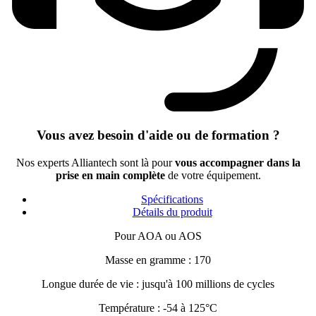
Vous avez besoin d'aide ou de formation ?
Nos experts Alliantech sont là pour
vous accompagner dans la
prise en main complète
de votre équipement.
Spécifications
Détails du produit
Pour AOA ou AOS
Masse en gramme : 170
Longue durée de vie : jusqu'à 100 millions de cycles
Température : -54 à 125°C