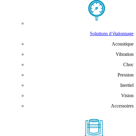
Solutions d’étalonnage
Acoustique
Vibration
Choc
Pression
Inertiel
Vision
Accessoires