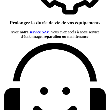
Prolongez la durée de vie de vos équipements
Avec
notre
service SAV
, vous avez accès à notre service
d'
étalonnage, réparation ou maintenance
.