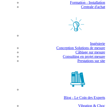
Formation - Installation
Centrale d'achat
Ingénierie
Conception Solutions de mesure
Câblage sur mesure
Consulting en projet mesure
Prestations sur site
Blog - Le Coin des Experts
Vibration & Choc