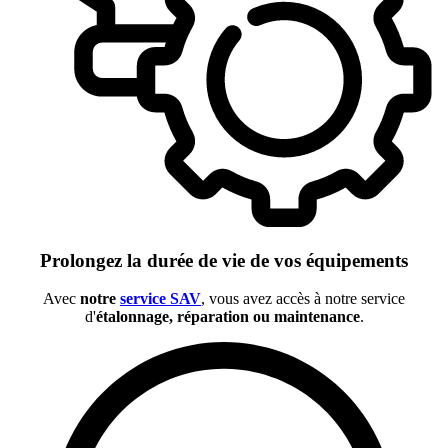
Prolongez la durée de vie de vos équipements
Avec
notre
service SAV
, vous avez accès à notre service
d'
étalonnage, réparation ou maintenance
.