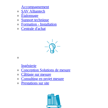
Accompagnement
SAV Alliantech
Étalonnage
Support technique
Formation - Installation
Centrale d'achat
Ingénierie
Conception Solutions de mesure
Câblage sur mesure
Consulting en projet mesure
Prestations sur site