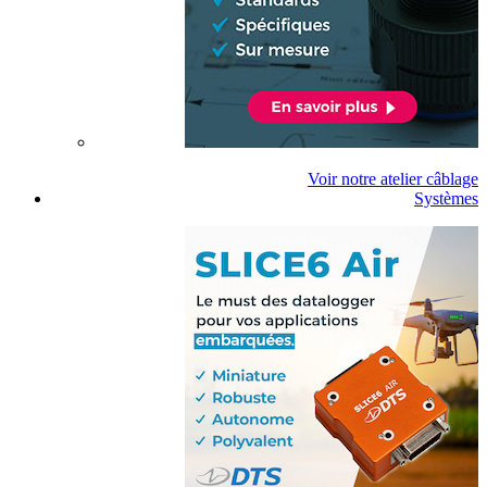
Voir notre atelier câblage
Systèmes