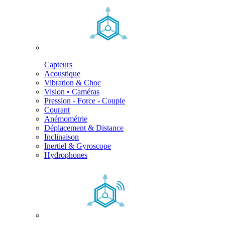
Capteurs
Acoustique
Vibration & Choc
Vision • Caméras
Pression - Force - Couple
Courant
Anémométrie
Déplacement & Distance
Inclinaison
Inertiel & Gyroscope
Hydrophones