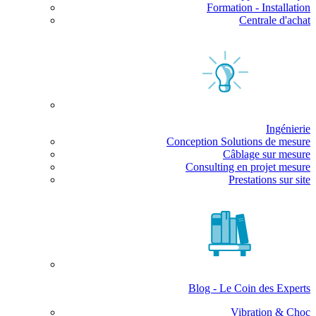
Formation - Installation
Centrale d'achat
Ingénierie
Conception Solutions de mesure
Câblage sur mesure
Consulting en projet mesure
Prestations sur site
Blog - Le Coin des Experts
Vibration & Choc