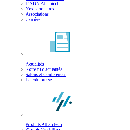
L'ADN Alliantech
Nos partenaires
Associations
Carrière
Actualités
Notre fil d'actualités
Salons et Conférences
Le coin presse
Produits AllianTech
ATomic WorkPlace