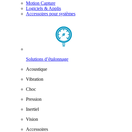
Motion Capture
Logiciels & Applis
Accessoires pour systèmes
Solutions d’étalonnage
Acoustique
Vibration
Choc
Pression
Inertiel
Vision
Accessoires