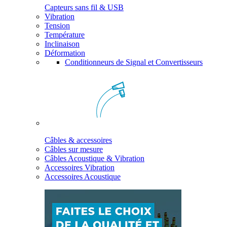
Capteurs sans fil & USB
Vibration
Tension
Température
Inclinaison
Déformation
Conditionneurs de Signal et Convertisseurs
Câbles & accessoires
Câbles sur mesure
Câbles Acoustique & Vibration
Accessoires Vibration
Accessoires Acoustique