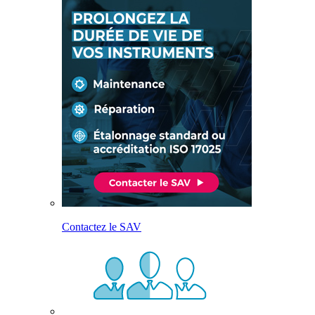
Contactez le SAV