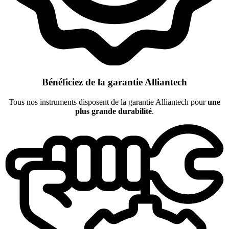
Bénéficiez de la garantie Alliantech
Tous nos instruments disposent de la garantie Alliantech pour
une
plus grande durabilité
.