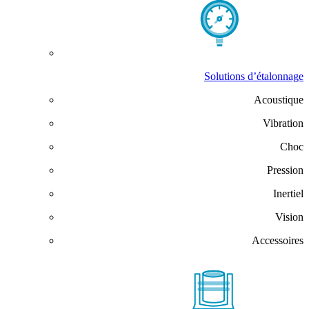
Solutions d’étalonnage
Acoustique
Vibration
Choc
Pression
Inertiel
Vision
Accessoires