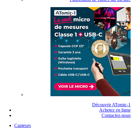
Découvrir ATomic-1
Achetez en ligne
Contactez-nous
Capteurs