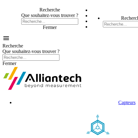
Recherche
Que souhaitez-vous trouver ?
Recherc
Fermer

Recherche
Que souhaitez-vous trouver ?
Fermer
Capteurs