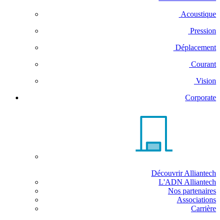
Acoustique
Pression
Déplacement
Courant
Vision
Corporate
Découvrir Alliantech
L'ADN Alliantech
Nos partenaires
Associations
Carrière