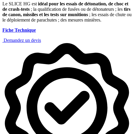
Le SLICE HG est
idéal pour les essais de détonation, de choc et
de crash-tests
; la qualification de fusées ou de détonateurs ; les
tirs
de canon, missiles et les tests sur munitions
; les essais de chute ou
le déploiement de parachutes ; des mesures minières.
Fiche Technique
Demandez un devis