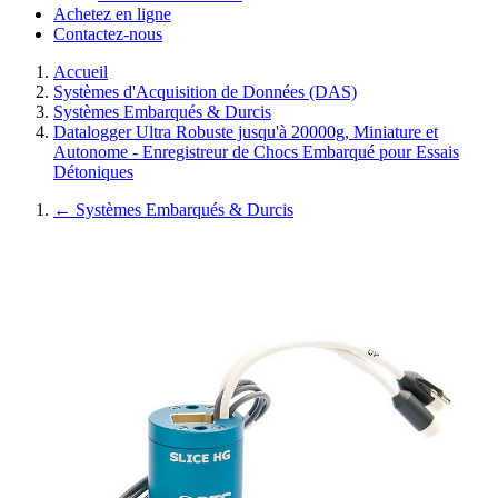
Achetez en ligne
Contactez-nous
Accueil
Systèmes d'Acquisition de Données (DAS)
Systèmes Embarqués & Durcis
Datalogger Ultra Robuste jusqu'à 20000g, Miniature et
Autonome - Enregistreur de Chocs Embarqué pour Essais
Détoniques
←
Systèmes Embarqués & Durcis