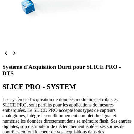


Système d'Acquisition Durci pour SLICE PRO -
DTS
SLICE PRO - SYSTEM
Les systèmes d'acquisition de données modulaires et robustes
SLICE PRO, sont parfaits pour les applications de mesures
embarquées. Le SLICE PRO accepte tous types de capteurs
analogiques, intègre le conditionnement complet du signal et
numérise les données directement dans sa mémoire flash. Ses entrées
digitales, son distributeur de déclenchement isolé et ses sorties de
contrôles en font le coeur de vos acquisitions dans des