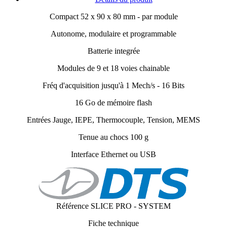
Compact 52 x 90 x 80 mm - par module
Autonome, modulaire et programmable
Batterie integrée
Modules de 9 et 18 voies chainable
Fréq d'acquisition jusqu'à 1 Mech/s - 16 Bits
16 Go de mémoire flash
Entrées Jauge, IEPE, Thermocouple, Tension, MEMS
Tenue au chocs 100 g
Interface Ethernet ou USB
Référence
SLICE PRO - SYSTEM
Fiche technique