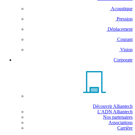
Acoustique
Pression
Déplacement
Courant
Vision
Corporate
Découvrir Alliantech
L'ADN Alliantech
Nos partenaires
Associations
Carrière