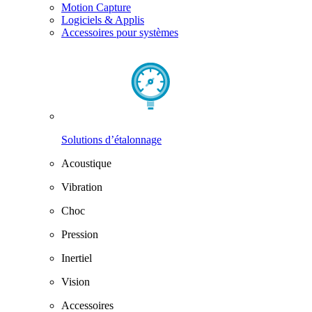
Motion Capture
Logiciels & Applis
Accessoires pour systèmes
Solutions d’étalonnage
Acoustique
Vibration
Choc
Pression
Inertiel
Vision
Accessoires