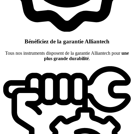
Bénéficiez de la garantie Alliantech
Tous nos instruments disposent de la garantie Alliantech pour
une
plus grande durabilité
.