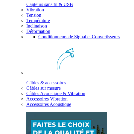
Capteurs sans fil & USB
Vibration
Tension
Température
Inclinaison
Déformation
Conditionneurs de Signal et Convertisseurs
Câbles & accessoires
Câbles sur mesure
Câbles Acoustique & Vibration
Accessoires Vibration
Accessoires Acoustique