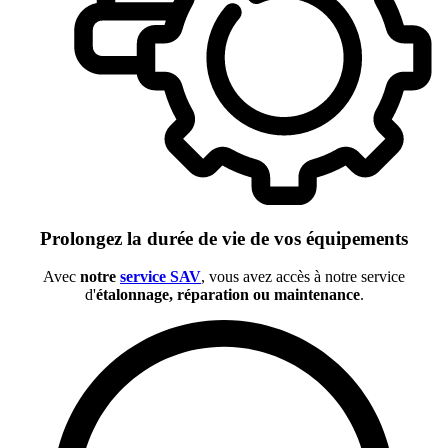
Prolongez la durée de vie de vos équipements
Avec
notre
service SAV
, vous avez accès à notre service
d'
étalonnage, réparation ou maintenance
.