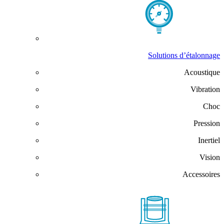
Solutions d’étalonnage
Acoustique
Vibration
Choc
Pression
Inertiel
Vision
Accessoires