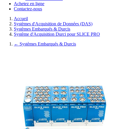
Achetez en ligne
Contactez-nous
Accueil
Systèmes d'Acquisition de Données (DAS)
Systèmes Embarqués & Durcis
Système d'Acquisition Durci pour SLICE PRO
←
Systèmes Embarqués & Durcis