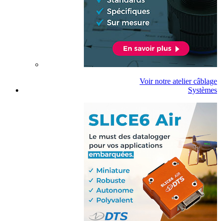
Voir notre atelier câblage
Systèmes