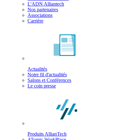
L'ADN Alliantech
Nos partenaires
Associations
Carrière
Actualités
Notre fil d'actualités
Salons et Conférences
Le coin presse
Produits AllianTech
ATomic WorkPlace