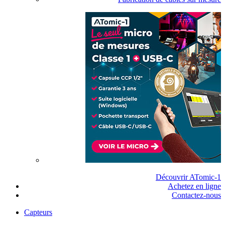
Découvrir ATomic-1
Achetez en ligne
Contactez-nous
Capteurs