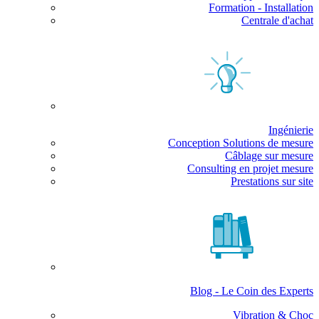
Formation - Installation
Centrale d'achat
Ingénierie
Conception Solutions de mesure
Câblage sur mesure
Consulting en projet mesure
Prestations sur site
Blog - Le Coin des Experts
Vibration & Choc