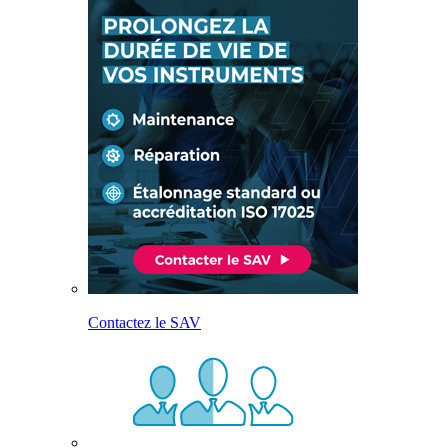
Contactez le SAV