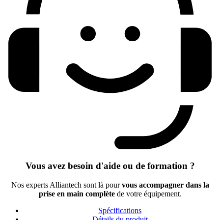
Vous avez besoin d'aide ou de formation ?
Nos experts Alliantech sont là pour
vous accompagner dans la
prise en main complète
de votre équipement.
Spécifications
Détails du produit