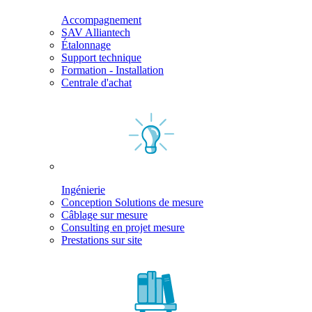
Accompagnement
SAV Alliantech
Étalonnage
Support technique
Formation - Installation
Centrale d'achat
Ingénierie
Conception Solutions de mesure
Câblage sur mesure
Consulting en projet mesure
Prestations sur site