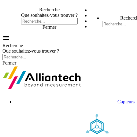
Recherche
Que souhaitez-vous trouver ?
Recherc
Fermer

Recherche
Que souhaitez-vous trouver ?
Fermer
Capteurs