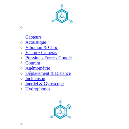
Capteurs
Acoustique
Vibration & Choc
Vision • Caméras
Pression - Force - Couple
Courant
Anémométrie
Déplacement & Distance
Inclinaison
Inertiel & Gyroscope
Hydrophones