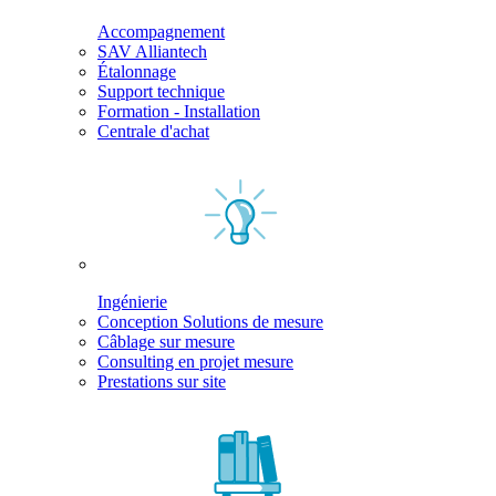
Accompagnement
SAV Alliantech
Étalonnage
Support technique
Formation - Installation
Centrale d'achat
Ingénierie
Conception Solutions de mesure
Câblage sur mesure
Consulting en projet mesure
Prestations sur site