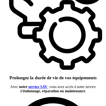
Prolongez la durée de vie de vos équipements
Avec
notre
service SAV
, vous avez accès à notre service
d'
étalonnage, réparation ou maintenance
.