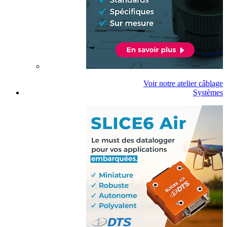
Voir notre atelier câblage
Systèmes