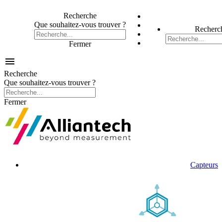
Recherche
Que souhaitez-vous trouver ?
Recherc
Fermer

Recherche
Que souhaitez-vous trouver ?
Fermer
Capteurs