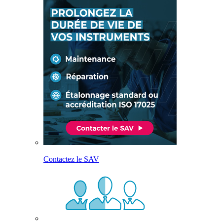
Contactez le SAV