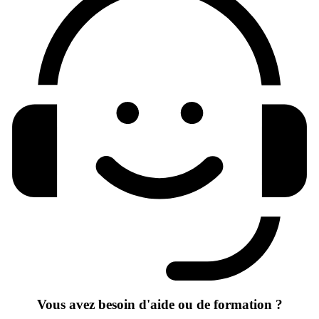
Vous avez besoin d'aide ou de formation ?