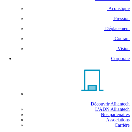
Acoustique
Pression
Déplacement
Courant
Vision
Corporate
Découvrir Alliantech
L'ADN Alliantech
Nos partenaires
Associations
Carrière