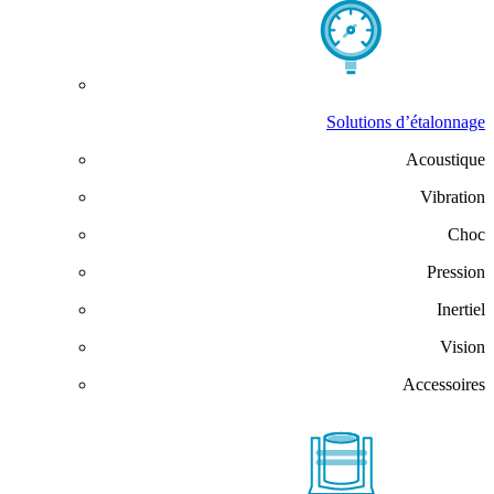
Solutions d’étalonnage
Acoustique
Vibration
Choc
Pression
Inertiel
Vision
Accessoires