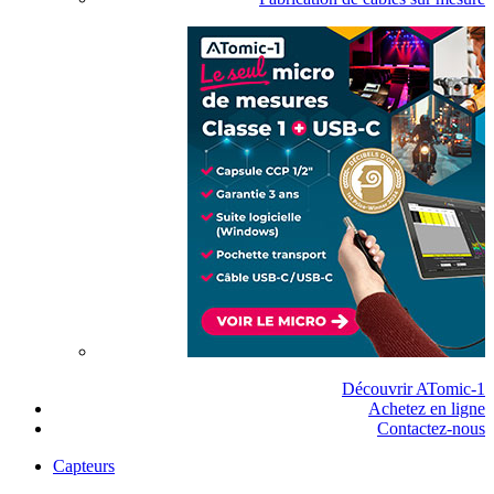
Découvrir ATomic-1
Achetez en ligne
Contactez-nous
Capteurs