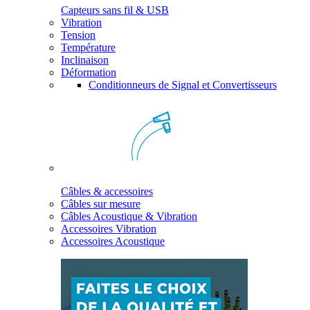
Capteurs sans fil & USB
Vibration
Tension
Température
Inclinaison
Déformation
Conditionneurs de Signal et Convertisseurs
Câbles & accessoires
Câbles sur mesure
Câbles Acoustique & Vibration
Accessoires Vibration
Accessoires Acoustique