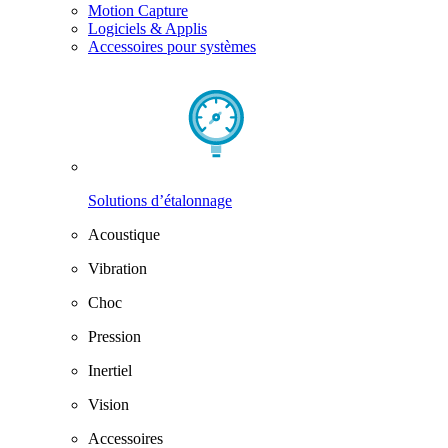
Motion Capture
Logiciels & Applis
Accessoires pour systèmes
Solutions d’étalonnage
Acoustique
Vibration
Choc
Pression
Inertiel
Vision
Accessoires