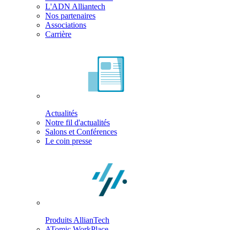
L'ADN Alliantech
Nos partenaires
Associations
Carrière
Actualités
Notre fil d'actualités
Salons et Conférences
Le coin presse
Produits AllianTech
ATomic WorkPlace