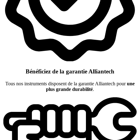
Bénéficiez de la garantie Alliantech
Tous nos instruments disposent de la garantie Alliantech pour
une
plus grande durabilité
.