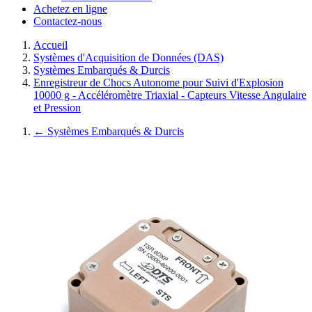
Achetez en ligne
Contactez-nous
Accueil
Systèmes d'Acquisition de Données (DAS)
Systèmes Embarqués & Durcis
Enregistreur de Chocs Autonome pour Suivi d'Explosion
10000 g - Accéléromètre Triaxial - Capteurs Vitesse Angulaire
et Pression
←
Systèmes Embarqués & Durcis