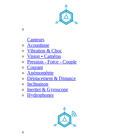
Capteurs
Acoustique
Vibration & Choc
Vision • Caméras
Pression - Force - Couple
Courant
Anémométrie
Déplacement & Distance
Inclinaison
Inertiel & Gyroscope
Hydrophones