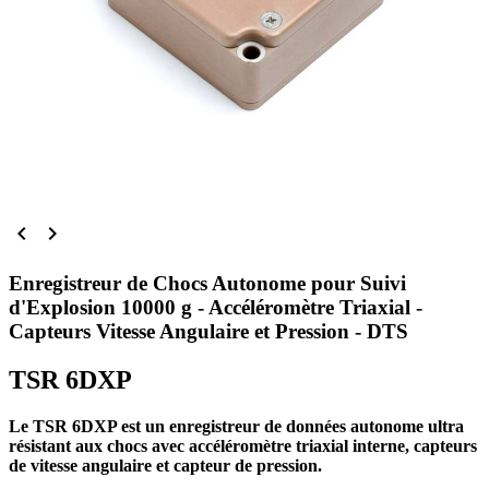


Enregistreur de Chocs Autonome pour Suivi
d'Explosion 10000 g - Accéléromètre Triaxial -
Capteurs Vitesse Angulaire et Pression - DTS
TSR 6DXP
Le TSR 6DXP est un enregistreur de données autonome ultra
résistant aux chocs avec accéléromètre triaxial interne, capteurs
de vitesse angulaire et capteur de pression.