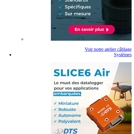
Voir notre atelier câblage
Systèmes