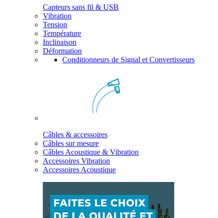
Capteurs sans fil & USB
Vibration
Tension
Température
Inclinaison
Déformation
Conditionneurs de Signal et Convertisseurs
Câbles & accessoires
Câbles sur mesure
Câbles Acoustique & Vibration
Accessoires Vibration
Accessoires Acoustique