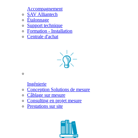
Accompagnement
SAV Alliantech
Étalonnage
Support technique
Formation - Installation
Centrale d'achat
Ingénierie
Conception Solutions de mesure
Câblage sur mesure
Consulting en projet mesure
Prestations sur site