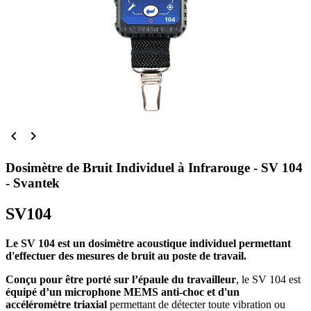


Dosimètre de Bruit Individuel à Infrarouge - SV 104
- Svantek
SV104
Le SV 104 est un dosimètre acoustique individuel permettant
d'effectuer des mesures de bruit au poste de travail.
Conçu pour être porté sur l’épaule du travailleur
, le SV 104 est
équipé d’un microphone MEMS anti-choc et d'un
accéléromètre triaxial
permettant de détecter toute vibration ou