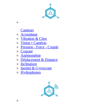
Capteurs
Acoustique
Vibration & Choc
Vision • Caméras
Pression - Force - Couple
Courant
Anémométrie
Déplacement & Distance
Inclinaison
Inertiel & Gyroscope
Hydrophones