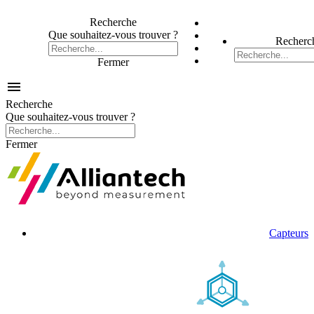
Recherche
Que souhaitez-vous trouver ?
Recherc
Fermer

Recherche
Que souhaitez-vous trouver ?
Fermer
Capteurs