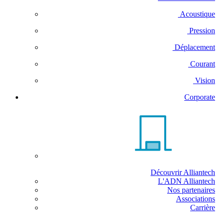
Acoustique
Pression
Déplacement
Courant
Vision
Corporate
Découvrir Alliantech
L'ADN Alliantech
Nos partenaires
Associations
Carrière