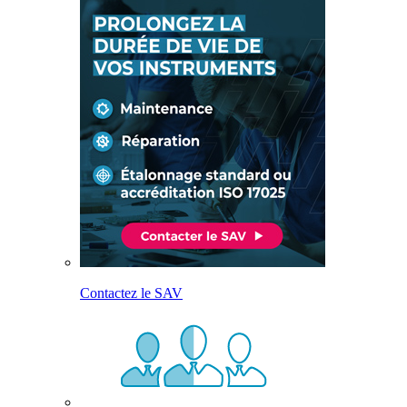
Contactez le SAV