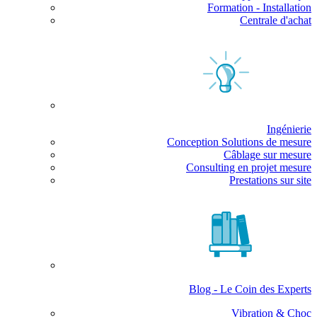
Formation - Installation
Centrale d'achat
Ingénierie
Conception Solutions de mesure
Câblage sur mesure
Consulting en projet mesure
Prestations sur site
Blog - Le Coin des Experts
Vibration & Choc