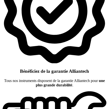
Bénéficiez de la garantie Alliantech
Tous nos instruments disposent de la garantie Alliantech pour
une
plus grande durabilité
.