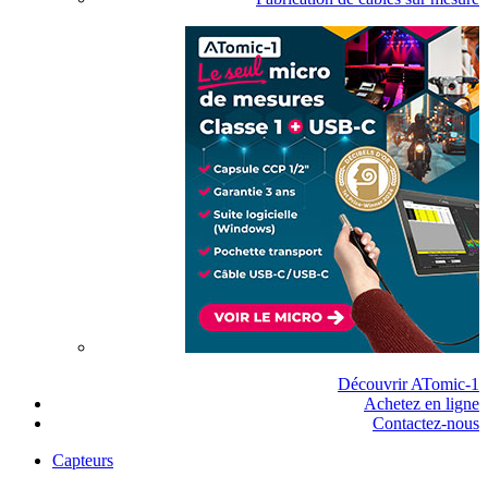
Découvrir ATomic-1
Achetez en ligne
Contactez-nous
Capteurs