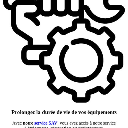
Prolongez la durée de vie de vos équipements
Avec
notre
service SAV
, vous avez accès à notre service