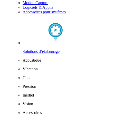
Motion Capture
Logiciels & Applis
Accessoires pour systèmes
Solutions d’étalonnage
Acoustique
Vibration
Choc
Pression
Inertiel
Vision
Accessoires