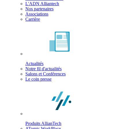
L'ADN Alliantech
Nos partenaires
Associations
Carrière
Actualités
Notre fil d'actualités
Salons et Conférences
Le coin presse
Produits AllianTech
ATomic WorkPlace