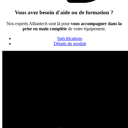
Vous avez besoin d'aide ou de formation ?
Nos experts Alliantech sont là pour
vous accompagner dans la
prise en main complète
de votre équipement.
Spécifications
Détails du produit