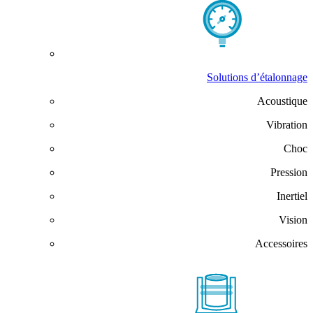
Solutions d’étalonnage
Acoustique
Vibration
Choc
Pression
Inertiel
Vision
Accessoires