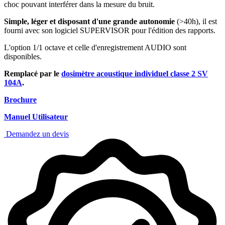
choc pouvant interférer dans la mesure du bruit.
Simple, léger et disposant d'une grande autonomie
(>40h), il est
fourni avec son logiciel SUPERVISOR pour l'édition des rapports.
L'option 1/1 octave et celle d'enregistrement AUDIO sont
disponibles.
Remplacé par le
dosimètre acoustique individuel classe 2 SV
104A
.
Brochure
Manuel Utilisateur
Demandez un devis