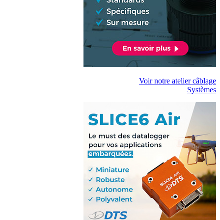
Voir notre atelier câblage
Systèmes