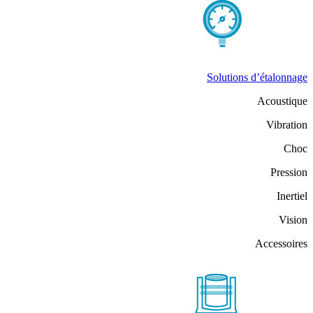
Solutions d’étalonnage
Acoustique
Vibration
Choc
Pression
Inertiel
Vision
Accessoires