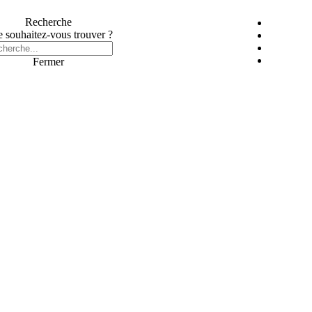
Recherche
 souhaitez-vous trouver ?
Fermer