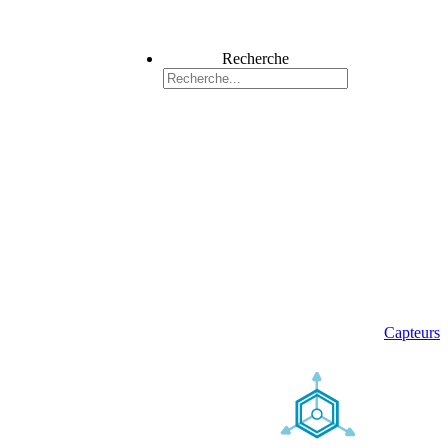
Recherche
Capteurs