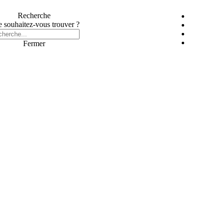
Recherche
 souhaitez-vous trouver ?
Fermer