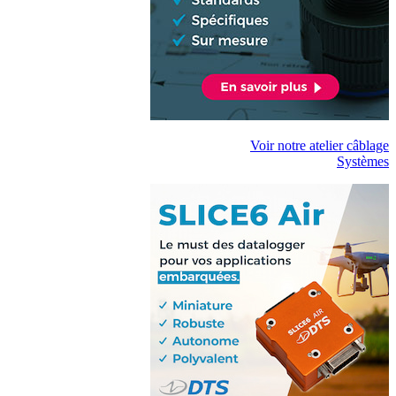
Voir notre atelier câblage
Systèmes