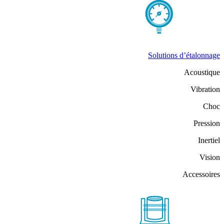
Solutions d’étalonnage
Acoustique
Vibration
Choc
Pression
Inertiel
Vision
Accessoires