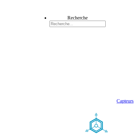
Recherche
Capteurs