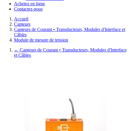
Achetez en ligne
Contactez-nous
Accueil
Capteurs
Capteurs de Courant • Transducteurs, Modules d'Interface et
Câbles
Module de mesure de tension
←
Capteurs de Courant • Transducteurs, Modules d'Interface
et Câbles