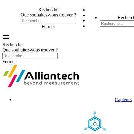
Recherche
Que souhaitez-vous trouver ?
Recherc
Fermer

Recherche
Que souhaitez-vous trouver ?
Fermer
Capteurs