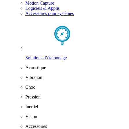
Motion Capture
Logiciels & Applis
Accessoires pour systèmes
Solutions d’étalonnage
Acoustique
Vibration
Choc
Pression
Inertiel
Vision
Accessoires