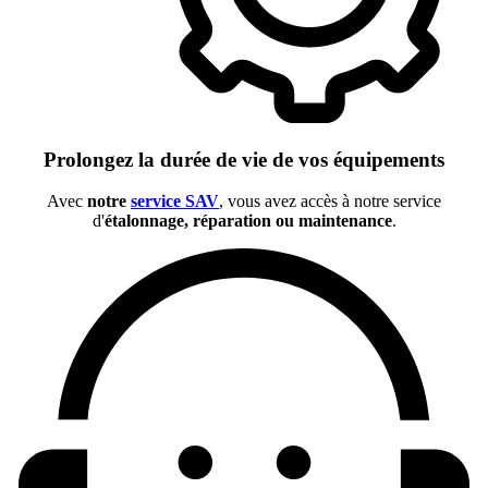
Prolongez la durée de vie de vos équipements
Avec
notre
service SAV
, vous avez accès à notre service
d'
étalonnage, réparation ou maintenance
.