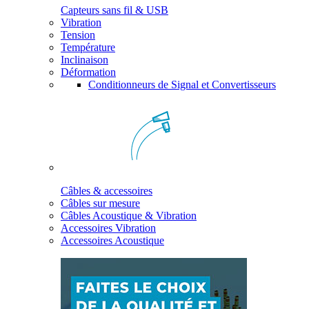
Capteurs sans fil & USB
Vibration
Tension
Température
Inclinaison
Déformation
Conditionneurs de Signal et Convertisseurs
Câbles & accessoires
Câbles sur mesure
Câbles Acoustique & Vibration
Accessoires Vibration
Accessoires Acoustique