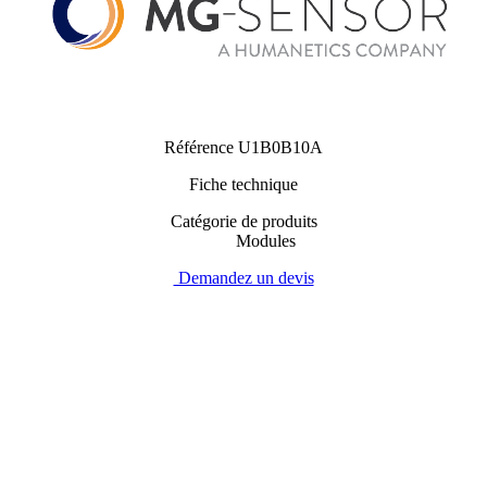
Référence
U1B0B10A
Fiche technique
Catégorie de produits
Modules
Demandez un devis