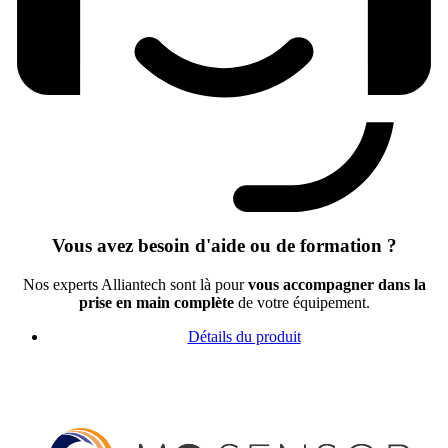
Vous avez besoin d'aide ou de formation ?
Nos experts Alliantech sont là pour
vous accompagner dans la
prise en main complète
de votre équipement.
Détails du produit