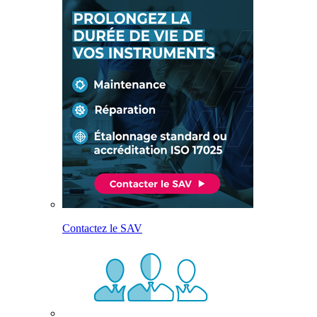
Contactez le SAV