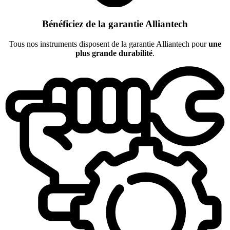
Bénéficiez de la garantie Alliantech
Tous nos instruments disposent de la garantie Alliantech pour
une
plus grande durabilité
.