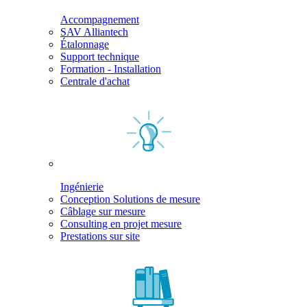
Accompagnement
SAV Alliantech
Étalonnage
Support technique
Formation - Installation
Centrale d'achat
Ingénierie
Conception Solutions de mesure
Câblage sur mesure
Consulting en projet mesure
Prestations sur site