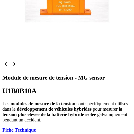


Module de mesure de tension - MG sensor
U1B0B10A
Les
modules de mesure de la tension
sont spécifiquement utilisés
dans le
développement de véhicules hybrides
pour mesurer
la
tension plus élevée de la batterie hybride isolée
galvaniquement
pendant un accident.
Fiche Technique