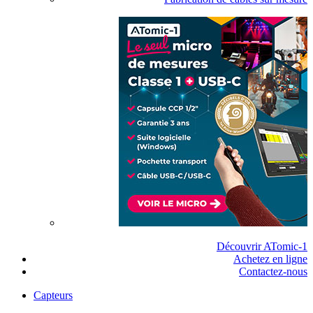
Découvrir ATomic-1
Achetez en ligne
Contactez-nous
Capteurs