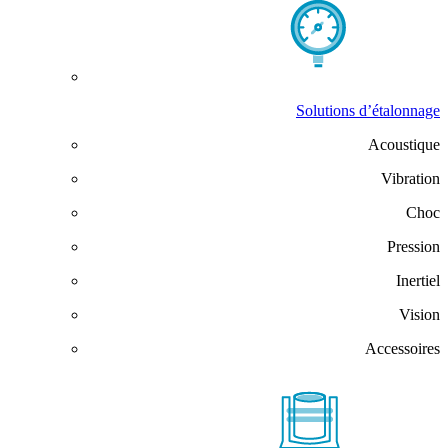
Solutions d’étalonnage
Acoustique
Vibration
Choc
Pression
Inertiel
Vision
Accessoires