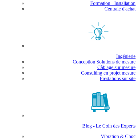
Formation - Installation
Centrale d'achat
Ingénierie
Conception Solutions de mesure
Câblage sur mesure
Consulting en projet mesure
Prestations sur site
Blog - Le Coin des Experts
Vibration & Choc