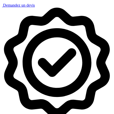
Demandez un devis