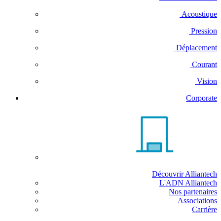
Acoustique
Pression
Déplacement
Courant
Vision
Corporate
Découvrir Alliantech
L'ADN Alliantech
Nos partenaires
Associations
Carrière