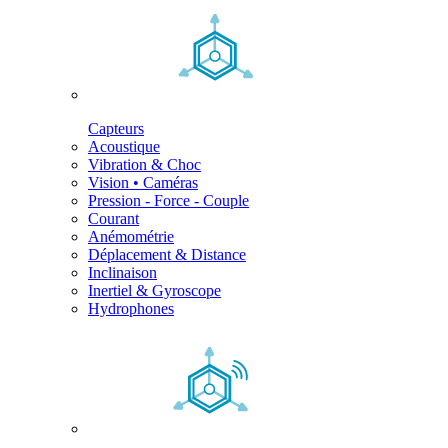
Capteurs
Acoustique
Vibration & Choc
Vision • Caméras
Pression - Force - Couple
Courant
Anémométrie
Déplacement & Distance
Inclinaison
Inertiel & Gyroscope
Hydrophones