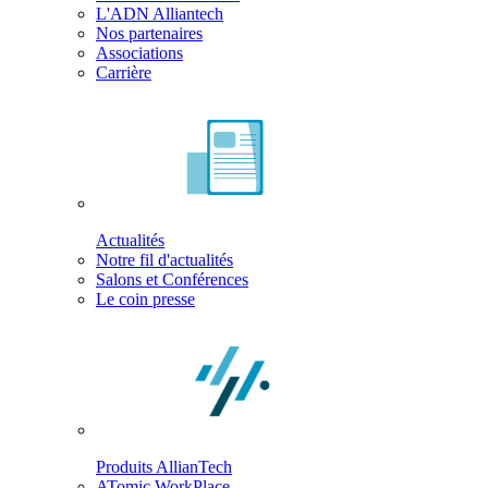
L'ADN Alliantech
Nos partenaires
Associations
Carrière
Actualités
Notre fil d'actualités
Salons et Conférences
Le coin presse
Produits AllianTech
ATomic WorkPlace