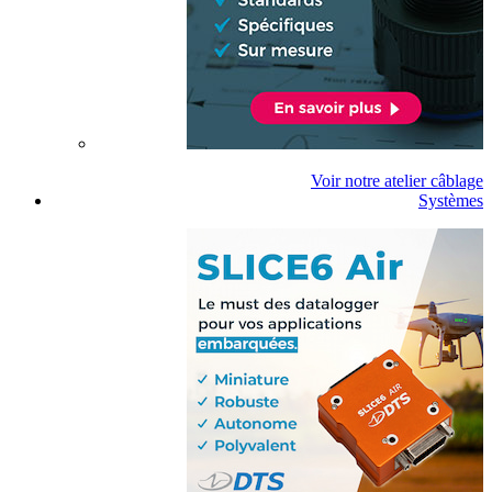
Voir notre atelier câblage
Systèmes