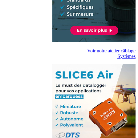
Voir notre atelier câblage
Systèmes