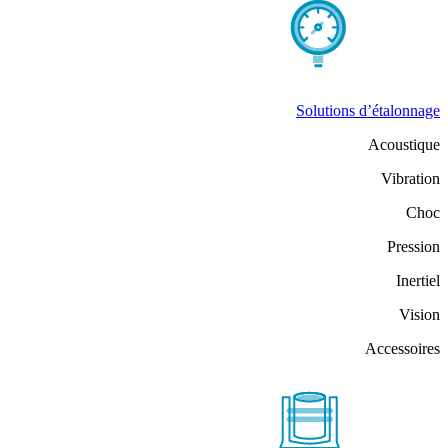
Solutions d’étalonnage
Acoustique
Vibration
Choc
Pression
Inertiel
Vision
Accessoires