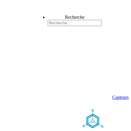
Recherche
Capteurs