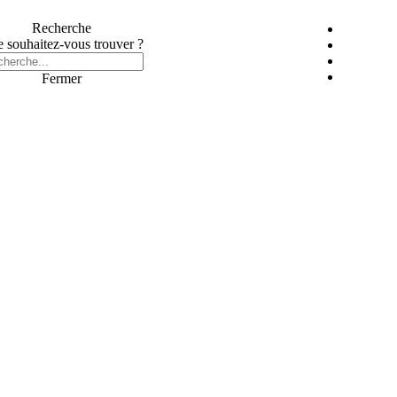
Recherche
 souhaitez-vous trouver ?
Fermer