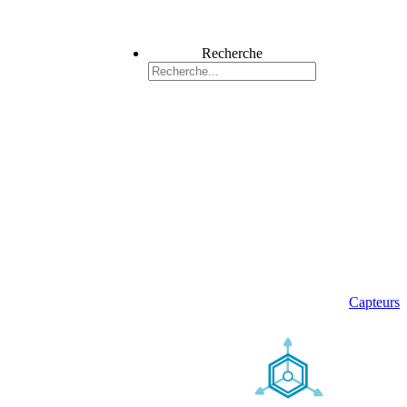
Recherche
Capteurs