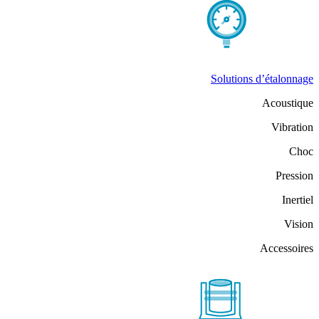
Solutions d’étalonnage
Acoustique
Vibration
Choc
Pression
Inertiel
Vision
Accessoires