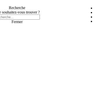
Recherche
 souhaitez-vous trouver ?
Fermer