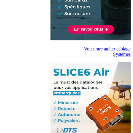
Voir notre atelier câblage
Systèmes