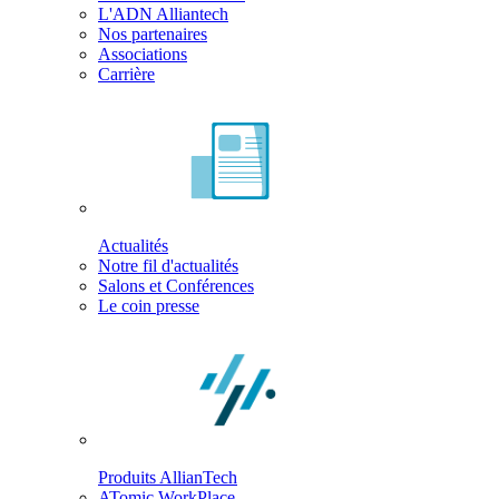
L'ADN Alliantech
Nos partenaires
Associations
Carrière
Actualités
Notre fil d'actualités
Salons et Conférences
Le coin presse
Produits AllianTech
ATomic WorkPlace