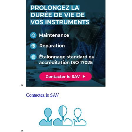
Contactez le SAV