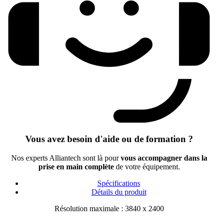
Vous avez besoin d'aide ou de formation ?
Nos experts Alliantech sont là pour
vous accompagner dans la
prise en main complète
de votre équipement.
Spécifications
Détails du produit
Résolution maximale : 3840 x 2400