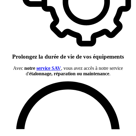
Prolongez la durée de vie de vos équipements
Avec
notre
service SAV
, vous avez accès à notre service
d'
étalonnage, réparation ou maintenance
.