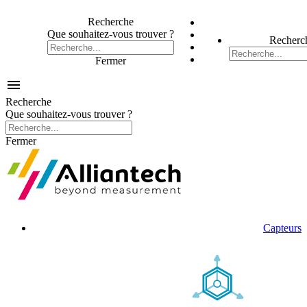
Recherche
Que souhaitez-vous trouver ?
Recherc
Fermer

Recherche
Que souhaitez-vous trouver ?
Fermer
Capteurs