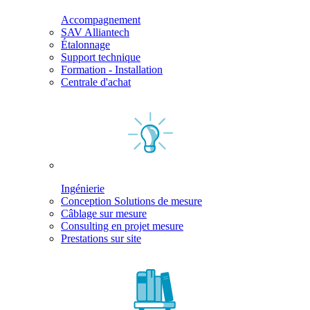
Accompagnement
SAV Alliantech
Étalonnage
Support technique
Formation - Installation
Centrale d'achat
Ingénierie
Conception Solutions de mesure
Câblage sur mesure
Consulting en projet mesure
Prestations sur site