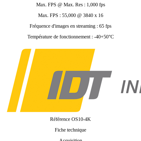
Max. FPS @ Max. Res : 1,000 fps
Max. FPS : 55,000 @ 3840 x 16
Fréquence d'images en streaming : 65 fps
Température de fonctionnement : -40+50°C
Référence
OS10-4K
Fiche technique
Acquisition