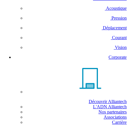
Acoustique
Pression
Déplacement
Courant
Vision
Corporate
Découvrir Alliantech
L'ADN Alliantech
Nos partenaires
Associations
Carrière