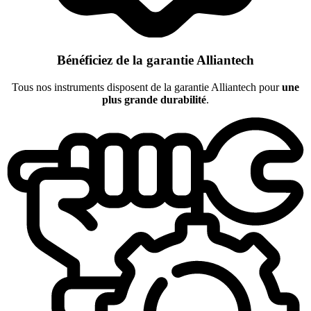
Bénéficiez de la garantie Alliantech
Tous nos instruments disposent de la garantie Alliantech pour
une
plus grande durabilité
.