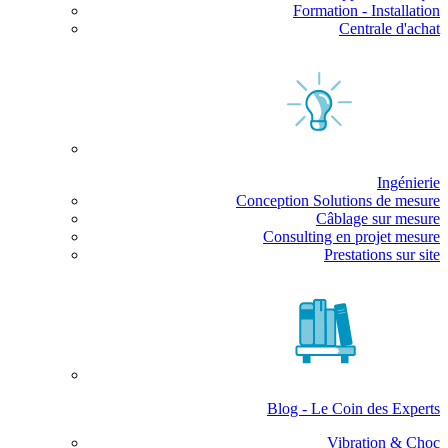
Formation - Installation
Centrale d'achat
Ingénierie
Conception Solutions de mesure
Câblage sur mesure
Consulting en projet mesure
Prestations sur site
Blog - Le Coin des Experts
Vibration & Choc