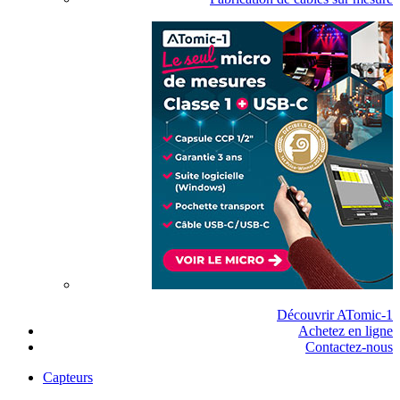
Découvrir ATomic-1
Achetez en ligne
Contactez-nous
Capteurs