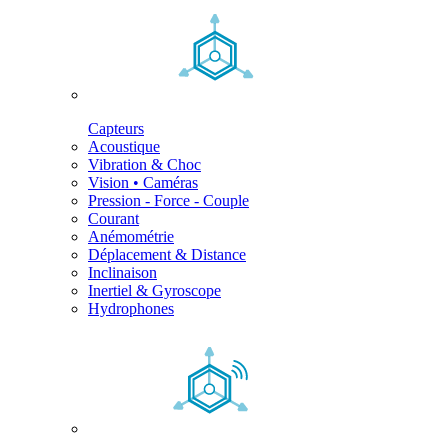
Capteurs
Acoustique
Vibration & Choc
Vision • Caméras
Pression - Force - Couple
Courant
Anémométrie
Déplacement & Distance
Inclinaison
Inertiel & Gyroscope
Hydrophones