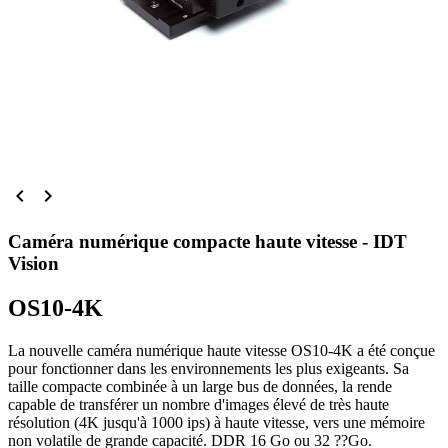


Caméra numérique compacte haute vitesse - IDT
Vision
OS10-4K
La nouvelle caméra numérique haute vitesse OS10-4K a été conçue
pour fonctionner dans les environnements les plus exigeants. Sa
taille compacte combinée à un large bus de données, la rende
capable de transférer un nombre d'images élevé de très haute
résolution (4K jusqu'à 1000 ips) à haute vitesse, vers une mémoire
non volatile de grande capacité. DDR 16 Go ou 32 ??Go.