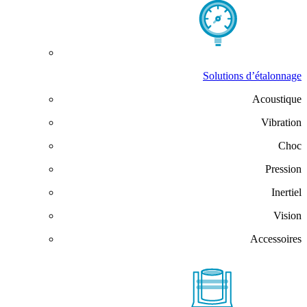
Solutions d’étalonnage
Acoustique
Vibration
Choc
Pression
Inertiel
Vision
Accessoires