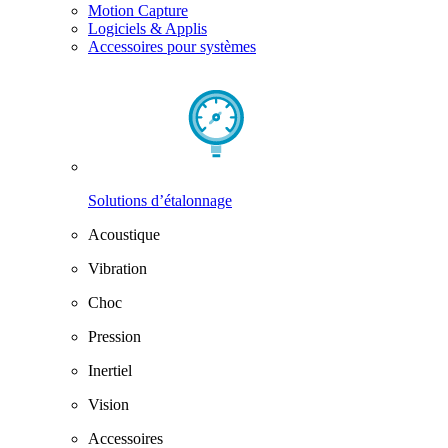
Motion Capture
Logiciels & Applis
Accessoires pour systèmes
Solutions d’étalonnage
Acoustique
Vibration
Choc
Pression
Inertiel
Vision
Accessoires