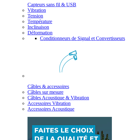
Capteurs sans fil & USB
Vibration
Tension
Température
Inclinaison
Déformation
Conditionneurs de Signal et Convertisseurs
Câbles & accessoires
Câbles sur mesure
Câbles Acoustique & Vibration
Accessoires Vibration
Accessoires Acoustique