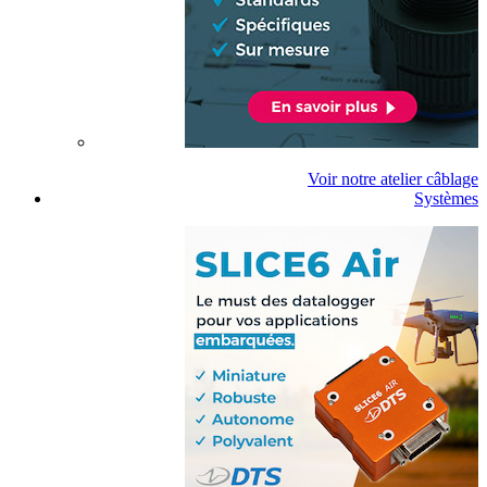
Voir notre atelier câblage
Systèmes