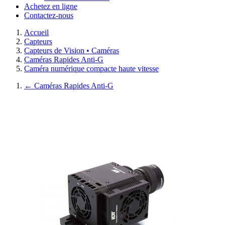
Achetez en ligne
Contactez-nous
Accueil
Capteurs
Capteurs de Vision • Caméras
Caméras Rapides Anti-G
Caméra numérique compacte haute vitesse
←
Caméras Rapides Anti-G