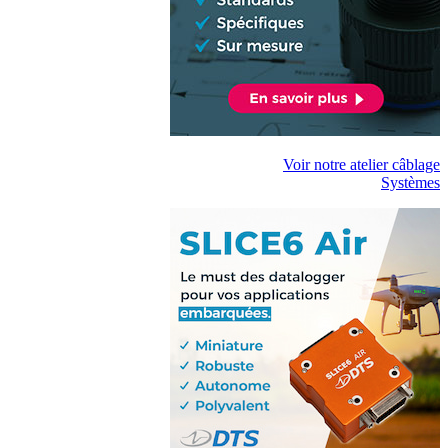
Voir notre atelier câblage
Systèmes