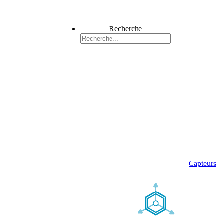
Recherche
Capteurs