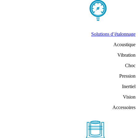
Solutions d’étalonnage
Acoustique
Vibration
Choc
Pression
Inertiel
Vision
Accessoires