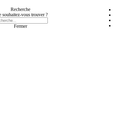
Recherche
 souhaitez-vous trouver ?
Fermer