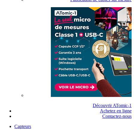
Découvrir ATomic-1
Achetez en ligne
Contactez-nous
Capteurs