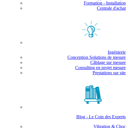
Formation - Installation
Centrale d'achat
Ingénierie
Conception Solutions de mesure
Câblage sur mesure
Consulting en projet mesure
Prestations sur site
Blog - Le Coin des Experts
Vibration & Choc