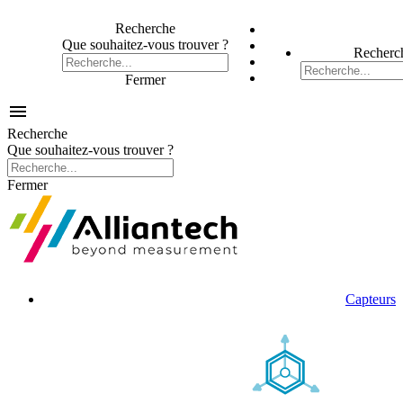
Recherche
Que souhaitez-vous trouver ?
Recherc
Fermer

Recherche
Que souhaitez-vous trouver ?
Fermer
Capteurs