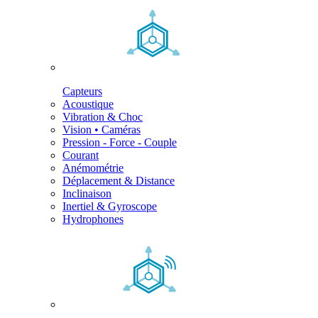
Capteurs
Acoustique
Vibration & Choc
Vision • Caméras
Pression - Force - Couple
Courant
Anémométrie
Déplacement & Distance
Inclinaison
Inertiel & Gyroscope
Hydrophones