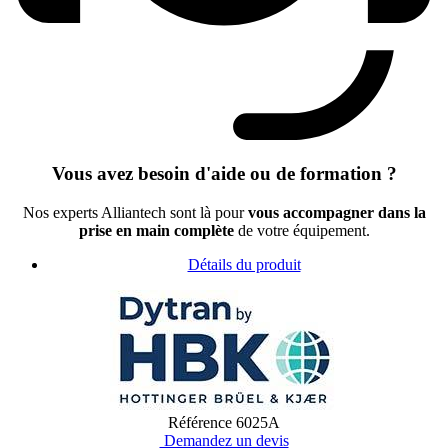
Vous avez besoin d'aide ou de formation ?
Nos experts Alliantech sont là pour
vous accompagner dans la
prise en main complète
de votre équipement.
Détails du produit
Référence
6025A
Demandez un devis