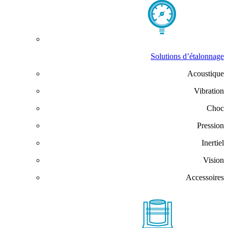
Solutions d’étalonnage
Acoustique
Vibration
Choc
Pression
Inertiel
Vision
Accessoires