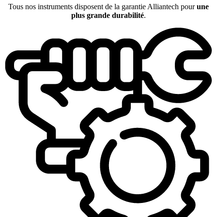
Tous nos instruments disposent de la garantie Alliantech pour
une
plus grande durabilité
.