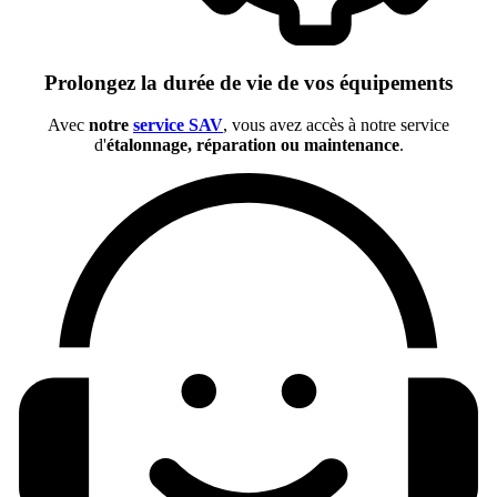
Prolongez la durée de vie de vos équipements
Avec
notre
service SAV
, vous avez accès à notre service
d'
étalonnage, réparation ou maintenance
.