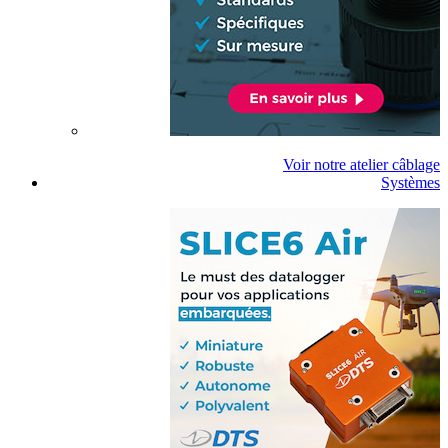
Voir notre atelier câblage
Systèmes