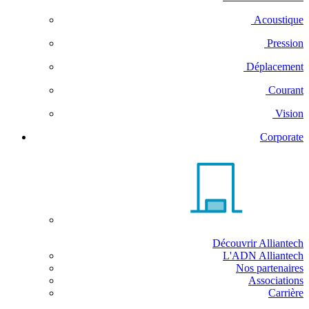
Acoustique
Pression
Déplacement
Courant
Vision
Corporate
Découvrir Alliantech
L'ADN Alliantech
Nos partenaires
Associations
Carrière