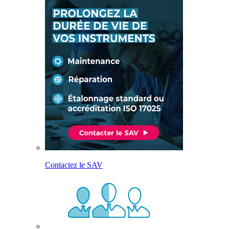
Contactez le SAV