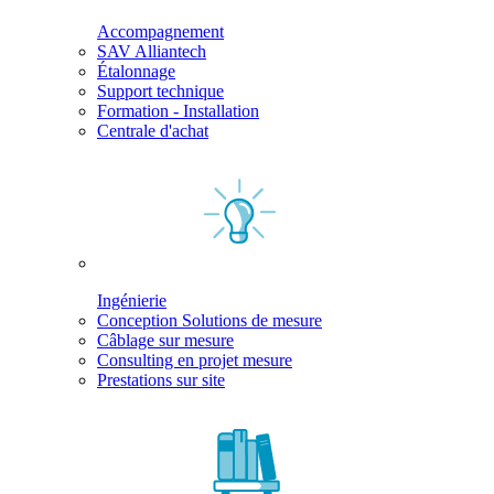
Accompagnement
SAV Alliantech
Étalonnage
Support technique
Formation - Installation
Centrale d'achat
Ingénierie
Conception Solutions de mesure
Câblage sur mesure
Consulting en projet mesure
Prestations sur site