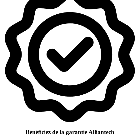
Bénéficiez de la garantie Alliantech