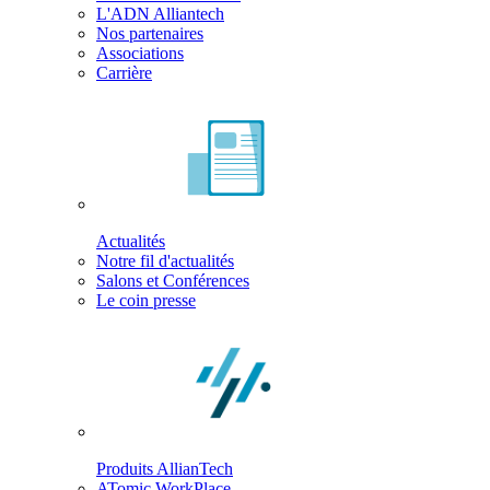
L'ADN Alliantech
Nos partenaires
Associations
Carrière
Actualités
Notre fil d'actualités
Salons et Conférences
Le coin presse
Produits AllianTech
ATomic WorkPlace