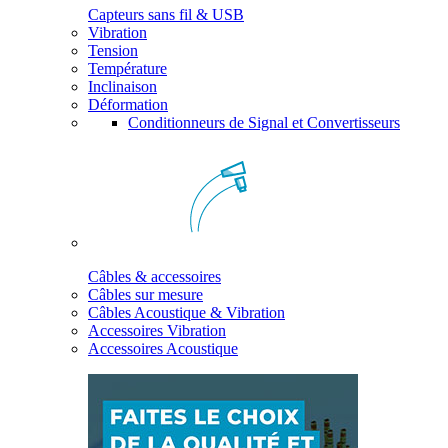
Capteurs sans fil & USB
Vibration
Tension
Température
Inclinaison
Déformation
Conditionneurs de Signal et Convertisseurs
Câbles & accessoires
Câbles sur mesure
Câbles Acoustique & Vibration
Accessoires Vibration
Accessoires Acoustique