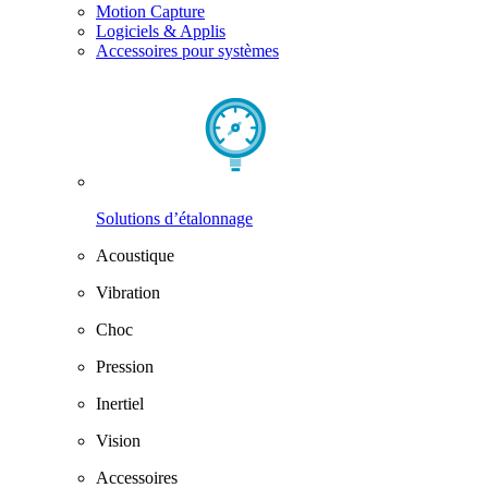
Motion Capture
Logiciels & Applis
Accessoires pour systèmes
Solutions d’étalonnage
Acoustique
Vibration
Choc
Pression
Inertiel
Vision
Accessoires