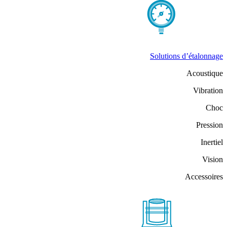
Solutions d’étalonnage
Acoustique
Vibration
Choc
Pression
Inertiel
Vision
Accessoires