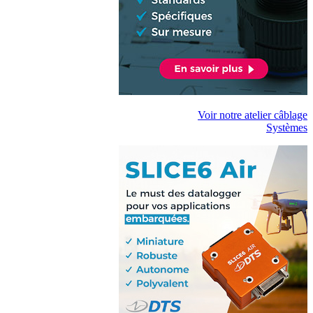
Voir notre atelier câblage
Systèmes