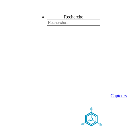
Recherche
Capteurs