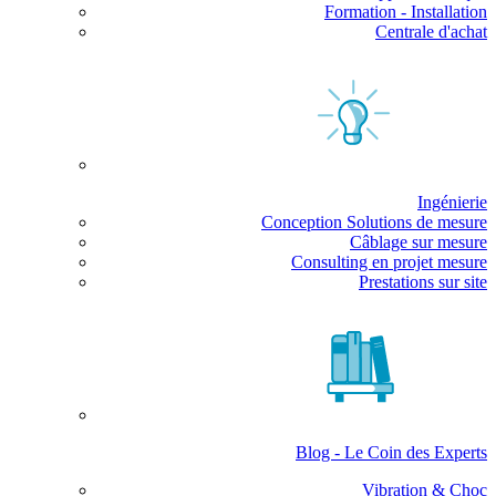
Formation - Installation
Centrale d'achat
Ingénierie
Conception Solutions de mesure
Câblage sur mesure
Consulting en projet mesure
Prestations sur site
Blog - Le Coin des Experts
Vibration & Choc