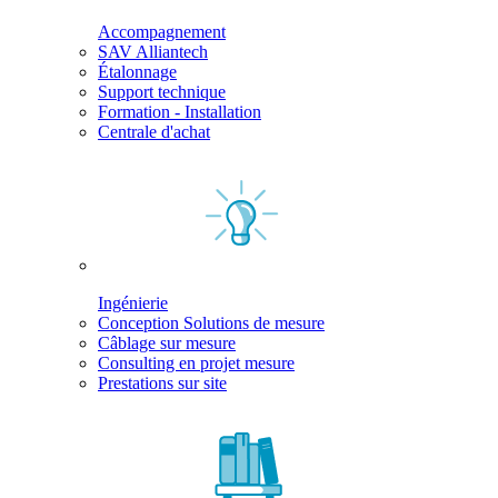
Accompagnement
SAV Alliantech
Étalonnage
Support technique
Formation - Installation
Centrale d'achat
Ingénierie
Conception Solutions de mesure
Câblage sur mesure
Consulting en projet mesure
Prestations sur site