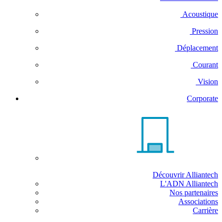
Acoustique
Pression
Déplacement
Courant
Vision
Corporate
Découvrir Alliantech
L'ADN Alliantech
Nos partenaires
Associations
Carrière