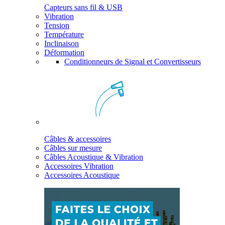
Capteurs sans fil & USB
Vibration
Tension
Température
Inclinaison
Déformation
Conditionneurs de Signal et Convertisseurs
Câbles & accessoires
Câbles sur mesure
Câbles Acoustique & Vibration
Accessoires Vibration
Accessoires Acoustique