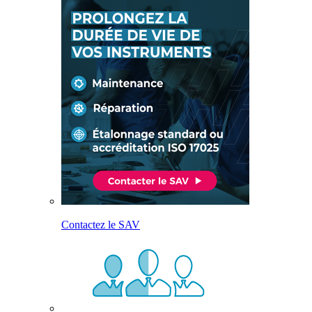
Contactez le SAV