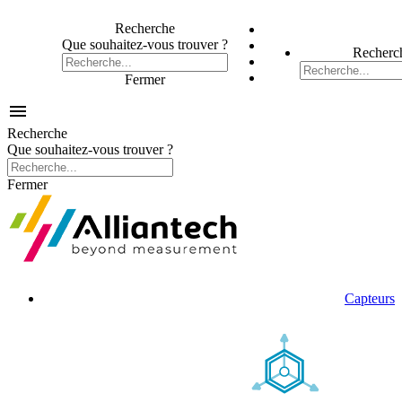
Recherche
Que souhaitez-vous trouver ?
Recherc
Fermer

Recherche
Que souhaitez-vous trouver ?
Fermer
Capteurs