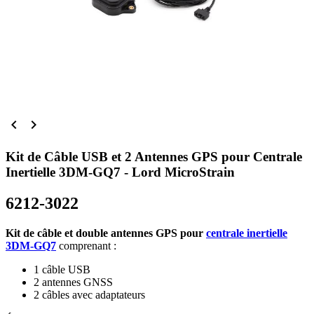


Kit de Câble USB et 2 Antennes GPS pour Centrale
Inertielle 3DM-GQ7 - Lord MicroStrain
6212-3022
Kit de câble et double antennes GPS pour
centrale inertielle
3DM-GQ7
comprenant :
1 câble USB
2 antennes GNSS
2 câbles avec adaptateurs