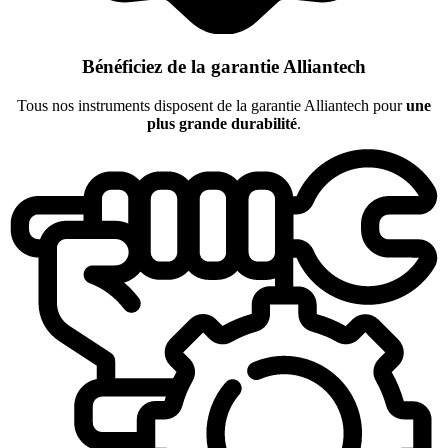
Bénéficiez de la garantie Alliantech
Tous nos instruments disposent de la garantie Alliantech pour
une
plus grande durabilité
.