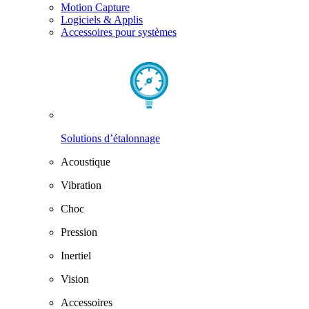
Motion Capture
Logiciels & Applis
Accessoires pour systèmes
Solutions d’étalonnage
Acoustique
Vibration
Choc
Pression
Inertiel
Vision
Accessoires