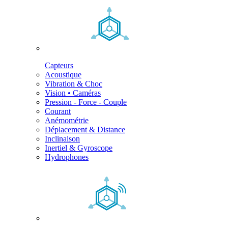
Capteurs
Acoustique
Vibration & Choc
Vision • Caméras
Pression - Force - Couple
Courant
Anémométrie
Déplacement & Distance
Inclinaison
Inertiel & Gyroscope
Hydrophones