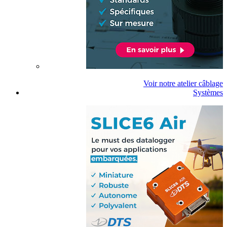
Voir notre atelier câblage
Systèmes