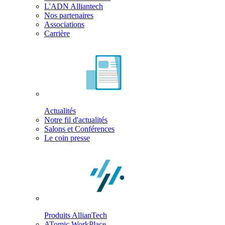
L'ADN Alliantech
Nos partenaires
Associations
Carrière
Actualités
Notre fil d'actualités
Salons et Conférences
Le coin presse
Produits AllianTech
ATomic WorkPlace