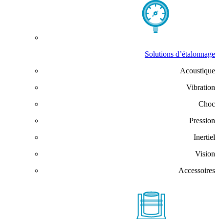
Solutions d’étalonnage
Acoustique
Vibration
Choc
Pression
Inertiel
Vision
Accessoires