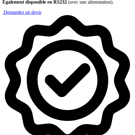
Également disponible en RS232
(avec une alimentation).
Demandez un devis