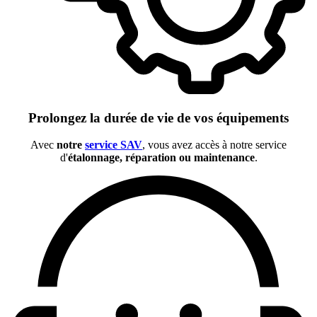
Prolongez la durée de vie de vos équipements
Avec
notre
service SAV
, vous avez accès à notre service
d'
étalonnage, réparation ou maintenance
.