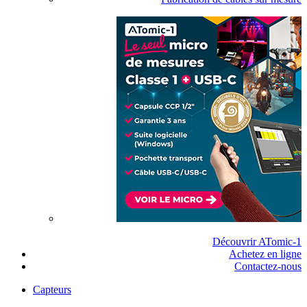
Découvrir ATomic-1
Achetez en ligne
Contactez-nous
Capteurs