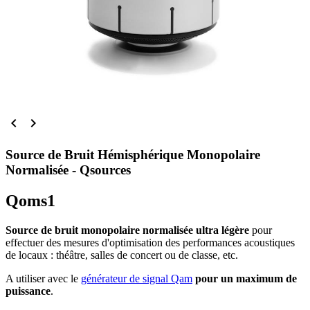


Source de Bruit Hémisphérique Monopolaire
Normalisée - Qsources
Qoms1
Source de bruit monopolaire normalisée ultra légère
pour
effectuer des mesures d'optimisation des performances acoustiques
de locaux : théâtre, salles de concert ou de classe, etc.
A utiliser avec le
générateur de signal Qam
pour un maximum de
puissance
.