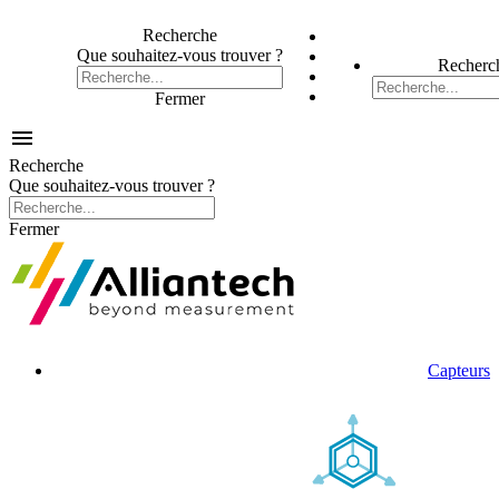
Recherche
Que souhaitez-vous trouver ?
Recherc
Fermer

Recherche
Que souhaitez-vous trouver ?
Fermer
Capteurs