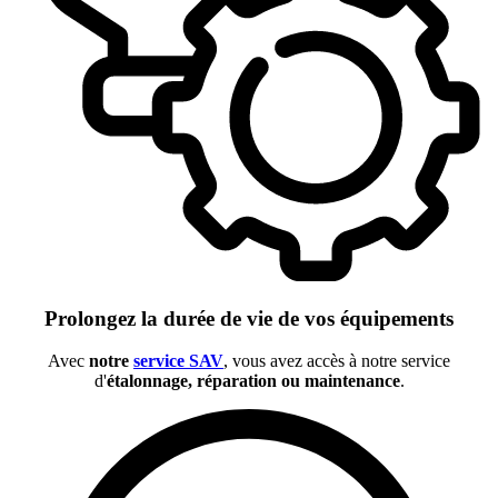
Prolongez la durée de vie de vos équipements
Avec
notre
service SAV
, vous avez accès à notre service
d'
étalonnage, réparation ou maintenance
.