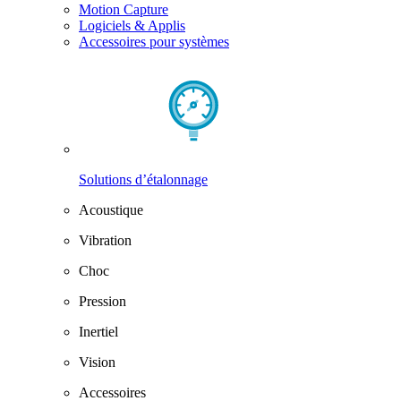
Motion Capture
Logiciels & Applis
Accessoires pour systèmes
Solutions d’étalonnage
Acoustique
Vibration
Choc
Pression
Inertiel
Vision
Accessoires