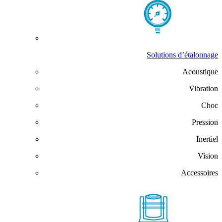
Solutions d’étalonnage
Acoustique
Vibration
Choc
Pression
Inertiel
Vision
Accessoires