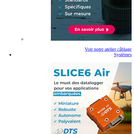
Voir notre atelier câblage
Systèmes