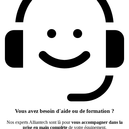
Vous avez besoin d'aide ou de formation ?
Nos experts Alliantech sont là pour
vous accompagner dans la
prise en main complète
de votre équipement.