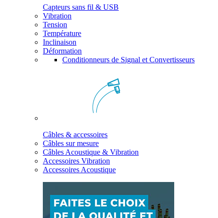
Capteurs sans fil & USB
Vibration
Tension
Température
Inclinaison
Déformation
Conditionneurs de Signal et Convertisseurs
Câbles & accessoires
Câbles sur mesure
Câbles Acoustique & Vibration
Accessoires Vibration
Accessoires Acoustique