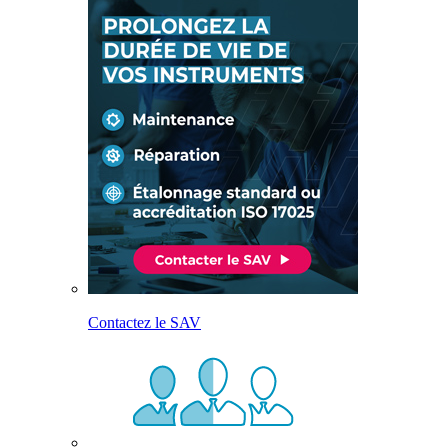
Contactez le SAV