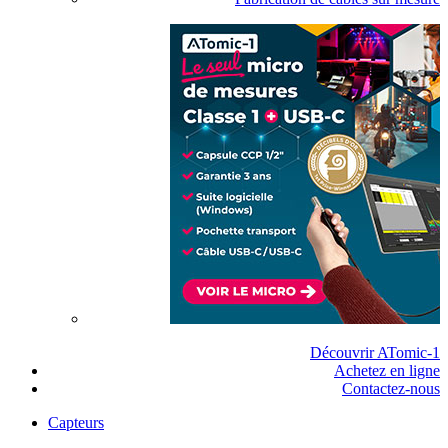
Découvrir ATomic-1
Achetez en ligne
Contactez-nous
Capteurs