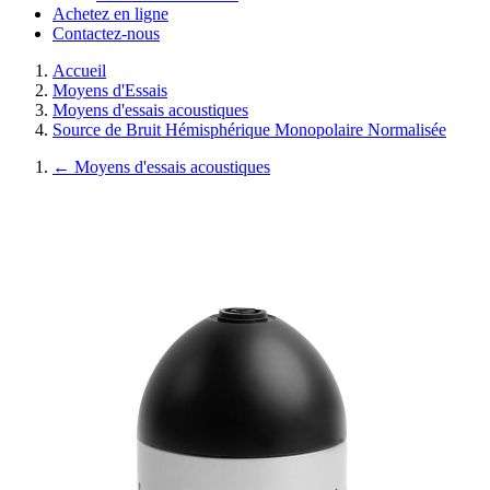
Achetez en ligne
Contactez-nous
Accueil
Moyens d'Essais
Moyens d'essais acoustiques
Source de Bruit Hémisphérique Monopolaire Normalisée
←
Moyens d'essais acoustiques