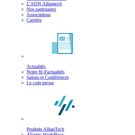
L'ADN Alliantech
Nos partenaires
Associations
Carrière
Actualités
Notre fil d'actualités
Salons et Conférences
Le coin presse
Produits AllianTech
ATomic WorkPlace