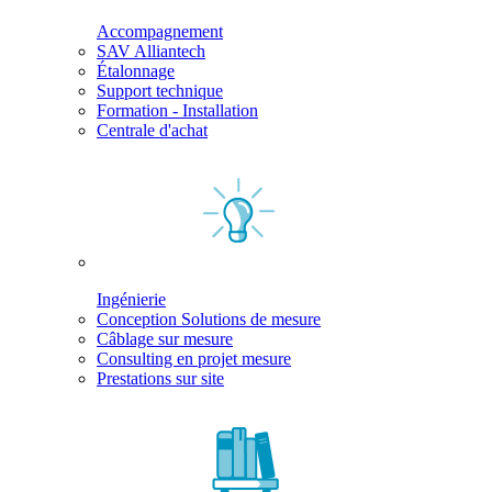
Accompagnement
SAV Alliantech
Étalonnage
Support technique
Formation - Installation
Centrale d'achat
Ingénierie
Conception Solutions de mesure
Câblage sur mesure
Consulting en projet mesure
Prestations sur site