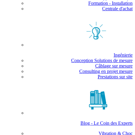
Formation - Installation
Centrale d'achat
Ingénierie
Conception Solutions de mesure
Câblage sur mesure
Consulting en projet mesure
Prestations sur site
Blog - Le Coin des Experts
Vibration & Choc