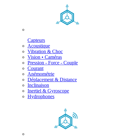
Capteurs
Acoustique
Vibration & Choc
Vision • Caméras
Pression - Force - Couple
Courant
Anémométrie
Déplacement & Distance
Inclinaison
Inertiel & Gyroscope
Hydrophones