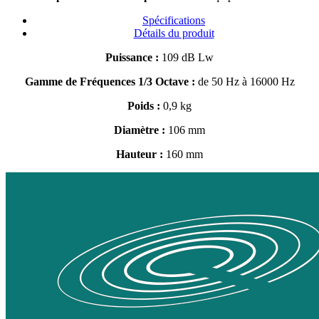
Spécifications
Détails du produit
Puissance :
109 dB Lw
Gamme de Fréquences 1/3 Octave :
de 50 Hz à 16000 Hz
Poids :
0,9 kg
Diamètre :
106 mm
Hauteur :
160 mm