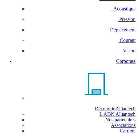
Acoustique
Pression
Déplacement
Courant
Vision
Corporate
Découvrir Alliantech
L'ADN Alliantech
Nos partenaires
Associations
Carrière