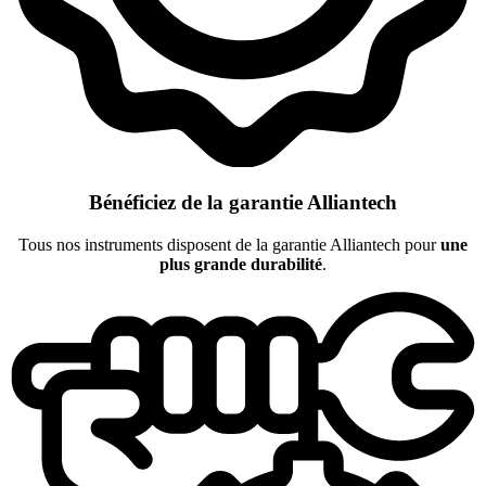
Bénéficiez de la garantie Alliantech
Tous nos instruments disposent de la garantie Alliantech pour
une
plus grande durabilité
.