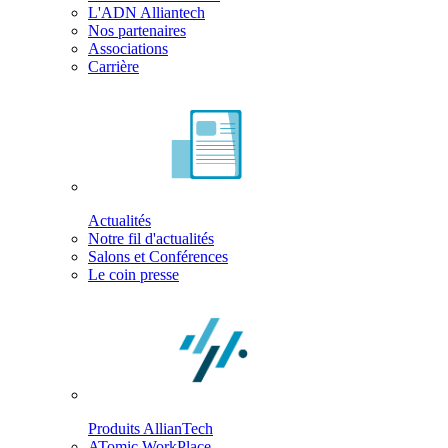
L'ADN Alliantech
Nos partenaires
Associations
Carrière
Actualités
Notre fil d'actualités
Salons et Conférences
Le coin presse
Produits AllianTech
ATomic WorkPlace