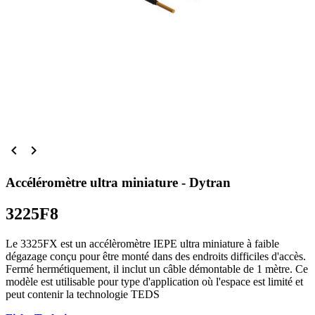


Accéléromètre ultra miniature - Dytran
3225F8
Le 3325FX est un accélèromètre IEPE ultra miniature à faible
dégazage conçu pour être monté dans des endroits difficiles d'accès.
Fermé hermétiquement, il inclut un câble démontable de 1 mètre. Ce
modèle est utilisable pour type d'application où l'espace est limité et
peut contenir la technologie TEDS