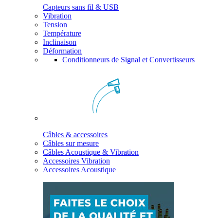
Capteurs sans fil & USB
Vibration
Tension
Température
Inclinaison
Déformation
Conditionneurs de Signal et Convertisseurs
Câbles & accessoires
Câbles sur mesure
Câbles Acoustique & Vibration
Accessoires Vibration
Accessoires Acoustique