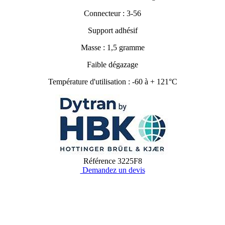
Connecteur : 3-56
Support adhésif
Masse : 1,5 gramme
Faible dégazage
Température d'utilisation : -60 à + 121°C
Référence
3225F8
Demandez un devis