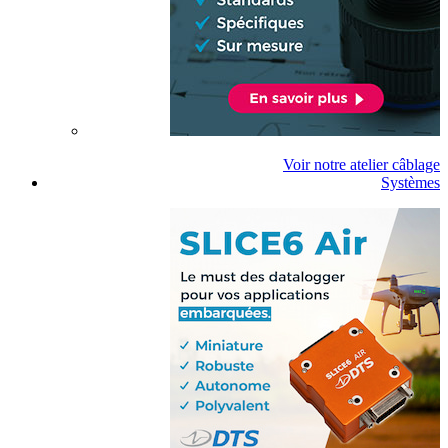
Voir notre atelier câblage
Systèmes