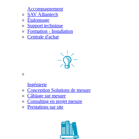
Accompagnement
SAV Alliantech
Étalonnage
Support technique
Formation - Installation
Centrale d'achat
Ingénierie
Conception Solutions de mesure
Câblage sur mesure
Consulting en projet mesure
Prestations sur site