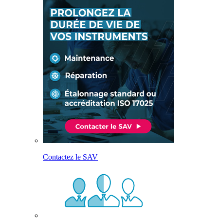
Contactez le SAV