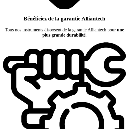
Bénéficiez de la garantie Alliantech
Tous nos instruments disposent de la garantie Alliantech pour
une
plus grande durabilité
.