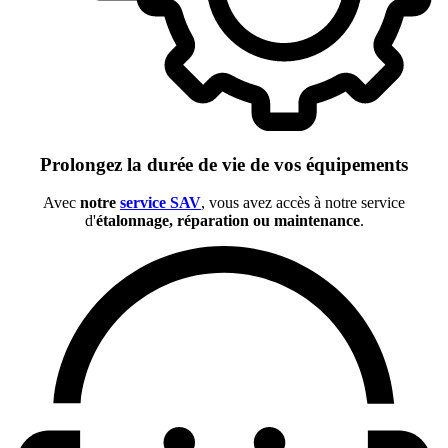
Prolongez la durée de vie de vos équipements
Avec
notre
service SAV
, vous avez accès à notre service
d'
étalonnage, réparation ou maintenance
.