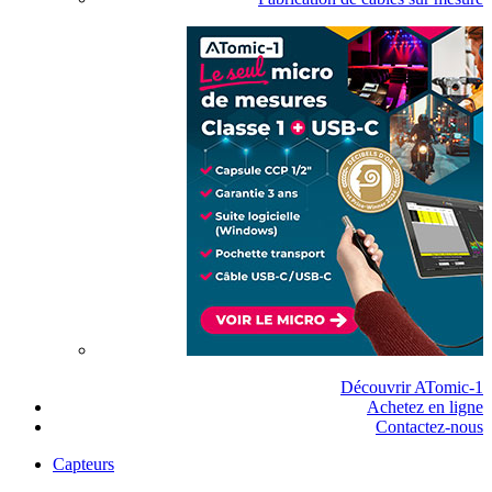
Découvrir ATomic-1
Achetez en ligne
Contactez-nous
Capteurs