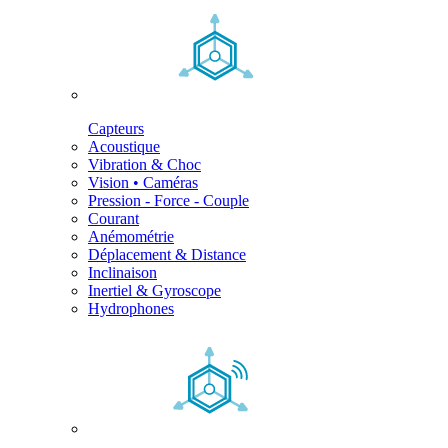
Capteurs
Acoustique
Vibration & Choc
Vision • Caméras
Pression - Force - Couple
Courant
Anémométrie
Déplacement & Distance
Inclinaison
Inertiel & Gyroscope
Hydrophones