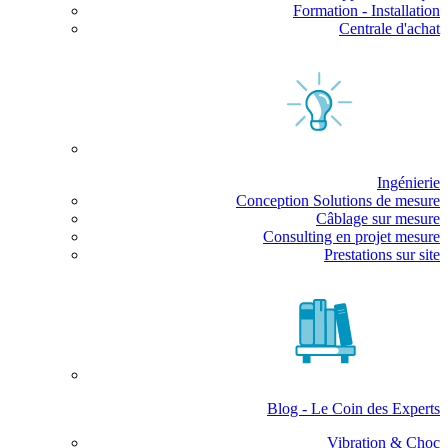
Formation - Installation
Centrale d'achat
Ingénierie
Conception Solutions de mesure
Câblage sur mesure
Consulting en projet mesure
Prestations sur site
Blog - Le Coin des Experts
Vibration & Choc