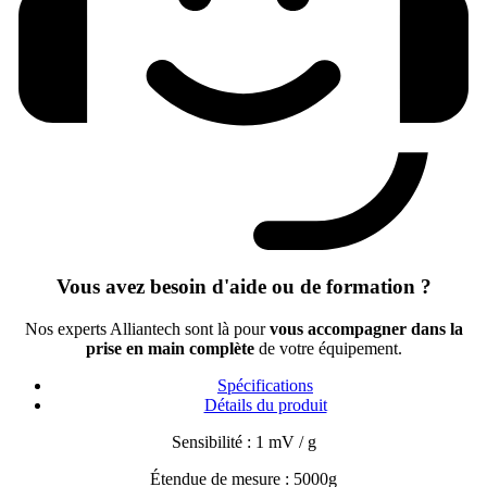
Vous avez besoin d'aide ou de formation ?
Nos experts Alliantech sont là pour
vous accompagner dans la
prise en main complète
de votre équipement.
Spécifications
Détails du produit
Sensibilité : 1 mV / g
Étendue de mesure : 5000g