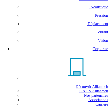
Acoustique
Pression
Déplacement
Courant
Vision
Corporate
Découvrir Alliantech
L'ADN Alliantech
Nos partenaires
Associations
Carrière