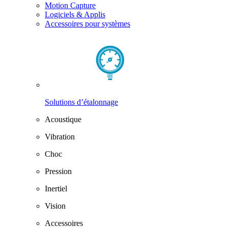
Motion Capture
Logiciels & Applis
Accessoires pour systèmes
Solutions d’étalonnage
Acoustique
Vibration
Choc
Pression
Inertiel
Vision
Accessoires