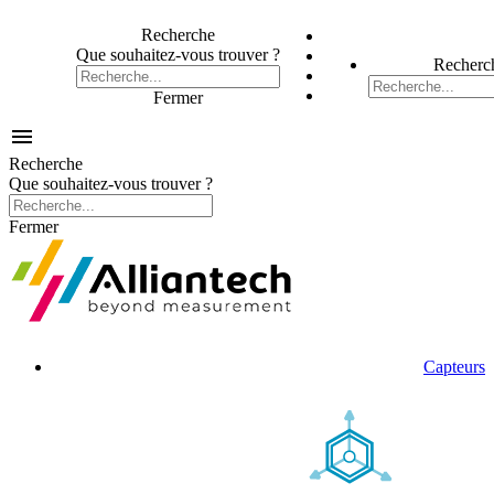
Recherche
Que souhaitez-vous trouver ?
Recherc
Fermer

Recherche
Que souhaitez-vous trouver ?
Fermer
Capteurs