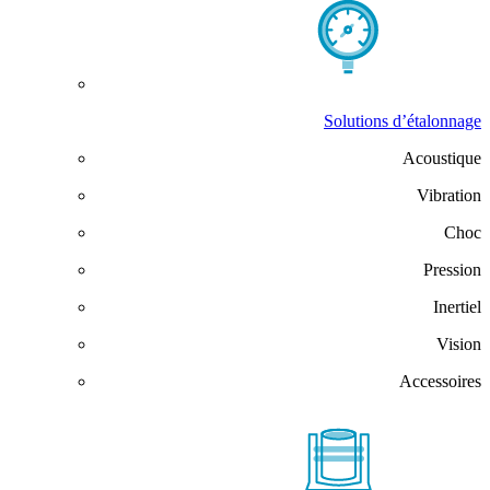
Solutions d’étalonnage
Acoustique
Vibration
Choc
Pression
Inertiel
Vision
Accessoires