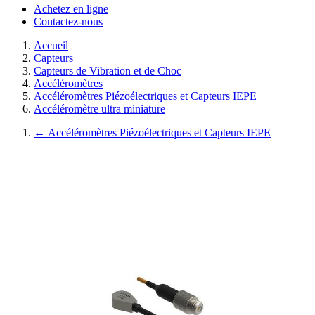
Achetez en ligne
Contactez-nous
Accueil
Capteurs
Capteurs de Vibration et de Choc
Accéléromètres
Accéléromètres Piézoélectriques et Capteurs IEPE
Accéléromètre ultra miniature
←
Accéléromètres Piézoélectriques et Capteurs IEPE