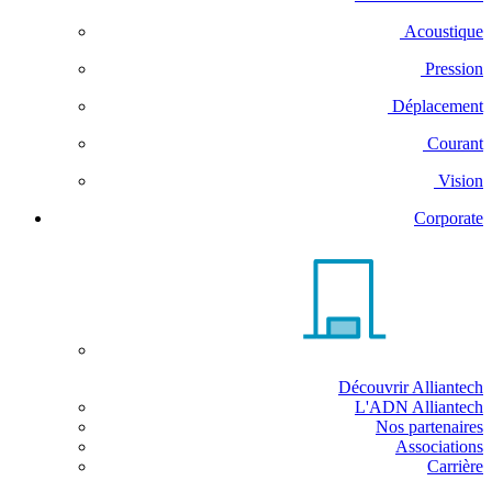
Acoustique
Pression
Déplacement
Courant
Vision
Corporate
Découvrir Alliantech
L'ADN Alliantech
Nos partenaires
Associations
Carrière