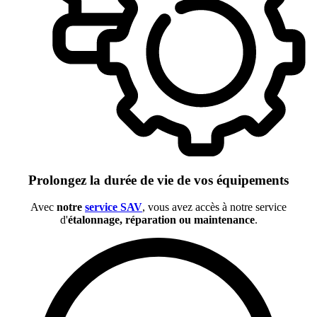
Prolongez la durée de vie de vos équipements
Avec
notre
service SAV
, vous avez accès à notre service
d'
étalonnage, réparation ou maintenance
.