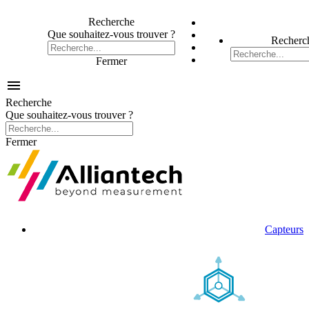
Recherche
Que souhaitez-vous trouver ?
Recherc
Fermer

Recherche
Que souhaitez-vous trouver ?
Fermer
Capteurs