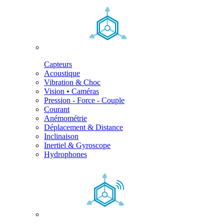
Capteurs
Acoustique
Vibration & Choc
Vision • Caméras
Pression - Force - Couple
Courant
Anémométrie
Déplacement & Distance
Inclinaison
Inertiel & Gyroscope
Hydrophones