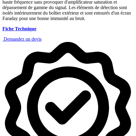
haute fréquence sans provoquer d'amplificateur saturation et
dépassement de gamme du signal. Les éléments de détection sont
isolés intérieurement du boîtier extérieur et sont entourés d'un écran
Faraday pour une bonne immunité au bruit.
Fiche Technique
Demandez un devis