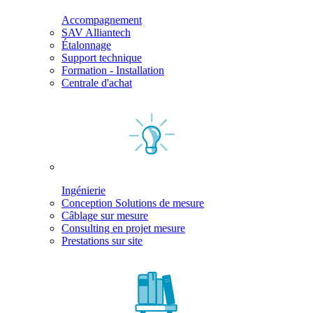
Accompagnement
SAV Alliantech
Étalonnage
Support technique
Formation - Installation
Centrale d'achat
Ingénierie
Conception Solutions de mesure
Câblage sur mesure
Consulting en projet mesure
Prestations sur site