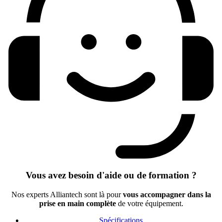
Vous avez besoin d'aide ou de formation ?
Nos experts Alliantech sont là pour
vous accompagner dans la
prise en main complète
de votre équipement.
Spécifications