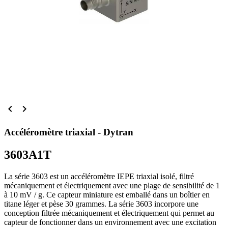


Accéléromètre triaxial - Dytran
3603A1T
La série 3603 est un accéléromètre IEPE triaxial isolé, filtré
mécaniquement et électriquement avec une plage de sensibilité de 1
à 10 mV / g. Ce capteur miniature est emballé dans un boîtier en
titane léger et pèse 30 grammes. La série 3603 incorpore une
conception filtrée mécaniquement et électriquement qui permet au
capteur de fonctionner dans un environnement avec une excitation