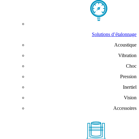
Solutions d’étalonnage
Acoustique
Vibration
Choc
Pression
Inertiel
Vision
Accessoires