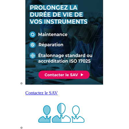
Contactez le SAV