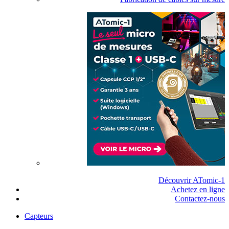
Découvrir ATomic-1
Achetez en ligne
Contactez-nous
Capteurs