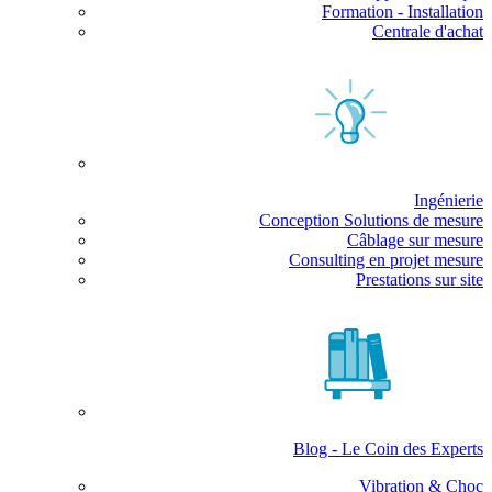
Formation - Installation
Centrale d'achat
Ingénierie
Conception Solutions de mesure
Câblage sur mesure
Consulting en projet mesure
Prestations sur site
Blog - Le Coin des Experts
Vibration & Choc