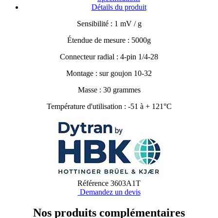
Détails du produit
Sensibilité : 1 mV / g
Étendue de mesure : 5000g
Connecteur radial : 4-pin 1/4-28
Montage : sur goujon 10-32
Masse : 30 grammes
Température d'utilisation : -51 à + 121°C
Référence
3603A1T
Demandez un devis
Nos produits
complémentaires