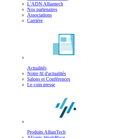
L'ADN Alliantech
Nos partenaires
Associations
Carrière
Actualités
Notre fil d'actualités
Salons et Conférences
Le coin presse
Produits AllianTech
ATomic WorkPlace