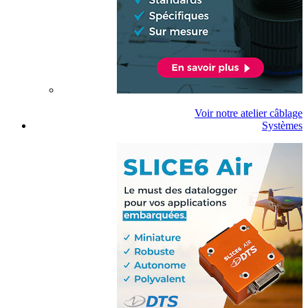
Voir notre atelier câblage
Systèmes