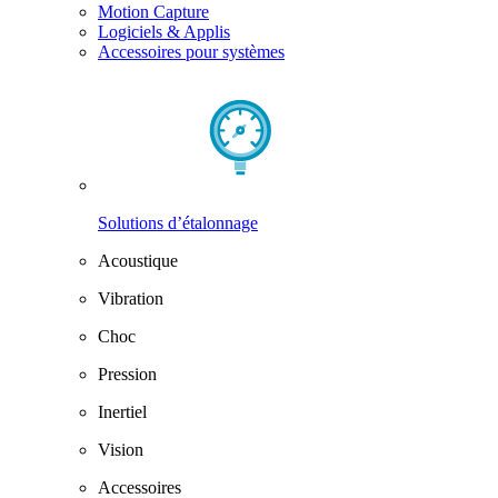
Motion Capture
Logiciels & Applis
Accessoires pour systèmes
Solutions d’étalonnage
Acoustique
Vibration
Choc
Pression
Inertiel
Vision
Accessoires