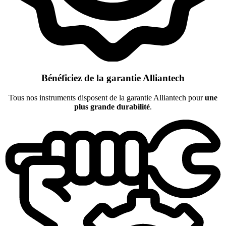
Bénéficiez de la garantie Alliantech
Tous nos instruments disposent de la garantie Alliantech pour
une
plus grande durabilité
.