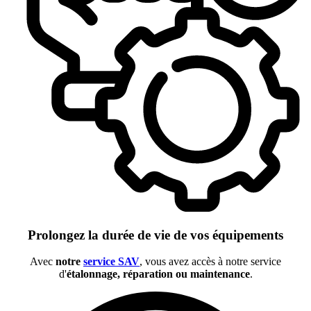
Prolongez la durée de vie de vos équipements
Avec
notre
service SAV
, vous avez accès à notre service
d'
étalonnage, réparation ou maintenance
.