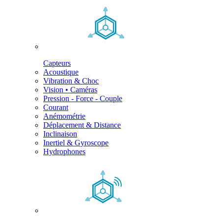
Capteurs
Acoustique
Vibration & Choc
Vision • Caméras
Pression - Force - Couple
Courant
Anémométrie
Déplacement & Distance
Inclinaison
Inertiel & Gyroscope
Hydrophones