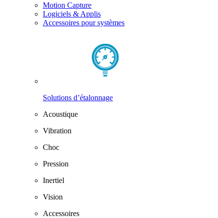
Motion Capture
Logiciels & Applis
Accessoires pour systèmes
Solutions d’étalonnage
Acoustique
Vibration
Choc
Pression
Inertiel
Vision
Accessoires