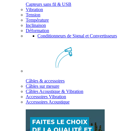
Capteurs sans fil & USB
Vibration
Tension
Température
Inclinaison
Déformation
Conditionneurs de Signal et Convertisseurs
Câbles & accessoires
Câbles sur mesure
Câbles Acoustique & Vibration
Accessoires Vibration
Accessoires Acoustique