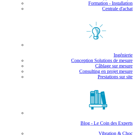
Formation - Installation
Centrale d'achat
Ingénierie
Conception Solutions de mesure
Câblage sur mesure
Consulting en projet mesure
Prestations sur site
Blog - Le Coin des Experts
Vibration & Choc