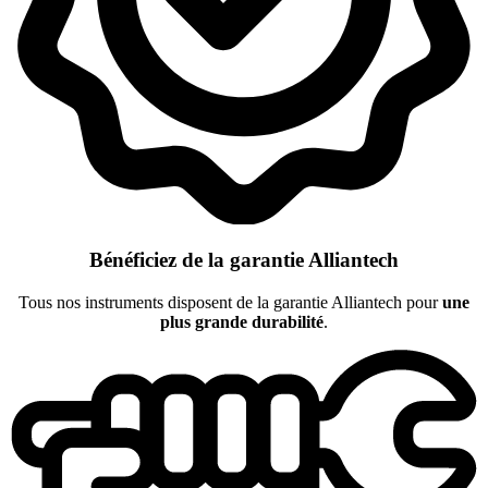
Bénéficiez de la garantie Alliantech
Tous nos instruments disposent de la garantie Alliantech pour
une
plus grande durabilité
.