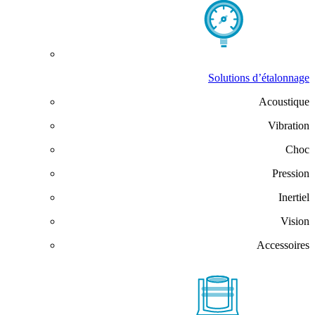
Solutions d’étalonnage
Acoustique
Vibration
Choc
Pression
Inertiel
Vision
Accessoires