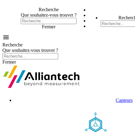
Recherche
Que souhaitez-vous trouver ?
Recherc
Fermer

Recherche
Que souhaitez-vous trouver ?
Fermer
Capteurs