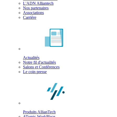
L'ADN Alliantech
Nos partenaires
Associations
Carrière
Actualités
Notre fil d'actualités
Salons et Conférences
Le coin presse
Produits AllianTech
ATomic WorkPlace