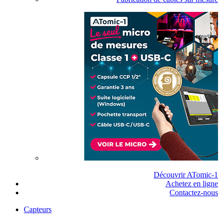
Découvrir ATomic-1
Achetez en ligne
Contactez-nous
Capteurs