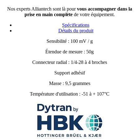
Nos experts Alliantech sont là pour
vous accompagner dans la
prise en main complète
de votre équipement.
Spécifications
Détails du produit
Sensibilité : 100 mV / g
Étendue de mesure : 50g
Connecteur radial : 1/4-28 à 4 broches
Support adhésif
Masse : 9,5 grammes
Température d'utilisation : -51 à + 107°C