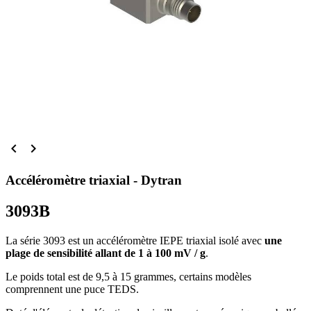


Accéléromètre triaxial - Dytran
3093B
La série 3093 est un accéléromètre IEPE triaxial isolé avec
une
plage de sensibilité allant de 1 à 100 mV / g
.
Le poids total est de 9,5 à 15 grammes, certains modèles
comprennent une puce TEDS.