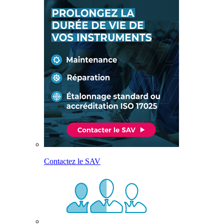
Contactez le SAV