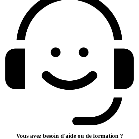
Vous avez besoin d'aide ou de formation ?