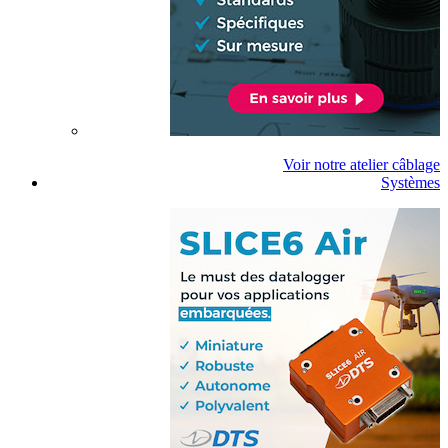
Voir notre atelier câblage
Systèmes