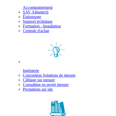
Accompagnement
SAV Alliantech
Étalonnage
Support technique
Formation - Installation
Centrale d'achat
Ingénierie
Conception Solutions de mesure
Câblage sur mesure
Consulting en projet mesure
Prestations sur site